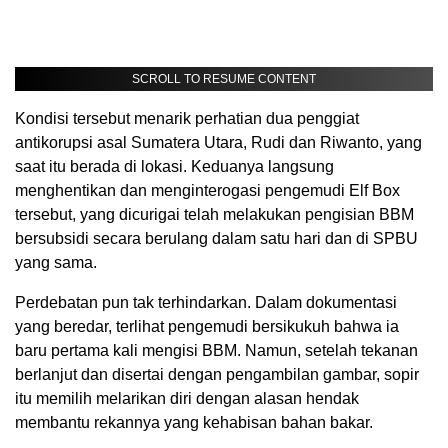
SCROLL TO RESUME CONTENT
Kondisi tersebut menarik perhatian dua penggiat
antikorupsi asal Sumatera Utara, Rudi dan Riwanto, yang
saat itu berada di lokasi. Keduanya langsung
menghentikan dan menginterogasi pengemudi Elf Box
tersebut, yang dicurigai telah melakukan pengisian BBM
bersubsidi secara berulang dalam satu hari dan di SPBU
yang sama.
Perdebatan pun tak terhindarkan. Dalam dokumentasi
yang beredar, terlihat pengemudi bersikukuh bahwa ia
baru pertama kali mengisi BBM. Namun, setelah tekanan
berlanjut dan disertai dengan pengambilan gambar, sopir
itu memilih melarikan diri dengan alasan hendak
membantu rekannya yang kehabisan bahan bakar.