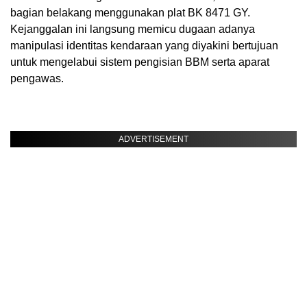
bagian belakang menggunakan plat BK 8471 GY.
Kejanggalan ini langsung memicu dugaan adanya
manipulasi identitas kendaraan yang diyakini bertujuan
untuk mengelabui sistem pengisian BBM serta aparat
pengawas.
ADVERTISEMENT