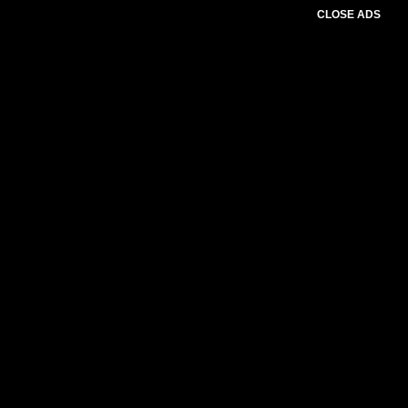
CLOSE ADS