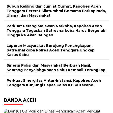
Subuh Keliling dan Jum’at Curhat, Kapolres Aceh
Tenggara Pererat Silaturahmi Bersama Forkopimda,
Ulama, dan Masyarakat
Perkuat Perang Melawan Narkoba, Kapolres Aceh
Tenggara Tegaskan Satresnarkoba Harus Bergerak
Hingga ke Akar Jaringan
Laporan Masyarakat Berujung Penangkapan,
Satresnarkoba Polres Aceh Tenggara Ungkap
Kasus Sabu
Sinergi Polisi dan Masyarakat Berbuah Hasil,
Seorang Penyalahgunaan Sabu Kembali Terungkap
Perkuat Sinergitas Antar-Instansi, Kapolres Aceh
Tenggara Kunjungi Lapas Kelas II B Kutacane
BANDA ACEH