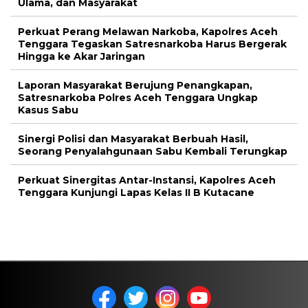
Ulama, dan Masyarakat
Perkuat Perang Melawan Narkoba, Kapolres Aceh
Tenggara Tegaskan Satresnarkoba Harus Bergerak
Hingga ke Akar Jaringan
Laporan Masyarakat Berujung Penangkapan,
Satresnarkoba Polres Aceh Tenggara Ungkap
Kasus Sabu
Sinergi Polisi dan Masyarakat Berbuah Hasil,
Seorang Penyalahgunaan Sabu Kembali Terungkap
Perkuat Sinergitas Antar-Instansi, Kapolres Aceh
Tenggara Kunjungi Lapas Kelas II B Kutacane