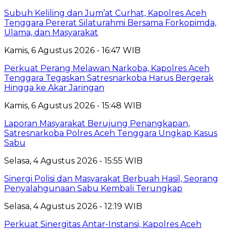
Subuh Keliling dan Jum’at Curhat, Kapolres Aceh
Tenggara Pererat Silaturahmi Bersama Forkopimda,
Ulama, dan Masyarakat
Kamis, 6 Agustus 2026 - 16:47 WIB
Perkuat Perang Melawan Narkoba, Kapolres Aceh
Tenggara Tegaskan Satresnarkoba Harus Bergerak
Hingga ke Akar Jaringan
Kamis, 6 Agustus 2026 - 15:48 WIB
Laporan Masyarakat Berujung Penangkapan,
Satresnarkoba Polres Aceh Tenggara Ungkap Kasus
Sabu
Selasa, 4 Agustus 2026 - 15:55 WIB
Sinergi Polisi dan Masyarakat Berbuah Hasil, Seorang
Penyalahgunaan Sabu Kembali Terungkap
Selasa, 4 Agustus 2026 - 12:19 WIB
Perkuat Sinergitas Antar-Instansi, Kapolres Aceh