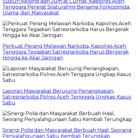
Subuh Keliling dan Jum’at Curhat, Kapolres Aceh
Tenggara Pererat Silaturahmi Bersama Forkopimda,
Ulama, dan Masyarakat
Perkuat Perang Melawan Narkoba, Kapolres Aceh
Tenggara Tegaskan Satresnarkoba Harus Bergerak
Hingga ke Akar Jaringan
Laporan Masyarakat Berujung Penangkapan,
Satresnarkoba Polres Aceh Tenggara Ungkap Kasus
Sabu
Sinergi Polisi dan Masyarakat Berbuah Hasil, Seorang
Penyalahgunaan Sabu Kembali Terungkap