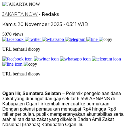
JAKARTA NOW
- Redaksi
Kamis, 20 November 2025 - 03:11 WIB
5070 views
URL berhasil dicopy
URL berhasil dicopy
Ogan Ilir, Sumatera Selatan –
Polemik pengelolaan dana
zakat yang dipungut dari gaji sekitar 6.559 ASN/PNS di
Kabupaten Ogan Ilir kembali mencuat ke permukaan.
Dengan potensi pemasukan mencapai Rp4 hingga Rp8
miliar per bulan, publik mempertanyakan akuntabilitas serta
arah aliran dana zakat yang dikelola Badan Amil Zakat
Nasional (Baznas) Kabupaten Ogan Ilir.