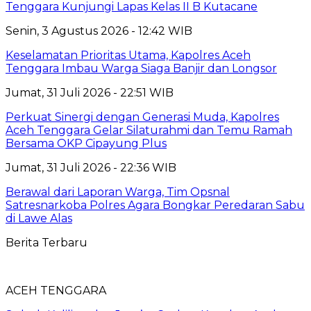
Tenggara Kunjungi Lapas Kelas II B Kutacane
Senin, 3 Agustus 2026 - 12:42 WIB
Keselamatan Prioritas Utama, Kapolres Aceh
Tenggara Imbau Warga Siaga Banjir dan Longsor
Jumat, 31 Juli 2026 - 22:51 WIB
Perkuat Sinergi dengan Generasi Muda, Kapolres
Aceh Tenggara Gelar Silaturahmi dan Temu Ramah
Bersama OKP Cipayung Plus
Jumat, 31 Juli 2026 - 22:36 WIB
Berawal dari Laporan Warga, Tim Opsnal
Satresnarkoba Polres Agara Bongkar Peredaran Sabu
di Lawe Alas
Berita Terbaru
ACEH TENGGARA