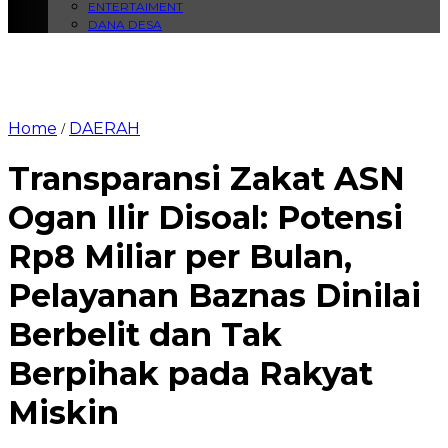
ENTERTAIMENT
DANA DESA
Home
DAERAH
/
Transparansi Zakat ASN
Ogan Ilir Disoal: Potensi
Rp8 Miliar per Bulan,
Pelayanan Baznas Dinilai
Berbelit dan Tak
Berpihak pada Rakyat
Miskin