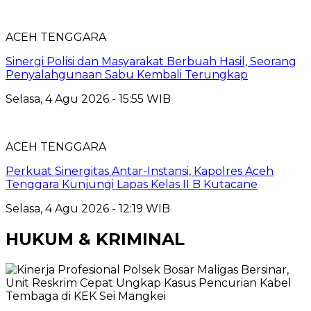
ACEH TENGGARA
Sinergi Polisi dan Masyarakat Berbuah Hasil, Seorang
Penyalahgunaan Sabu Kembali Terungkap
Selasa, 4 Agu 2026 - 15:55 WIB
ACEH TENGGARA
Perkuat Sinergitas Antar-Instansi, Kapolres Aceh
Tenggara Kunjungi Lapas Kelas II B Kutacane
Selasa, 4 Agu 2026 - 12:19 WIB
HUKUM & KRIMINAL