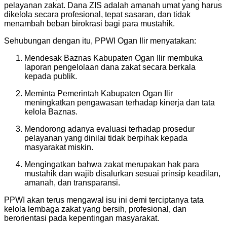
pelayanan zakat. Dana ZIS adalah amanah umat yang harus
dikelola secara profesional, tepat sasaran, dan tidak
menambah beban birokrasi bagi para mustahik.
Sehubungan dengan itu, PPWI Ogan Ilir menyatakan:
Mendesak Baznas Kabupaten Ogan Ilir membuka
laporan pengelolaan dana zakat secara berkala
kepada publik.
Meminta Pemerintah Kabupaten Ogan Ilir
meningkatkan pengawasan terhadap kinerja dan tata
kelola Baznas.
Mendorong adanya evaluasi terhadap prosedur
pelayanan yang dinilai tidak berpihak kepada
masyarakat miskin.
Mengingatkan bahwa zakat merupakan hak para
mustahik dan wajib disalurkan sesuai prinsip keadilan,
amanah, dan transparansi.
PPWI akan terus mengawal isu ini demi terciptanya tata
kelola lembaga zakat yang bersih, profesional, dan
berorientasi pada kepentingan masyarakat.