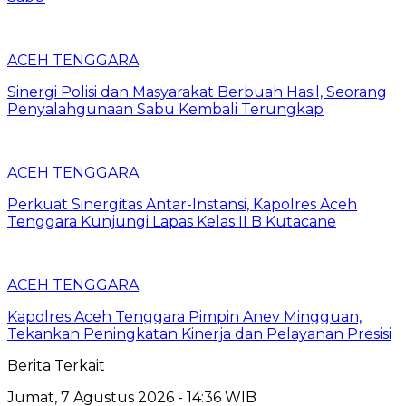
ACEH TENGGARA
Sinergi Polisi dan Masyarakat Berbuah Hasil, Seorang
Penyalahgunaan Sabu Kembali Terungkap
ACEH TENGGARA
Perkuat Sinergitas Antar-Instansi, Kapolres Aceh
Tenggara Kunjungi Lapas Kelas II B Kutacane
ACEH TENGGARA
Kapolres Aceh Tenggara Pimpin Anev Mingguan,
Tekankan Peningkatan Kinerja dan Pelayanan Presisi
Berita Terkait
Jumat, 7 Agustus 2026 - 14:36 WIB