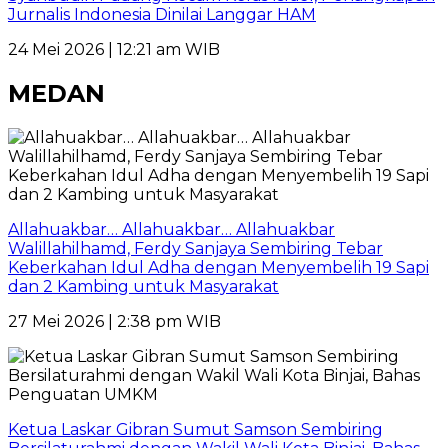
Jurnalis Indonesia Dinilai Langgar HAM
24 Mei 2026 | 12:21 am WIB
MEDAN
Allahuakbar… Allahuakbar… Allahuakbar
Walillahilhamd, Ferdy Sanjaya Sembiring Tebar
Keberkahan Idul Adha dengan Menyembelih 19 Sapi
dan 2 Kambing untuk Masyarakat
27 Mei 2026 | 2:38 pm WIB
Ketua Laskar Gibran Sumut Samson Sembiring