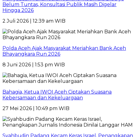
Belum Tuntas, Konsultasi Publik Masih Digelar
Hingga 2026
2 Juli 2026 | 12:39 am WIB
Polda Aceh Ajak Masyarakat Meriahkan Bank Aceh
Bhayangkara Run 2026
8 Juni 2026 | 1:53 pm WIB
Bahagia, Ketua IWOI Aceh Ciptakan Suasana
Kebersamaan dan Kekeluargaan
27 Mei 2026 | 10:49 pm WIB
Syahbudin Padang Kecam Keras Israel, Penangkapan