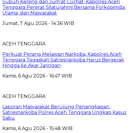
Subuh Keliling dan Jum’at Curhat, Kapolres Aceh
Tenggara Pererat Silaturahmi Bersama Forkopimda,
Ulama, dan Masyarakat
Jumat, 7 Agu 2026 - 14:36 WIB
ACEH TENGGARA
Perkuat Perang Melawan Narkoba, Kapolres Aceh
Tenggara Tegaskan Satresnarkoba Harus Bergerak
Hingga ke Akar Jaringan
Kamis, 6 Agu 2026 - 16:47 WIB
ACEH TENGGARA
Laporan Masyarakat Berujung Penangkapan,
Satresnarkoba Polres Aceh Tenggara Ungkap Kasus
Sabu
Kamis, 6 Agu 2026 - 15:48 WIB