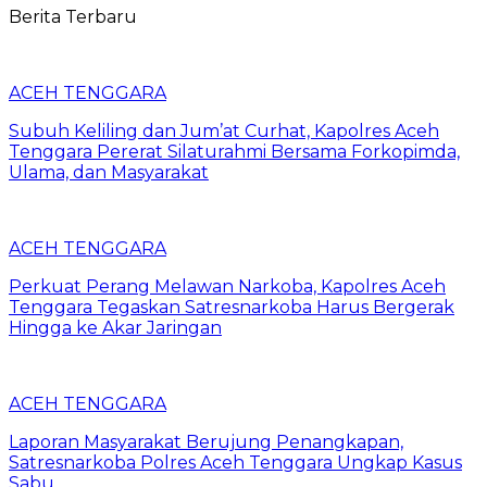
Berita Terbaru
ACEH TENGGARA
Subuh Keliling dan Jum’at Curhat, Kapolres Aceh
Tenggara Pererat Silaturahmi Bersama Forkopimda,
Ulama, dan Masyarakat
ACEH TENGGARA
Perkuat Perang Melawan Narkoba, Kapolres Aceh
Tenggara Tegaskan Satresnarkoba Harus Bergerak
Hingga ke Akar Jaringan
ACEH TENGGARA
Laporan Masyarakat Berujung Penangkapan,
Satresnarkoba Polres Aceh Tenggara Ungkap Kasus
Sabu