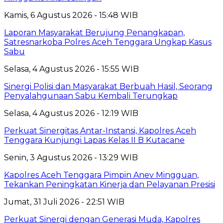
Kamis, 6 Agustus 2026 - 15:48 WIB
Laporan Masyarakat Berujung Penangkapan,
Satresnarkoba Polres Aceh Tenggara Ungkap Kasus
Sabu
Selasa, 4 Agustus 2026 - 15:55 WIB
Sinergi Polisi dan Masyarakat Berbuah Hasil, Seorang
Penyalahgunaan Sabu Kembali Terungkap
Selasa, 4 Agustus 2026 - 12:19 WIB
Perkuat Sinergitas Antar-Instansi, Kapolres Aceh
Tenggara Kunjungi Lapas Kelas II B Kutacane
Senin, 3 Agustus 2026 - 13:29 WIB
Kapolres Aceh Tenggara Pimpin Anev Mingguan,
Tekankan Peningkatan Kinerja dan Pelayanan Presisi
Jumat, 31 Juli 2026 - 22:51 WIB
Perkuat Sinergi dengan Generasi Muda, Kapolres