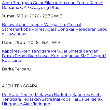
Aceh Tenggara Gelar Silaturahmi dan Temu Ramah
Bersama OKP Cipayung Plus
Jumat, 31 Juli 2026 - 22:36 WIB
Berawal dari Laporan Warga, Tim Opsnal
Satresnarkoba Polres Agara Bongkar Peredaran Sabu
di Lawe Alas
Rabu, 29 Juli 2026 - 15:42 WIB
Kapolres Aceh Tenggara Perkuat Sinergi dengan
Dunia Pendidikan Lewat Kunjungan ke SMP Negeri 1
Kutacane
Berita Terbaru
ACEH TENGGARA
Perkuat Perang Melawan Narkoba, Kapolres Aceh
Tenggara Tegaskan Satresnarkoba Harus Bergerak
Hingga ke Akar Jaringan