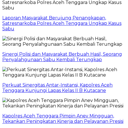
Laporan Masyarakat Berujung Penangkapan,
Satresnarkoba Polres Aceh Tenggara Ungkap Kasus
Sabu
Sinergi Polisi dan Masyarakat Berbuah Hasil, Seorang
Penyalahgunaan Sabu Kembali Terungkap
Perkuat Sinergitas Antar-Instansi, Kapolres Aceh
Tenggara Kunjungi Lapas Kelas II B Kutacane
Kapolres Aceh Tenggara Pimpin Anev Mingguan,
Tekankan Peningkatan Kinerja dan Pelayanan Presisi