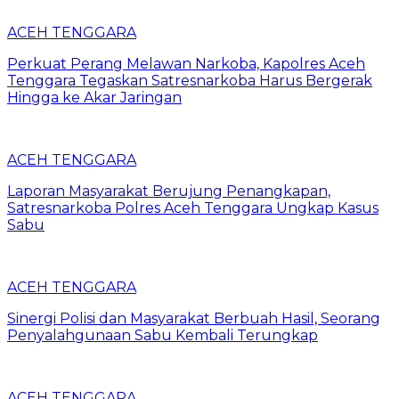
ACEH TENGGARA
Perkuat Perang Melawan Narkoba, Kapolres Aceh
Tenggara Tegaskan Satresnarkoba Harus Bergerak
Hingga ke Akar Jaringan
ACEH TENGGARA
Laporan Masyarakat Berujung Penangkapan,
Satresnarkoba Polres Aceh Tenggara Ungkap Kasus
Sabu
ACEH TENGGARA
Sinergi Polisi dan Masyarakat Berbuah Hasil, Seorang
Penyalahgunaan Sabu Kembali Terungkap
ACEH TENGGARA