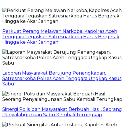
Perkuat Perang Melawan Narkoba, Kapolres Aceh
Tenggara Tegaskan Satresnarkoba Harus Bergerak
Hingga ke Akar Jaringan
Laporan Masyarakat Berujung Penangkapan,
Satresnarkoba Polres Aceh Tenggara Ungkap Kasus
Sabu
Sinergi Polisi dan Masyarakat Berbuah Hasil, Seorang
Penyalahgunaan Sabu Kembali Terungkap