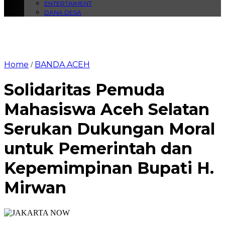
ENTERTAIMENT
DANA DESA
Home
BANDA ACEH
/
Solidaritas Pemuda
Mahasiswa Aceh Selatan
Serukan Dukungan Moral
untuk Pemerintah dan
Kepemimpinan Bupati H.
Mirwan