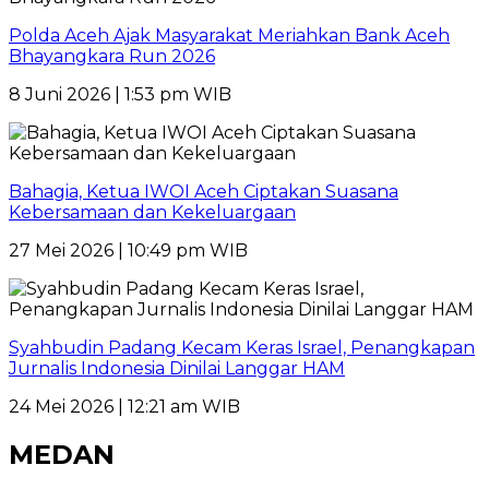
Polda Aceh Ajak Masyarakat Meriahkan Bank Aceh
Bhayangkara Run 2026
8 Juni 2026 | 1:53 pm WIB
Bahagia, Ketua IWOI Aceh Ciptakan Suasana
Kebersamaan dan Kekeluargaan
27 Mei 2026 | 10:49 pm WIB
Syahbudin Padang Kecam Keras Israel, Penangkapan
Jurnalis Indonesia Dinilai Langgar HAM
24 Mei 2026 | 12:21 am WIB
MEDAN