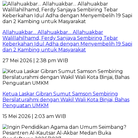
Allahuakbar… Allahuakbar… Allahuakbar
Walillahilhamd, Ferdy Sanjaya Sembiring Tebar
Keberkahan Idul Adha dengan Menyembelih 19 Sapi
dan 2 Kambing untuk Masyarakat
27 Mei 2026 | 2:38 pm WIB
Ketua Laskar Gibran Sumut Samson Sembiring
Bersilaturahmi dengan Wakil Wali Kota Binjai, Bahas
Penguatan UMKM
15 Mei 2026 | 2:03 am WIB