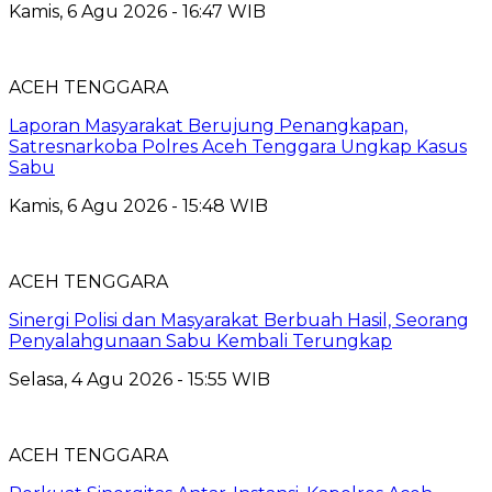
Kamis, 6 Agu 2026 - 16:47 WIB
ACEH TENGGARA
Laporan Masyarakat Berujung Penangkapan,
Satresnarkoba Polres Aceh Tenggara Ungkap Kasus
Sabu
Kamis, 6 Agu 2026 - 15:48 WIB
ACEH TENGGARA
Sinergi Polisi dan Masyarakat Berbuah Hasil, Seorang
Penyalahgunaan Sabu Kembali Terungkap
Selasa, 4 Agu 2026 - 15:55 WIB
ACEH TENGGARA