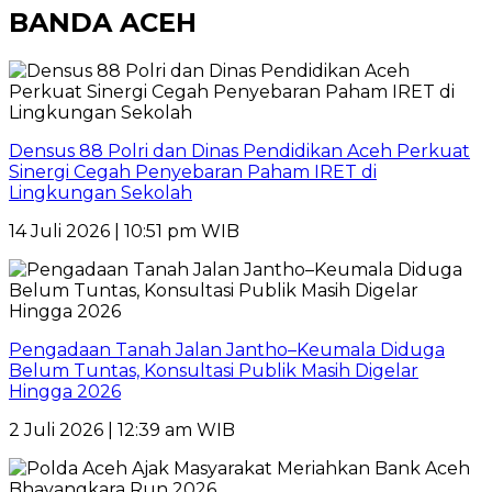
BANDA ACEH
Densus 88 Polri dan Dinas Pendidikan Aceh Perkuat
Sinergi Cegah Penyebaran Paham IRET di
Lingkungan Sekolah
14 Juli 2026 | 10:51 pm WIB
Pengadaan Tanah Jalan Jantho–Keumala Diduga
Belum Tuntas, Konsultasi Publik Masih Digelar
Hingga 2026
2 Juli 2026 | 12:39 am WIB