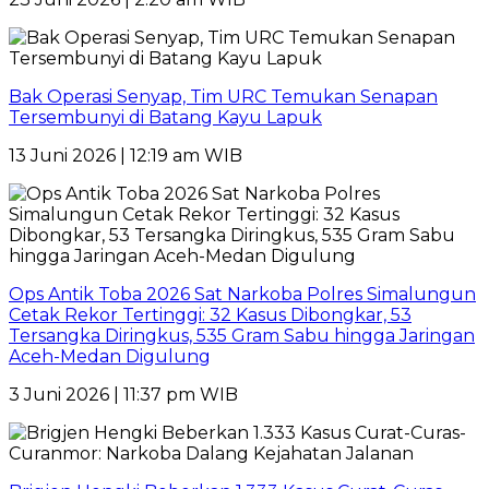
Bak Operasi Senyap, Tim URC Temukan Senapan
Tersembunyi di Batang Kayu Lapuk
13 Juni 2026 | 12:19 am WIB
Ops Antik Toba 2026 Sat Narkoba Polres Simalungun
Cetak Rekor Tertinggi: 32 Kasus Dibongkar, 53
Tersangka Diringkus, 535 Gram Sabu hingga Jaringan
Aceh-Medan Digulung
3 Juni 2026 | 11:37 pm WIB