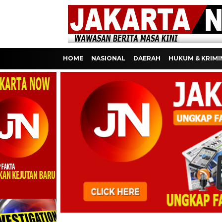
HOME
NASIONAL
DAERAH
HUKUM & KRIMI