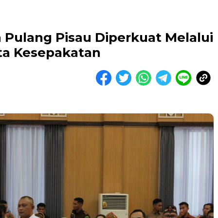
 Pulang Pisau Diperkuat Melalui
a Kesepakatan