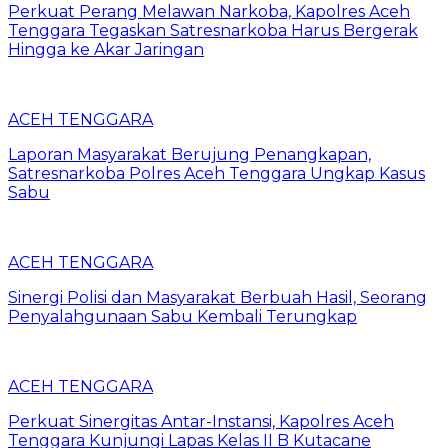
Perkuat Perang Melawan Narkoba, Kapolres Aceh
Tenggara Tegaskan Satresnarkoba Harus Bergerak
Hingga ke Akar Jaringan
ACEH TENGGARA
Laporan Masyarakat Berujung Penangkapan,
Satresnarkoba Polres Aceh Tenggara Ungkap Kasus
Sabu
ACEH TENGGARA
Sinergi Polisi dan Masyarakat Berbuah Hasil, Seorang
Penyalahgunaan Sabu Kembali Terungkap
ACEH TENGGARA
Perkuat Sinergitas Antar-Instansi, Kapolres Aceh
Tenggara Kunjungi Lapas Kelas II B Kutacane