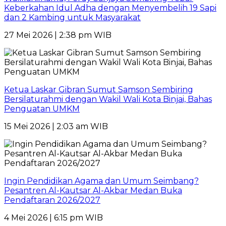
Keberkahan Idul Adha dengan Menyembelih 19 Sapi
dan 2 Kambing untuk Masyarakat
27 Mei 2026 | 2:38 pm WIB
Ketua Laskar Gibran Sumut Samson Sembiring
Bersilaturahmi dengan Wakil Wali Kota Binjai, Bahas
Penguatan UMKM
15 Mei 2026 | 2:03 am WIB
Ingin Pendidikan Agama dan Umum Seimbang?
Pesantren Al-Kautsar Al-Akbar Medan Buka
Pendaftaran 2026/2027
4 Mei 2026 | 6:15 pm WIB