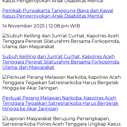
Pemkab Purwakarta Tanggung Biaya dan Kawal
Kasus Pengeroyokan Anak Disabilitas Mental
14 November 2025 | 12:08 pm WIB
Subuh Keliling dan Jum’at Curhat, Kapolres Aceh
Tenggara Pererat Silaturahmi Bersama Forkopimda,
Ulama, dan Masyarakat
Perkuat Perang Melawan Narkoba, Kapolres Aceh
Tenggara Tegaskan Satresnarkoba Harus Bergerak
Hingga ke Akar Jaringan