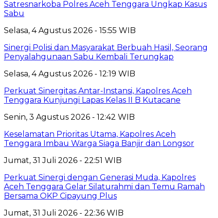
Satresnarkoba Polres Aceh Tenggara Ungkap Kasus
Sabu
Selasa, 4 Agustus 2026 - 15:55 WIB
Sinergi Polisi dan Masyarakat Berbuah Hasil, Seorang
Penyalahgunaan Sabu Kembali Terungkap
Selasa, 4 Agustus 2026 - 12:19 WIB
Perkuat Sinergitas Antar-Instansi, Kapolres Aceh
Tenggara Kunjungi Lapas Kelas II B Kutacane
Senin, 3 Agustus 2026 - 12:42 WIB
Keselamatan Prioritas Utama, Kapolres Aceh
Tenggara Imbau Warga Siaga Banjir dan Longsor
Jumat, 31 Juli 2026 - 22:51 WIB
Perkuat Sinergi dengan Generasi Muda, Kapolres
Aceh Tenggara Gelar Silaturahmi dan Temu Ramah
Bersama OKP Cipayung Plus
Jumat, 31 Juli 2026 - 22:36 WIB