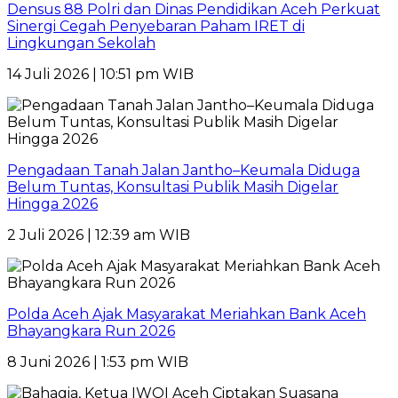
Densus 88 Polri dan Dinas Pendidikan Aceh Perkuat
Sinergi Cegah Penyebaran Paham IRET di
Lingkungan Sekolah
14 Juli 2026 | 10:51 pm WIB
Pengadaan Tanah Jalan Jantho–Keumala Diduga
Belum Tuntas, Konsultasi Publik Masih Digelar
Hingga 2026
2 Juli 2026 | 12:39 am WIB
Polda Aceh Ajak Masyarakat Meriahkan Bank Aceh
Bhayangkara Run 2026
8 Juni 2026 | 1:53 pm WIB