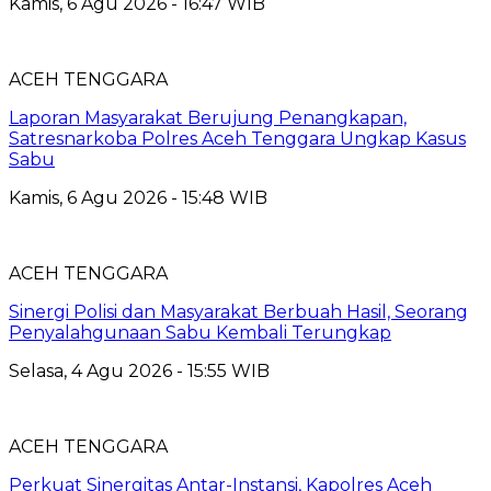
Kamis, 6 Agu 2026 - 16:47 WIB
ACEH TENGGARA
Laporan Masyarakat Berujung Penangkapan,
Satresnarkoba Polres Aceh Tenggara Ungkap Kasus
Sabu
Kamis, 6 Agu 2026 - 15:48 WIB
ACEH TENGGARA
Sinergi Polisi dan Masyarakat Berbuah Hasil, Seorang
Penyalahgunaan Sabu Kembali Terungkap
Selasa, 4 Agu 2026 - 15:55 WIB
ACEH TENGGARA
Perkuat Sinergitas Antar-Instansi, Kapolres Aceh