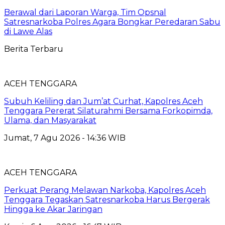
Berawal dari Laporan Warga, Tim Opsnal
Satresnarkoba Polres Agara Bongkar Peredaran Sabu
di Lawe Alas
Berita Terbaru
ACEH TENGGARA
Subuh Keliling dan Jum’at Curhat, Kapolres Aceh
Tenggara Pererat Silaturahmi Bersama Forkopimda,
Ulama, dan Masyarakat
Jumat, 7 Agu 2026 - 14:36 WIB
ACEH TENGGARA
Perkuat Perang Melawan Narkoba, Kapolres Aceh
Tenggara Tegaskan Satresnarkoba Harus Bergerak
Hingga ke Akar Jaringan