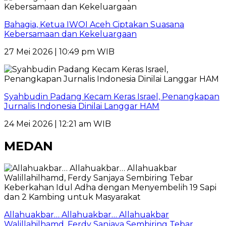
Bahagia, Ketua IWOI Aceh Ciptakan Suasana
Kebersamaan dan Kekeluargaan
27 Mei 2026 | 10:49 pm WIB
Syahbudin Padang Kecam Keras Israel, Penangkapan
Jurnalis Indonesia Dinilai Langgar HAM
24 Mei 2026 | 12:21 am WIB
MEDAN
Allahuakbar… Allahuakbar… Allahuakbar
Walillahilhamd, Ferdy Sanjaya Sembiring Tebar