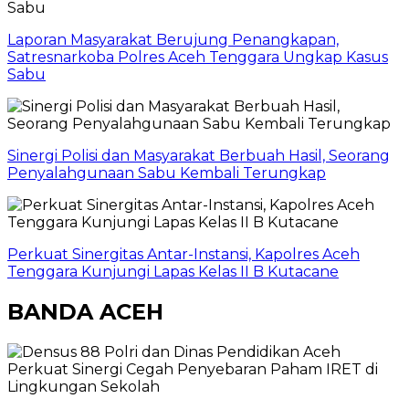
Laporan Masyarakat Berujung Penangkapan,
Satresnarkoba Polres Aceh Tenggara Ungkap Kasus
Sabu
Sinergi Polisi dan Masyarakat Berbuah Hasil, Seorang
Penyalahgunaan Sabu Kembali Terungkap
Perkuat Sinergitas Antar-Instansi, Kapolres Aceh
Tenggara Kunjungi Lapas Kelas II B Kutacane
BANDA ACEH