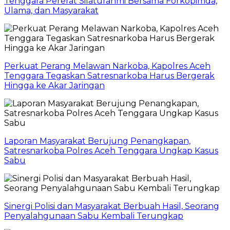
Tenggara Pererat Silaturahmi Bersama Forkopimda,
Ulama, dan Masyarakat
Perkuat Perang Melawan Narkoba, Kapolres Aceh
Tenggara Tegaskan Satresnarkoba Harus Bergerak
Hingga ke Akar Jaringan
Laporan Masyarakat Berujung Penangkapan,
Satresnarkoba Polres Aceh Tenggara Ungkap Kasus
Sabu
Sinergi Polisi dan Masyarakat Berbuah Hasil, Seorang
Penyalahgunaan Sabu Kembali Terungkap