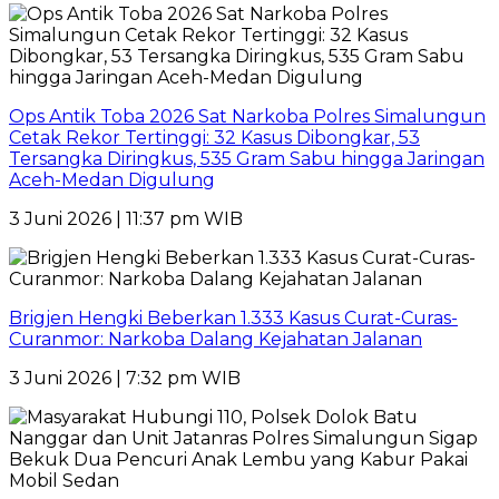
Ops Antik Toba 2026 Sat Narkoba Polres Simalungun
Cetak Rekor Tertinggi: 32 Kasus Dibongkar, 53
Tersangka Diringkus, 535 Gram Sabu hingga Jaringan
Aceh-Medan Digulung
3 Juni 2026 | 11:37 pm WIB
Brigjen Hengki Beberkan 1.333 Kasus Curat-Curas-
Curanmor: Narkoba Dalang Kejahatan Jalanan
3 Juni 2026 | 7:32 pm WIB