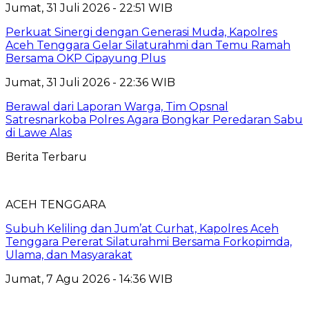
Jumat, 31 Juli 2026 - 22:51 WIB
Perkuat Sinergi dengan Generasi Muda, Kapolres
Aceh Tenggara Gelar Silaturahmi dan Temu Ramah
Bersama OKP Cipayung Plus
Jumat, 31 Juli 2026 - 22:36 WIB
Berawal dari Laporan Warga, Tim Opsnal
Satresnarkoba Polres Agara Bongkar Peredaran Sabu
di Lawe Alas
Berita Terbaru
ACEH TENGGARA
Subuh Keliling dan Jum’at Curhat, Kapolres Aceh
Tenggara Pererat Silaturahmi Bersama Forkopimda,
Ulama, dan Masyarakat
Jumat, 7 Agu 2026 - 14:36 WIB