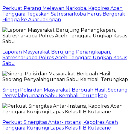
Perkuat Perang Melawan Narkoba, Kapolres Aceh
Tenggara Tegaskan Satresnarkoba Harus Bergerak
Hingga ke Akar Jaringan
Laporan Masyarakat Berujung Penangkapan,
Satresnarkoba Polres Aceh Tenggara Ungkap Kasus
Sabu
Sinergi Polisi dan Masyarakat Berbuah Hasil, Seorang
Penyalahgunaan Sabu Kembali Terungkap
Perkuat Sinergitas Antar-Instansi, Kapolres Aceh
Tenggara Kunjungi Lapas Kelas II B Kutacane