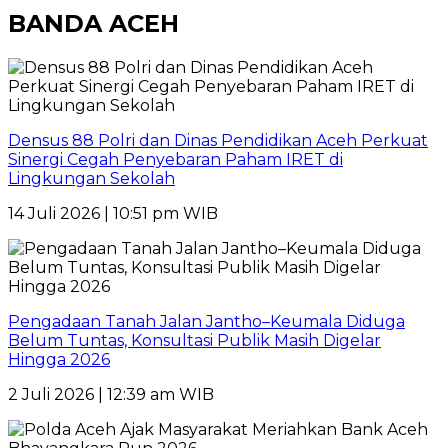
BANDA ACEH
Densus 88 Polri dan Dinas Pendidikan Aceh Perkuat
Sinergi Cegah Penyebaran Paham IRET di
Lingkungan Sekolah
14 Juli 2026 | 10:51 pm WIB
Pengadaan Tanah Jalan Jantho–Keumala Diduga
Belum Tuntas, Konsultasi Publik Masih Digelar
Hingga 2026
2 Juli 2026 | 12:39 am WIB