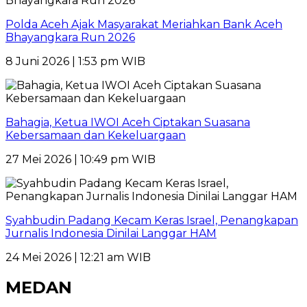
Polda Aceh Ajak Masyarakat Meriahkan Bank Aceh
Bhayangkara Run 2026
8 Juni 2026 | 1:53 pm WIB
Bahagia, Ketua IWOI Aceh Ciptakan Suasana
Kebersamaan dan Kekeluargaan
27 Mei 2026 | 10:49 pm WIB
Syahbudin Padang Kecam Keras Israel, Penangkapan
Jurnalis Indonesia Dinilai Langgar HAM
24 Mei 2026 | 12:21 am WIB
MEDAN