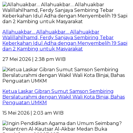
Allahuakbar… Allahuakbar… Allahuakbar
Walillahilhamd, Ferdy Sanjaya Sembiring Tebar
Keberkahan Idul Adha dengan Menyembelih 19 Sapi
dan 2 Kambing untuk Masyarakat
27 Mei 2026 | 2:38 pm WIB
Ketua Laskar Gibran Sumut Samson Sembiring
Bersilaturahmi dengan Wakil Wali Kota Binjai, Bahas
Penguatan UMKM
15 Mei 2026 | 2:03 am WIB