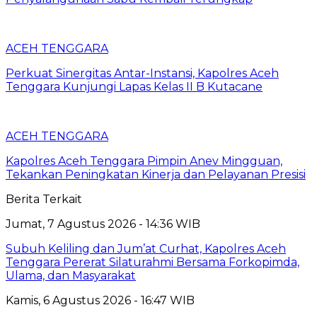
ACEH TENGGARA
Perkuat Sinergitas Antar-Instansi, Kapolres Aceh
Tenggara Kunjungi Lapas Kelas II B Kutacane
ACEH TENGGARA
Kapolres Aceh Tenggara Pimpin Anev Mingguan,
Tekankan Peningkatan Kinerja dan Pelayanan Presisi
Berita Terkait
Jumat, 7 Agustus 2026 - 14:36 WIB
Subuh Keliling dan Jum’at Curhat, Kapolres Aceh
Tenggara Pererat Silaturahmi Bersama Forkopimda,
Ulama, dan Masyarakat
Kamis, 6 Agustus 2026 - 16:47 WIB