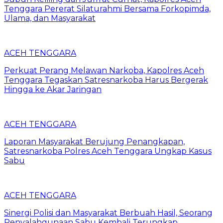
Tenggara Pererat Silaturahmi Bersama Forkopimda,
Ulama, dan Masyarakat
ACEH TENGGARA
Perkuat Perang Melawan Narkoba, Kapolres Aceh
Tenggara Tegaskan Satresnarkoba Harus Bergerak
Hingga ke Akar Jaringan
ACEH TENGGARA
Laporan Masyarakat Berujung Penangkapan,
Satresnarkoba Polres Aceh Tenggara Ungkap Kasus
Sabu
ACEH TENGGARA
Sinergi Polisi dan Masyarakat Berbuah Hasil, Seorang
Penyalahgunaan Sabu Kembali Terungkap