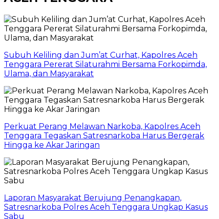
Subuh Keliling dan Jum’at Curhat, Kapolres Aceh
Tenggara Pererat Silaturahmi Bersama Forkopimda,
Ulama, dan Masyarakat
Perkuat Perang Melawan Narkoba, Kapolres Aceh
Tenggara Tegaskan Satresnarkoba Harus Bergerak
Hingga ke Akar Jaringan
Laporan Masyarakat Berujung Penangkapan,
Satresnarkoba Polres Aceh Tenggara Ungkap Kasus
Sabu