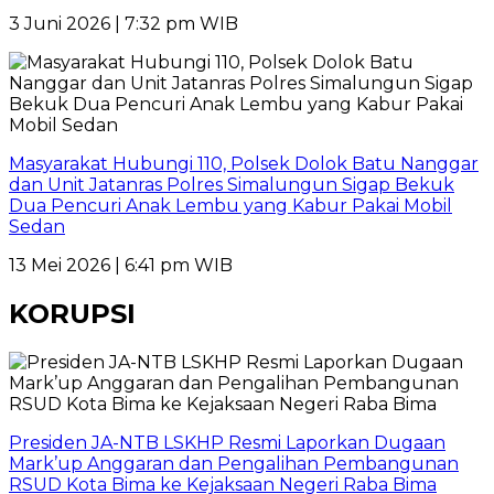
3 Juni 2026 | 7:32 pm WIB
Masyarakat Hubungi 110, Polsek Dolok Batu Nanggar
dan Unit Jatanras Polres Simalungun Sigap Bekuk
Dua Pencuri Anak Lembu yang Kabur Pakai Mobil
Sedan
13 Mei 2026 | 6:41 pm WIB
KORUPSI
Presiden JA-NTB LSKHP Resmi Laporkan Dugaan
Mark’up Anggaran dan Pengalihan Pembangunan
RSUD Kota Bima ke Kejaksaan Negeri Raba Bima