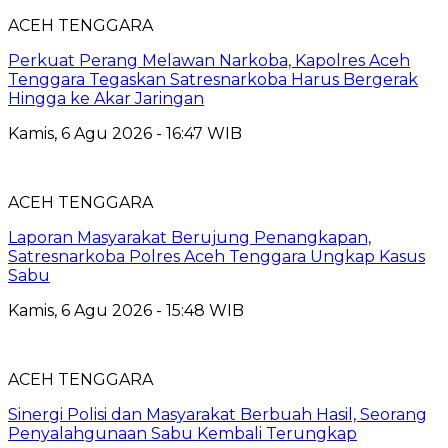
ACEH TENGGARA
Perkuat Perang Melawan Narkoba, Kapolres Aceh
Tenggara Tegaskan Satresnarkoba Harus Bergerak
Hingga ke Akar Jaringan
Kamis, 6 Agu 2026 - 16:47 WIB
ACEH TENGGARA
Laporan Masyarakat Berujung Penangkapan,
Satresnarkoba Polres Aceh Tenggara Ungkap Kasus
Sabu
Kamis, 6 Agu 2026 - 15:48 WIB
ACEH TENGGARA
Sinergi Polisi dan Masyarakat Berbuah Hasil, Seorang
Penyalahgunaan Sabu Kembali Terungkap