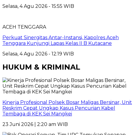
Selasa, 4 Agu 2026 - 15:55 WIB
ACEH TENGGARA
Perkuat Sinergitas Antar-Instansi, Kapolres Aceh
Tenggara Kunjungi Lapas Kelas II B Kutacane
Selasa, 4 Agu 2026 - 12:19 WIB
HUKUM & KRIMINAL
Kinerja Profesional Polsek Bosar Maligas Bersinar, Unit
Reskrim Cepat Ungkap Kasus Pencurian Kabel
Tembaga di KEK Sei Mangkei
23 Juni 2026 | 2:20 am WIB