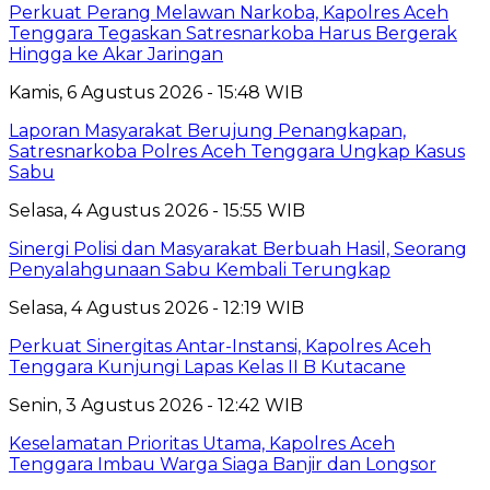
Perkuat Perang Melawan Narkoba, Kapolres Aceh
Tenggara Tegaskan Satresnarkoba Harus Bergerak
Hingga ke Akar Jaringan
Kamis, 6 Agustus 2026 - 15:48 WIB
Laporan Masyarakat Berujung Penangkapan,
Satresnarkoba Polres Aceh Tenggara Ungkap Kasus
Sabu
Selasa, 4 Agustus 2026 - 15:55 WIB
Sinergi Polisi dan Masyarakat Berbuah Hasil, Seorang
Penyalahgunaan Sabu Kembali Terungkap
Selasa, 4 Agustus 2026 - 12:19 WIB
Perkuat Sinergitas Antar-Instansi, Kapolres Aceh
Tenggara Kunjungi Lapas Kelas II B Kutacane
Senin, 3 Agustus 2026 - 12:42 WIB
Keselamatan Prioritas Utama, Kapolres Aceh
Tenggara Imbau Warga Siaga Banjir dan Longsor