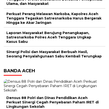
Ulama, dan Masyarakat
Perkuat Perang Melawan Narkoba, Kapolres Aceh
Tenggara Tegaskan Satresnarkoba Harus Bergerak
Hingga ke Akar Jaringan
Laporan Masyarakat Berujung Penangkapan,
Satresnarkoba Polres Aceh Tenggara Ungkap
Kasus Sabu
Sinergi Polisi dan Masyarakat Berbuah Hasil,
Seorang Penyalahgunaan Sabu Kembali Terungkap
BANDA ACEH
Densus 88 Polri dan Dinas Pendidikan Aceh
Perkuat Sinergi Cegah Penyebaran Paham IRET di
Lingkungan Sekolah