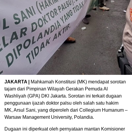
JAKARTA |
Mahkamah Konstitusi (MK) mendapat sorotan
tajam dari Pimpinan Wilayah Gerakan Pemuda Al
Washliyah (GPA) DKI Jakarta. Sorotan ini terkait dugaan
penggunaan ijazah doktor palsu oleh salah satu hakim
MK, Arsul Sani, yang diperoleh dari Collegium Humanum –
Warsaw Management University, Polandia.
Dugaan ini diperkuat oleh pernyataan mantan Komisioner