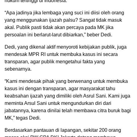
hukum tertinggi di Indonesia.
“Apa jadinya jika lembaga yang suci ini diisi oleh orang
yang menggunakan ijazah palsu? Sangat tidak masuk
akal. Publik pasti tidak akan percaya pada MK jika
persoalan ini berlarut-larut dibiarkan,” beber Dedi.
Dedi, yang dikenal aktif menyoroti kebijakan publik, juga
mendesak MPR RI untuk membuka kasus ini secara
transparan, agar publik mengetahui fakta yang
sebenarnya.
“Kami mendesak pihak yang berwenang untuk membuka
kasus ini dengan transparan, agar masyarakat tahu
keabsahan ijazah yang dimiliki oleh Asrul Sani. Kami juga
meminta Arsul Sani untuk mengundurkan diri dari
jabatannya, karena dinilai telah membawa citra buruk bagi
MK,” tegas Dedi.
Berdasarkan pantauan di lapangan, sekitar 200 orang