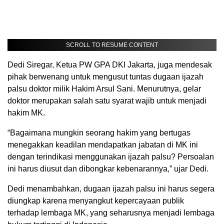
SCROLL TO RESUME CONTENT
Dedi Siregar, Ketua PW GPA DKI Jakarta, juga mendesak
pihak berwenang untuk mengusut tuntas dugaan ijazah
palsu doktor milik Hakim Arsul Sani. Menurutnya, gelar
doktor merupakan salah satu syarat wajib untuk menjadi
hakim MK.
“Bagaimana mungkin seorang hakim yang bertugas
menegakkan keadilan mendapatkan jabatan di MK ini
dengan terindikasi menggunakan ijazah palsu? Persoalan
ini harus diusut dan dibongkar kebenarannya,” ujar Dedi.
Dedi menambahkan, dugaan ijazah palsu ini harus segera
diungkap karena menyangkut kepercayaan publik
terhadap lembaga MK, yang seharusnya menjadi lembaga