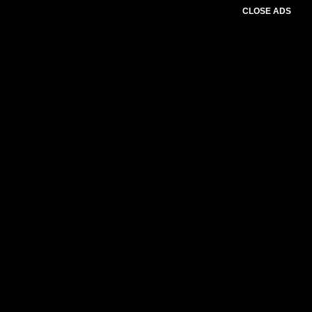
CLOSE ADS