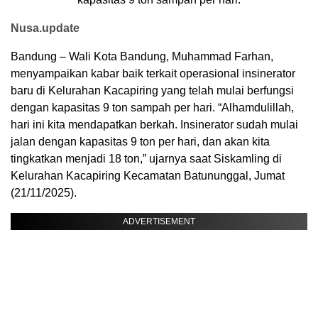
Nusa.update
Bandung – Wali Kota Bandung, Muhammad Farhan,
menyampaikan kabar baik terkait operasional insinerator
baru di Kelurahan Kacapiring yang telah mulai berfungsi
dengan kapasitas 9 ton sampah per hari. “Alhamdulillah,
hari ini kita mendapatkan berkah. Insinerator sudah mulai
jalan dengan kapasitas 9 ton per hari, dan akan kita
tingkatkan menjadi 18 ton,” ujarnya saat Siskamling di
Kelurahan Kacapiring Kecamatan Batununggal, Jumat
(21/11/2025).
ADVERTISEMENT