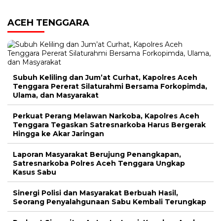
ACEH TENGGARA
Subuh Keliling dan Jum’at Curhat, Kapolres Aceh
Tenggara Pererat Silaturahmi Bersama Forkopimda,
Ulama, dan Masyarakat
Perkuat Perang Melawan Narkoba, Kapolres Aceh
Tenggara Tegaskan Satresnarkoba Harus Bergerak
Hingga ke Akar Jaringan
Laporan Masyarakat Berujung Penangkapan,
Satresnarkoba Polres Aceh Tenggara Ungkap
Kasus Sabu
Sinergi Polisi dan Masyarakat Berbuah Hasil,
Seorang Penyalahgunaan Sabu Kembali Terungkap