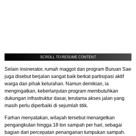
SCROLL TO RESUME CONTENT
Selain insinerator, rumah maggot dan program Buruan Sae
juga disebut berjalan sangat baik berkat partisipasi aktif
warga dan pihak kelurahan. Namun demikian, ia
mengingatkan, keberlanjutan program membutuhkan
dukungan infrastruktur dasar, terutama akses jalan yang
masih perlu diperbaiki di sejumlah titik.
Farhan menyatakan, wilayah tersebut menargetkan
pengangkutan hingga 18 ton sampah per hari, sebagai
bagian dari percepatan penanganan tumpukan sampah.