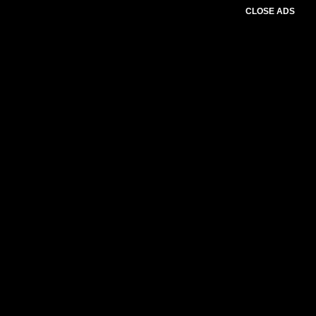
CLOSE ADS