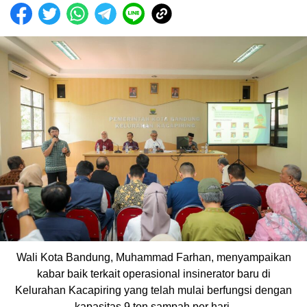
Wali Kota Bandung, Muhammad Farhan, menyampaikan
kabar baik terkait operasional insinerator baru di
Kelurahan Kacapiring yang telah mulai berfungsi dengan
kapasitas 9 ton sampah per hari.