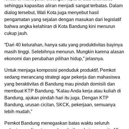
sehingga kapasitas aliran menjadi sangat terbatas. Dalam
dialog tersebut, Wali Kota juga menyebut hasil
pengamatan yang sejalan dengan masukan dari legislatif
bahwa angka kelahiran di Kota Bandung kini menurun
cukup jauh.
“Dari 40 kelurahan, hanya satu yang produktivitas bayinya
masih tinggi. Selebihnya menurun. Mungkin karena alasan
ekonomi dan perubahan pilihan hidup,” jelasnya.
Untuk menjaga komposisi penduduk produktif, Pemkot
sedang merancang strategi agar pekerja dan mahasiswa
yang beraktivitas di Bandung mau pindah domisili dan
membuat KTP Bandung. “Kalau Anda kerja atau kuliah di
Bandung, ajukan pindah hari itu juga. Dengan KTP
Bandung, urusan cicilan, SKCK, pekerjaan, semuanya
lebih mudah.”
Pemkot Bandung menegaskan batas waktu seluruh