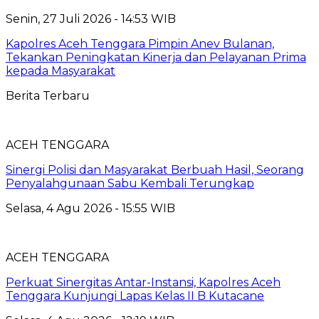
Senin, 27 Juli 2026 - 14:53 WIB
Kapolres Aceh Tenggara Pimpin Anev Bulanan,
Tekankan Peningkatan Kinerja dan Pelayanan Prima
kepada Masyarakat
Berita Terbaru
ACEH TENGGARA
Sinergi Polisi dan Masyarakat Berbuah Hasil, Seorang
Penyalahgunaan Sabu Kembali Terungkap
Selasa, 4 Agu 2026 - 15:55 WIB
ACEH TENGGARA
Perkuat Sinergitas Antar-Instansi, Kapolres Aceh
Tenggara Kunjungi Lapas Kelas II B Kutacane