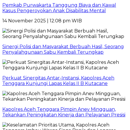
Pemkab Purwakarta Tanggung Biaya dan Kawal
Kasus Pengeroyokan Anak Disabilitas Mental
14 November 2025 | 12:08 pm WIB
Sinergi Polisi dan Masyarakat Berbuah Hasil, Seorang
Penyalahgunaan Sabu Kembali Terungkap
Perkuat Sinergitas Antar-Instansi, Kapolres Aceh
Tenggara Kunjungi Lapas Kelas II B Kutacane
Kapolres Aceh Tenggara Pimpin Anev Mingguan,
Tekankan Peningkatan Kinerja dan Pelayanan Presisi