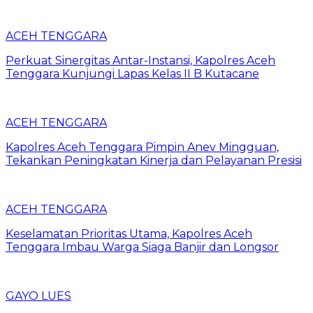
ACEH TENGGARA
Perkuat Sinergitas Antar-Instansi, Kapolres Aceh
Tenggara Kunjungi Lapas Kelas II B Kutacane
ACEH TENGGARA
Kapolres Aceh Tenggara Pimpin Anev Mingguan,
Tekankan Peningkatan Kinerja dan Pelayanan Presisi
ACEH TENGGARA
Keselamatan Prioritas Utama, Kapolres Aceh
Tenggara Imbau Warga Siaga Banjir dan Longsor
GAYO LUES