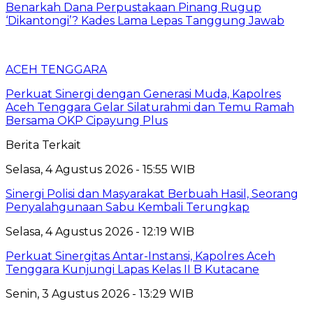
Benarkah Dana Perpustakaan Pinang Rugup
‘Dikantongi’? Kades Lama Lepas Tanggung Jawab
ACEH TENGGARA
Perkuat Sinergi dengan Generasi Muda, Kapolres
Aceh Tenggara Gelar Silaturahmi dan Temu Ramah
Bersama OKP Cipayung Plus
Berita Terkait
Selasa, 4 Agustus 2026 - 15:55 WIB
Sinergi Polisi dan Masyarakat Berbuah Hasil, Seorang
Penyalahgunaan Sabu Kembali Terungkap
Selasa, 4 Agustus 2026 - 12:19 WIB
Perkuat Sinergitas Antar-Instansi, Kapolres Aceh
Tenggara Kunjungi Lapas Kelas II B Kutacane
Senin, 3 Agustus 2026 - 13:29 WIB