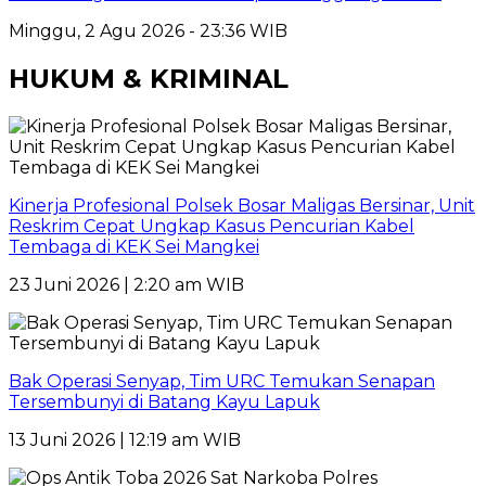
Minggu, 2 Agu 2026 - 23:36 WIB
HUKUM & KRIMINAL
Kinerja Profesional Polsek Bosar Maligas Bersinar, Unit
Reskrim Cepat Ungkap Kasus Pencurian Kabel
Tembaga di KEK Sei Mangkei
23 Juni 2026 | 2:20 am WIB
Bak Operasi Senyap, Tim URC Temukan Senapan
Tersembunyi di Batang Kayu Lapuk
13 Juni 2026 | 12:19 am WIB