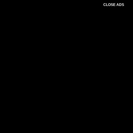
CLOSE ADS