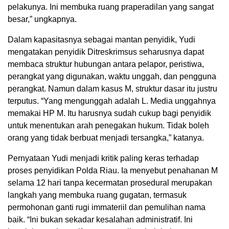
pelakunya. Ini membuka ruang praperadilan yang sangat
besar,” ungkapnya.
Dalam kapasitasnya sebagai mantan penyidik, Yudi
mengatakan penyidik Ditreskrimsus seharusnya dapat
membaca struktur hubungan antara pelapor, peristiwa,
perangkat yang digunakan, waktu unggah, dan pengguna
perangkat. Namun dalam kasus M, struktur dasar itu justru
terputus. “Yang mengunggah adalah L. Media unggahnya
memakai HP M. Itu harusnya sudah cukup bagi penyidik
untuk menentukan arah penegakan hukum. Tidak boleh
orang yang tidak berbuat menjadi tersangka,” katanya.
Pernyataan Yudi menjadi kritik paling keras terhadap
proses penyidikan Polda Riau. Ia menyebut penahanan M
selama 12 hari tanpa kecermatan prosedural merupakan
langkah yang membuka ruang gugatan, termasuk
permohonan ganti rugi immateriil dan pemulihan nama
baik. “Ini bukan sekadar kesalahan administratif. Ini