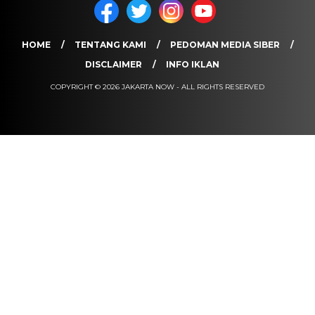
HOME
TENTANG KAMI
PEDOMAN MEDIA SIBER
DISCLAIMER
INFO IKLAN
COPYRIGHT © 2026 JAKARTA NOW - ALL RIGHTS RESERVED