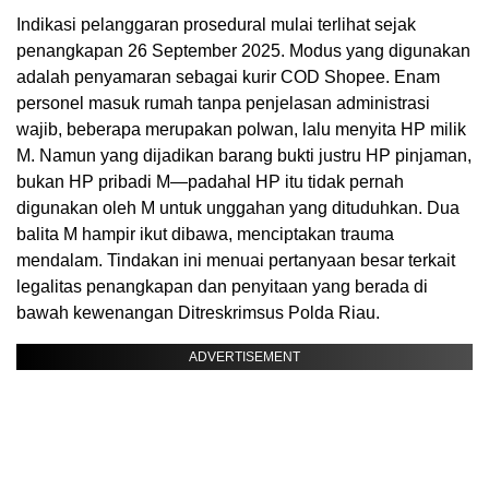
Indikasi pelanggaran prosedural mulai terlihat sejak
penangkapan 26 September 2025. Modus yang digunakan
adalah penyamaran sebagai kurir COD Shopee. Enam
personel masuk rumah tanpa penjelasan administrasi
wajib, beberapa merupakan polwan, lalu menyita HP milik
M. Namun yang dijadikan barang bukti justru HP pinjaman,
bukan HP pribadi M—padahal HP itu tidak pernah
digunakan oleh M untuk unggahan yang dituduhkan. Dua
balita M hampir ikut dibawa, menciptakan trauma
mendalam. Tindakan ini menuai pertanyaan besar terkait
legalitas penangkapan dan penyitaan yang berada di
bawah kewenangan Ditreskrimsus Polda Riau.
ADVERTISEMENT