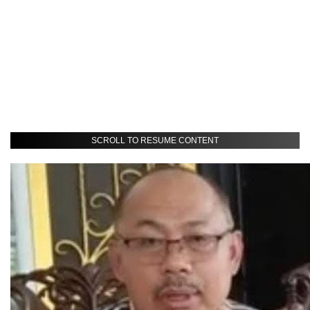
SCROLL TO RESUME CONTENT