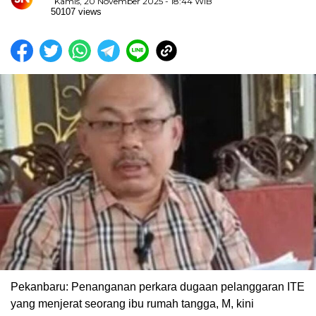
Kamis, 20 November 2025 - 18:44 WIB
50107 views
Pekanbaru: Penanganan perkara dugaan pelanggaran ITE
yang menjerat seorang ibu rumah tangga, M, kini