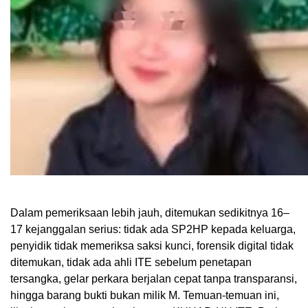
Dalam pemeriksaan lebih jauh, ditemukan sedikitnya 16–
17 kejanggalan serius: tidak ada SP2HP kepada keluarga,
penyidik tidak memeriksa saksi kunci, forensik digital tidak
ditemukan, tidak ada ahli ITE sebelum penetapan
tersangka, gelar perkara berjalan cepat tanpa transparansi,
hingga barang bukti bukan milik M. Temuan-temuan ini,