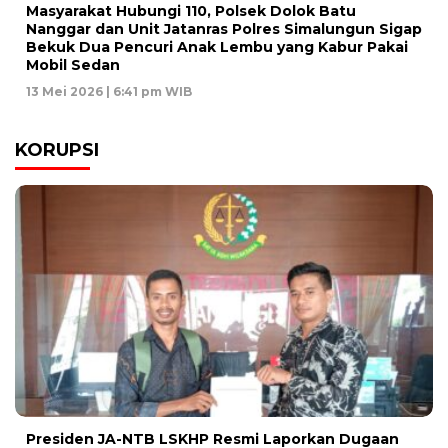
Masyarakat Hubungi 110, Polsek Dolok Batu
Nanggar dan Unit Jatanras Polres Simalungun Sigap
Bekuk Dua Pencuri Anak Lembu yang Kabur Pakai
Mobil Sedan
13 Mei 2026 | 6:41 pm WIB
KORUPSI
Presiden JA-NTB LSKHP Resmi Laporkan Dugaan