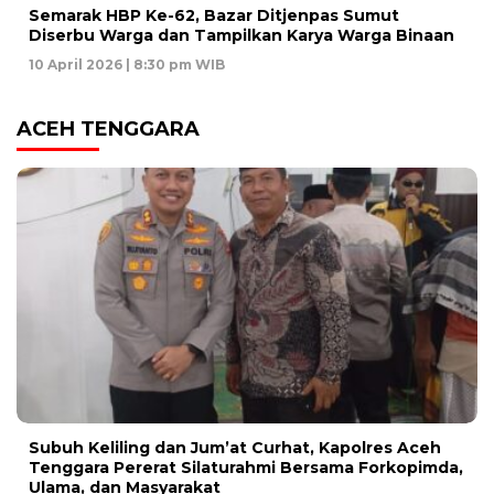
Semarak HBP Ke-62, Bazar Ditjenpas Sumut
Diserbu Warga dan Tampilkan Karya Warga Binaan
10 April 2026 | 8:30 pm WIB
ACEH TENGGARA
Subuh Keliling dan Jum’at Curhat, Kapolres Aceh
Tenggara Pererat Silaturahmi Bersama Forkopimda,
Ulama, dan Masyarakat