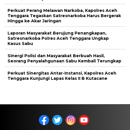
Perkuat Perang Melawan Narkoba, Kapolres Aceh
Tenggara Tegaskan Satresnarkoba Harus Bergerak
Hingga ke Akar Jaringan
Laporan Masyarakat Berujung Penangkapan,
Satresnarkoba Polres Aceh Tenggara Ungkap
Kasus Sabu
Sinergi Polisi dan Masyarakat Berbuah Hasil,
Seorang Penyalahgunaan Sabu Kembali Terungkap
Perkuat Sinergitas Antar-Instansi, Kapolres Aceh
Tenggara Kunjungi Lapas Kelas II B Kutacane