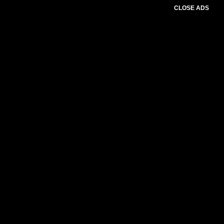
CLOSE ADS