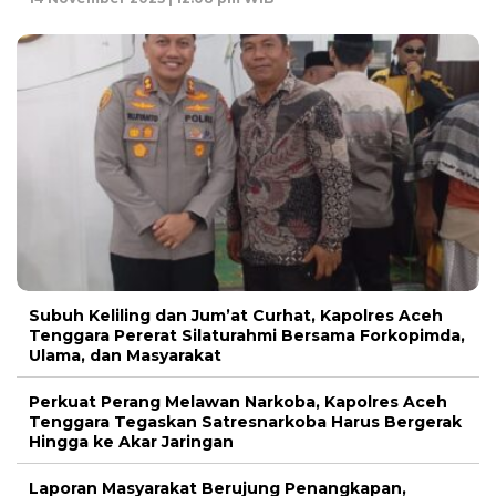
Subuh Keliling dan Jum’at Curhat, Kapolres Aceh
Tenggara Pererat Silaturahmi Bersama Forkopimda,
Ulama, dan Masyarakat
Perkuat Perang Melawan Narkoba, Kapolres Aceh
Tenggara Tegaskan Satresnarkoba Harus Bergerak
Hingga ke Akar Jaringan
Laporan Masyarakat Berujung Penangkapan,