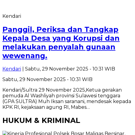
Kendari
Panggil, Periksa dan Tangkap
Kepala Desa yang Korupsi dan
melakukan penyalah gunaan
wewenang.
Kendari
| Sabtu, 29 November 2025 - 10:31 WIB
Sabtu, 29 November 2025 - 10:31 WIB
Kendari/Sultra 29 November 2025,Ketua gerakan
pemuda Al Washliyah provinsi Sulawesi tenggara
(GPA SULTRA) Muh Iksan saranani, mendesak kepada
KPK RI, kejaksaan agung RI, Mabes…
HUKUM & KRIMINAL