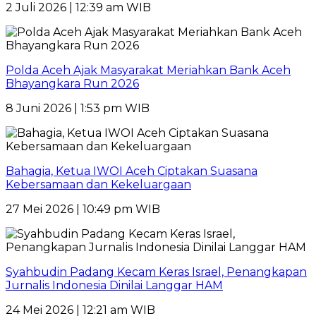
2 Juli 2026 | 12:39 am WIB
Polda Aceh Ajak Masyarakat Meriahkan Bank Aceh
Bhayangkara Run 2026
8 Juni 2026 | 1:53 pm WIB
Bahagia, Ketua IWOI Aceh Ciptakan Suasana
Kebersamaan dan Kekeluargaan
27 Mei 2026 | 10:49 pm WIB
Syahbudin Padang Kecam Keras Israel, Penangkapan
Jurnalis Indonesia Dinilai Langgar HAM
24 Mei 2026 | 12:21 am WIB