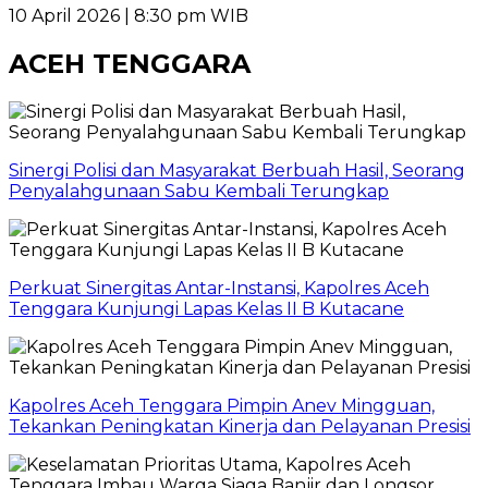
10 April 2026 | 8:30 pm WIB
ACEH TENGGARA
Sinergi Polisi dan Masyarakat Berbuah Hasil, Seorang
Penyalahgunaan Sabu Kembali Terungkap
Perkuat Sinergitas Antar-Instansi, Kapolres Aceh
Tenggara Kunjungi Lapas Kelas II B Kutacane
Kapolres Aceh Tenggara Pimpin Anev Mingguan,
Tekankan Peningkatan Kinerja dan Pelayanan Presisi