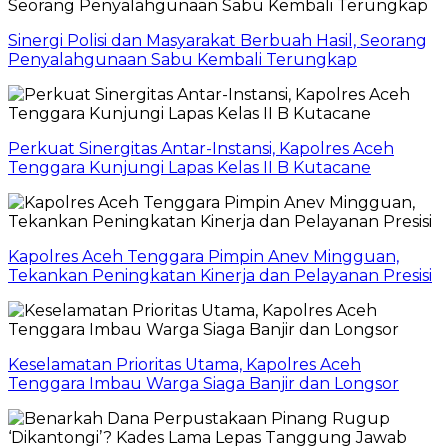
Sinergi Polisi dan Masyarakat Berbuah Hasil, Seorang
Penyalahgunaan Sabu Kembali Terungkap
Perkuat Sinergitas Antar-Instansi, Kapolres Aceh
Tenggara Kunjungi Lapas Kelas II B Kutacane
Kapolres Aceh Tenggara Pimpin Anev Mingguan,
Tekankan Peningkatan Kinerja dan Pelayanan Presisi
Keselamatan Prioritas Utama, Kapolres Aceh
Tenggara Imbau Warga Siaga Banjir dan Longsor