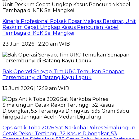
Kinerja Profesional Polsek Bosar Maligas Bersinar, Unit
Reskrim Cepat Ungkap Kasus Pencurian Kabel
Tembaga di KEK Sei Mangkei
23 Juni 2026 | 2:20 am WIB
Bak Operasi Senyap, Tim URC Temukan Senapan
Tersembunyi di Batang Kayu Lapuk
13 Juni 2026 | 12:19 am WIB
Ops Antik Toba 2026 Sat Narkoba Polres Simalungun
Cetak Rekor Tertinggi: 32 Kasus Dibongkar, 53