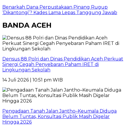
Benarkah Dana Perpustakaan Pinang Rugup
‘Dikantongi’? Kades Lama Lepas Tanggung Jawab
BANDA ACEH
Densus 88 Polri dan Dinas Pendidikan Aceh Perkuat
Sinergi Cegah Penyebaran Paham IRET di
Lingkungan Sekolah
14 Juli 2026 | 10:51 pm WIB
Pengadaan Tanah Jalan Jantho–Keumala Diduga
Belum Tuntas, Konsultasi Publik Masih Digelar
Hingga 2026