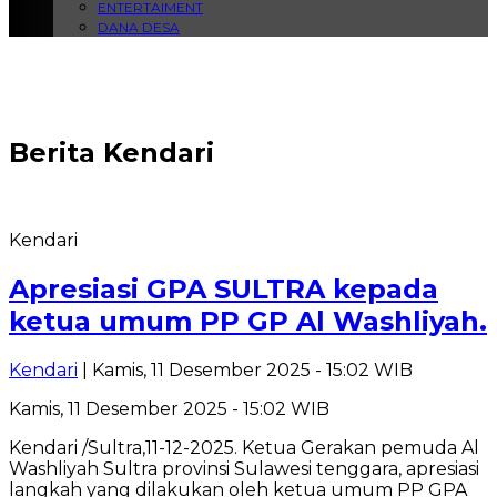
ENTERTAIMENT
DANA DESA
Berita
Kendari
Kendari
Apresiasi GPA SULTRA kepada
ketua umum PP GP Al Washliyah.
Kendari
| Kamis, 11 Desember 2025 - 15:02 WIB
Kamis, 11 Desember 2025 - 15:02 WIB
Kendari /Sultra,11-12-2025. Ketua Gerakan pemuda Al
Washliyah Sultra provinsi Sulawesi tenggara, apresiasi
langkah yang dilakukan oleh ketua umum PP GPA