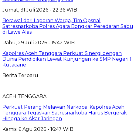
Jumat, 31 Juli 2026 - 22:36 WIB
Berawal dari Laporan Warga, Tim Opsnal
Satresnarkoba Polres Agara Bongkar Peredaran Sabu
di Lawe Alas
Rabu, 29 Juli 2026 - 15:42 WIB
Kapolres Aceh Tenggara Perkuat Sinergi dengan
Dunia Pendidikan Lewat Kunjungan ke SMP Negeri 1
Kutacane
Berita Terbaru
ACEH TENGGARA
Perkuat Perang Melawan Narkoba, Kapolres Aceh
Tenggara Tegaskan Satresnarkoba Harus Bergerak
Hingga ke Akar Jaringan
Kamis, 6 Agu 2026 - 16:47 WIB