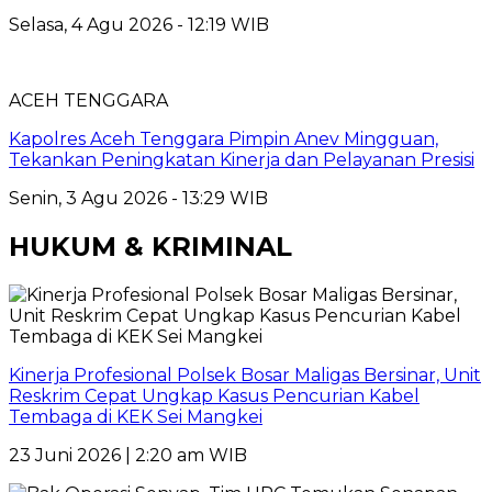
Selasa, 4 Agu 2026 - 12:19 WIB
ACEH TENGGARA
Kapolres Aceh Tenggara Pimpin Anev Mingguan,
Tekankan Peningkatan Kinerja dan Pelayanan Presisi
Senin, 3 Agu 2026 - 13:29 WIB
HUKUM & KRIMINAL
Kinerja Profesional Polsek Bosar Maligas Bersinar, Unit
Reskrim Cepat Ungkap Kasus Pencurian Kabel
Tembaga di KEK Sei Mangkei
23 Juni 2026 | 2:20 am WIB