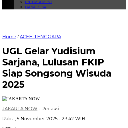
ENTERTAIMENT
DANA DESA
Home
ACEH TENGGARA
/
UGL Gelar Yudisium
Sarjana, Lulusan FKIP
Siap Songsong Wisuda
2025
JAKARTA NOW
- Redaksi
Rabu, 5 November 2025 - 23:42 WIB