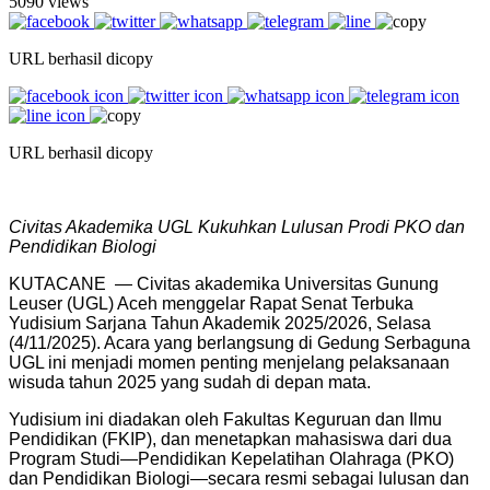
5090 views
URL berhasil dicopy
URL berhasil dicopy
Civitas Akademika UGL Kukuhkan Lulusan Prodi PKO dan
Pendidikan Biologi
KUTACANE — Civitas akademika Universitas Gunung
Leuser (UGL) Aceh menggelar Rapat Senat Terbuka
Yudisium Sarjana Tahun Akademik 2025/2026, Selasa
(4/11/2025). Acara yang berlangsung di Gedung Serbaguna
UGL ini menjadi momen penting menjelang pelaksanaan
wisuda tahun 2025 yang sudah di depan mata.
Yudisium ini diadakan oleh Fakultas Keguruan dan Ilmu
Pendidikan (FKIP), dan menetapkan mahasiswa dari dua
Program Studi—Pendidikan Kepelatihan Olahraga (PKO)
dan Pendidikan Biologi—secara resmi sebagai lulusan dan