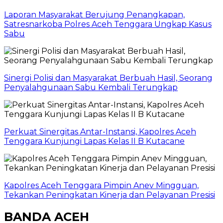
Laporan Masyarakat Berujung Penangkapan,
Satresnarkoba Polres Aceh Tenggara Ungkap Kasus
Sabu
Sinergi Polisi dan Masyarakat Berbuah Hasil, Seorang
Penyalahgunaan Sabu Kembali Terungkap
Perkuat Sinergitas Antar-Instansi, Kapolres Aceh
Tenggara Kunjungi Lapas Kelas II B Kutacane
Kapolres Aceh Tenggara Pimpin Anev Mingguan,
Tekankan Peningkatan Kinerja dan Pelayanan Presisi
BANDA ACEH