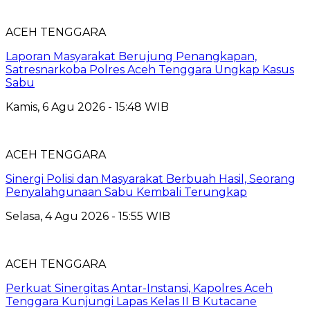
ACEH TENGGARA
Laporan Masyarakat Berujung Penangkapan,
Satresnarkoba Polres Aceh Tenggara Ungkap Kasus
Sabu
Kamis, 6 Agu 2026 - 15:48 WIB
ACEH TENGGARA
Sinergi Polisi dan Masyarakat Berbuah Hasil, Seorang
Penyalahgunaan Sabu Kembali Terungkap
Selasa, 4 Agu 2026 - 15:55 WIB
ACEH TENGGARA
Perkuat Sinergitas Antar-Instansi, Kapolres Aceh
Tenggara Kunjungi Lapas Kelas II B Kutacane