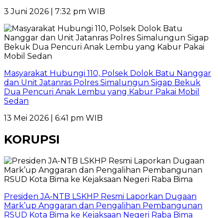
3 Juni 2026 | 7:32 pm WIB
Masyarakat Hubungi 110, Polsek Dolok Batu Nanggar
dan Unit Jatanras Polres Simalungun Sigap Bekuk
Dua Pencuri Anak Lembu yang Kabur Pakai Mobil
Sedan
13 Mei 2026 | 6:41 pm WIB
KORUPSI
Presiden JA-NTB LSKHP Resmi Laporkan Dugaan
Mark’up Anggaran dan Pengalihan Pembangunan
RSUD Kota Bima ke Kejaksaan Negeri Raba Bima