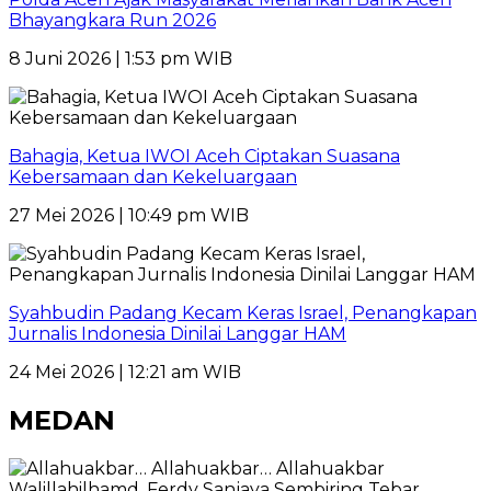
Bhayangkara Run 2026
8 Juni 2026 | 1:53 pm WIB
Bahagia, Ketua IWOI Aceh Ciptakan Suasana
Kebersamaan dan Kekeluargaan
27 Mei 2026 | 10:49 pm WIB
Syahbudin Padang Kecam Keras Israel, Penangkapan
Jurnalis Indonesia Dinilai Langgar HAM
24 Mei 2026 | 12:21 am WIB
MEDAN