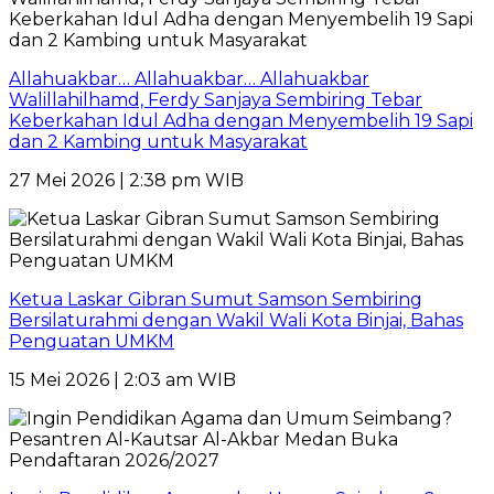
Allahuakbar… Allahuakbar… Allahuakbar
Walillahilhamd, Ferdy Sanjaya Sembiring Tebar
Keberkahan Idul Adha dengan Menyembelih 19 Sapi
dan 2 Kambing untuk Masyarakat
27 Mei 2026 | 2:38 pm WIB
Ketua Laskar Gibran Sumut Samson Sembiring
Bersilaturahmi dengan Wakil Wali Kota Binjai, Bahas
Penguatan UMKM
15 Mei 2026 | 2:03 am WIB