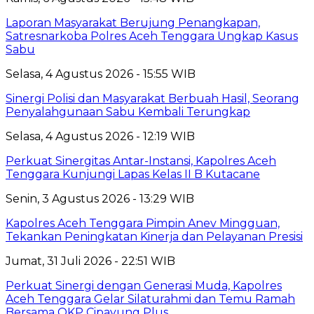
Laporan Masyarakat Berujung Penangkapan,
Satresnarkoba Polres Aceh Tenggara Ungkap Kasus
Sabu
Selasa, 4 Agustus 2026 - 15:55 WIB
Sinergi Polisi dan Masyarakat Berbuah Hasil, Seorang
Penyalahgunaan Sabu Kembali Terungkap
Selasa, 4 Agustus 2026 - 12:19 WIB
Perkuat Sinergitas Antar-Instansi, Kapolres Aceh
Tenggara Kunjungi Lapas Kelas II B Kutacane
Senin, 3 Agustus 2026 - 13:29 WIB
Kapolres Aceh Tenggara Pimpin Anev Mingguan,
Tekankan Peningkatan Kinerja dan Pelayanan Presisi
Jumat, 31 Juli 2026 - 22:51 WIB
Perkuat Sinergi dengan Generasi Muda, Kapolres
Aceh Tenggara Gelar Silaturahmi dan Temu Ramah
Bersama OKP Cipayung Plus