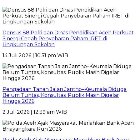
Densus 88 Polri dan Dinas Pendidikan Aceh Perkuat
Sinergi Cegah Penyebaran Paham IRET di
Lingkungan Sekolah
14 Juli 2026 | 10:51 pm WIB
Pengadaan Tanah Jalan Jantho–Keumala Diduga
Belum Tuntas, Konsultasi Publik Masih Digelar
Hingga 2026
2 Juli 2026 | 12:39 am WIB
Polda Aceh Ajak Masyarakat Meriahkan Bank Aceh