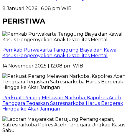
8 Januari 2026 | 6:08 pm WIB
PERISTIWA
Pemkab Purwakarta Tanggung Biaya dan Kawal
Kasus Pengeroyokan Anak Disabilitas Mental
14 November 2025 | 12:08 pm WIB
Perkuat Perang Melawan Narkoba, Kapolres Aceh
Tenggara Tegaskan Satresnarkoba Harus Bergerak
Hingga ke Akar Jaringan