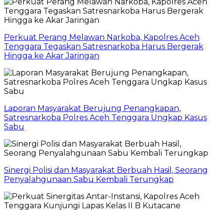
Perkuat Perang Melawan Narkoba, Kapolres Aceh
Tenggara Tegaskan Satresnarkoba Harus Bergerak
Hingga ke Akar Jaringan
Laporan Masyarakat Berujung Penangkapan,
Satresnarkoba Polres Aceh Tenggara Ungkap Kasus
Sabu
Sinergi Polisi dan Masyarakat Berbuah Hasil, Seorang
Penyalahgunaan Sabu Kembali Terungkap