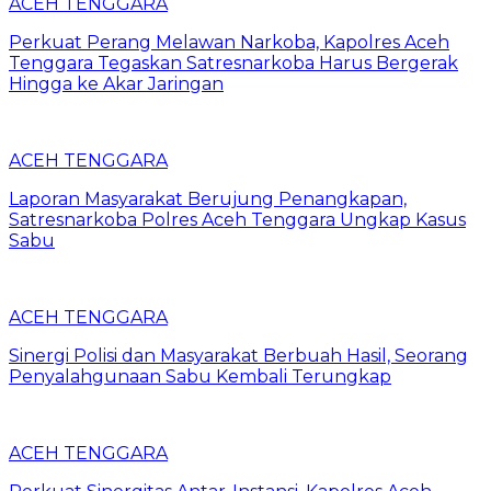
ACEH TENGGARA
Perkuat Perang Melawan Narkoba, Kapolres Aceh
Tenggara Tegaskan Satresnarkoba Harus Bergerak
Hingga ke Akar Jaringan
ACEH TENGGARA
Laporan Masyarakat Berujung Penangkapan,
Satresnarkoba Polres Aceh Tenggara Ungkap Kasus
Sabu
ACEH TENGGARA
Sinergi Polisi dan Masyarakat Berbuah Hasil, Seorang
Penyalahgunaan Sabu Kembali Terungkap
ACEH TENGGARA