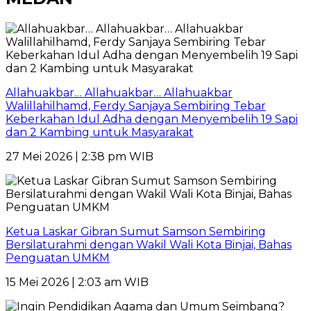
Allahuakbar… Allahuakbar… Allahuakbar
Walillahilhamd, Ferdy Sanjaya Sembiring Tebar
Keberkahan Idul Adha dengan Menyembelih 19 Sapi
dan 2 Kambing untuk Masyarakat
27 Mei 2026 | 2:38 pm WIB
Ketua Laskar Gibran Sumut Samson Sembiring
Bersilaturahmi dengan Wakil Wali Kota Binjai, Bahas
Penguatan UMKM
15 Mei 2026 | 2:03 am WIB