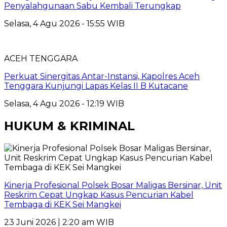
Penyalahgunaan Sabu Kembali Terungkap
Selasa, 4 Agu 2026 - 15:55 WIB
ACEH TENGGARA
Perkuat Sinergitas Antar-Instansi, Kapolres Aceh
Tenggara Kunjungi Lapas Kelas II B Kutacane
Selasa, 4 Agu 2026 - 12:19 WIB
HUKUM & KRIMINAL
Kinerja Profesional Polsek Bosar Maligas Bersinar, Unit
Reskrim Cepat Ungkap Kasus Pencurian Kabel
Tembaga di KEK Sei Mangkei
23 Juni 2026 | 2:20 am WIB