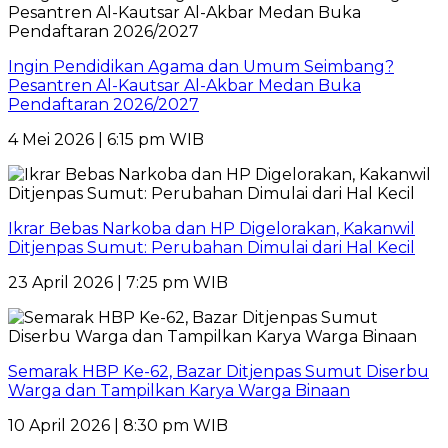
Ingin Pendidikan Agama dan Umum Seimbang?
Pesantren Al-Kautsar Al-Akbar Medan Buka
Pendaftaran 2026/2027
4 Mei 2026 | 6:15 pm WIB
Ikrar Bebas Narkoba dan HP Digelorakan, Kakanwil
Ditjenpas Sumut: Perubahan Dimulai dari Hal Kecil
23 April 2026 | 7:25 pm WIB
Semarak HBP Ke-62, Bazar Ditjenpas Sumut Diserbu
Warga dan Tampilkan Karya Warga Binaan
10 April 2026 | 8:30 pm WIB