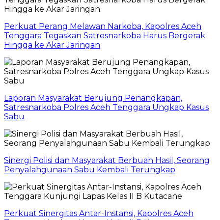
Perkuat Perang Melawan Narkoba, Kapolres Aceh
Tenggara Tegaskan Satresnarkoba Harus Bergerak
Hingga ke Akar Jaringan
Laporan Masyarakat Berujung Penangkapan,
Satresnarkoba Polres Aceh Tenggara Ungkap Kasus
Sabu
Sinergi Polisi dan Masyarakat Berbuah Hasil, Seorang
Penyalahgunaan Sabu Kembali Terungkap
Perkuat Sinergitas Antar-Instansi, Kapolres Aceh