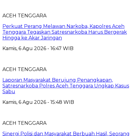
ACEH TENGGARA
Perkuat Perang Melawan Narkoba, Kapolres Aceh
Tenggara Tegaskan Satresnarkoba Harus Bergerak
Hingga ke Akar Jaringan
Kamis, 6 Agu 2026 - 16:47 WIB
ACEH TENGGARA
Laporan Masyarakat Berujung Penangkapan,
Satresnarkoba Polres Aceh Tenggara Ungkap Kasus
Sabu
Kamis, 6 Agu 2026 - 15:48 WIB
ACEH TENGGARA
Sinergi Polisi dan Masyarakat Berbuah Hasil, Seorang