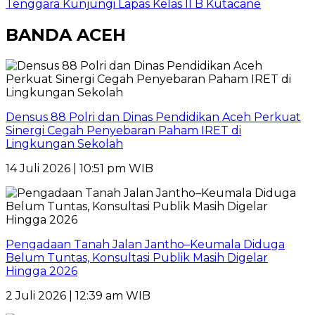
Tenggara Kunjungi Lapas Kelas II B Kutacane
BANDA ACEH
Densus 88 Polri dan Dinas Pendidikan Aceh Perkuat
Sinergi Cegah Penyebaran Paham IRET di
Lingkungan Sekolah
14 Juli 2026 | 10:51 pm WIB
Pengadaan Tanah Jalan Jantho–Keumala Diduga
Belum Tuntas, Konsultasi Publik Masih Digelar
Hingga 2026
2 Juli 2026 | 12:39 am WIB