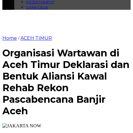
ENTERTAIMENT
DANA DESA
Home
ACEH TIMUR
/
Organisasi Wartawan di
Aceh Timur Deklarasi dan
Bentuk Aliansi Kawal
Rehab Rekon
Pascabencana Banjir
Aceh