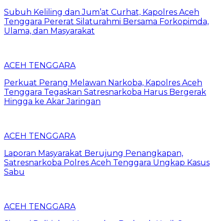
Subuh Keliling dan Jum’at Curhat, Kapolres Aceh
Tenggara Pererat Silaturahmi Bersama Forkopimda,
Ulama, dan Masyarakat
ACEH TENGGARA
Perkuat Perang Melawan Narkoba, Kapolres Aceh
Tenggara Tegaskan Satresnarkoba Harus Bergerak
Hingga ke Akar Jaringan
ACEH TENGGARA
Laporan Masyarakat Berujung Penangkapan,
Satresnarkoba Polres Aceh Tenggara Ungkap Kasus
Sabu
ACEH TENGGARA