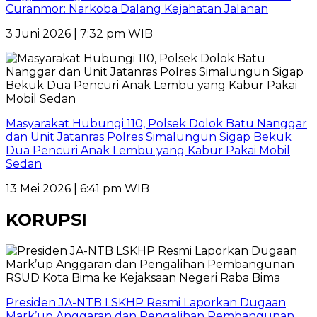
Curanmor: Narkoba Dalang Kejahatan Jalanan
3 Juni 2026 | 7:32 pm WIB
Masyarakat Hubungi 110, Polsek Dolok Batu Nanggar
dan Unit Jatanras Polres Simalungun Sigap Bekuk
Dua Pencuri Anak Lembu yang Kabur Pakai Mobil
Sedan
13 Mei 2026 | 6:41 pm WIB
KORUPSI
Presiden JA-NTB LSKHP Resmi Laporkan Dugaan
Mark’up Anggaran dan Pengalihan Pembangunan