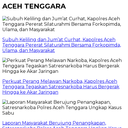
ACEH TENGGARA
Subuh Keliling dan Jum’at Curhat, Kapolres Aceh
Tenggara Pererat Silaturahmi Bersama Forkopimda,
Ulama, dan Masyarakat
Perkuat Perang Melawan Narkoba, Kapolres Aceh
Tenggara Tegaskan Satresnarkoba Harus Bergerak
Hingga ke Akar Jaringan
Laporan Masyarakat Berujung Penangkapan,