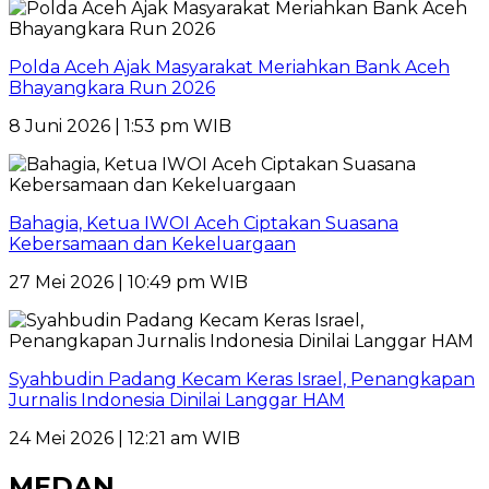
Polda Aceh Ajak Masyarakat Meriahkan Bank Aceh
Bhayangkara Run 2026
8 Juni 2026 | 1:53 pm WIB
Bahagia, Ketua IWOI Aceh Ciptakan Suasana
Kebersamaan dan Kekeluargaan
27 Mei 2026 | 10:49 pm WIB
Syahbudin Padang Kecam Keras Israel, Penangkapan
Jurnalis Indonesia Dinilai Langgar HAM
24 Mei 2026 | 12:21 am WIB
MEDAN