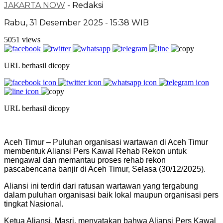
JAKARTA NOW
- Redaksi
Rabu, 31 Desember 2025 - 15:38 WIB
5051 views
URL berhasil dicopy
URL berhasil dicopy
Aceh Timur – Puluhan organisasi wartawan di Aceh Timur
membentuk Aliansi Pers Kawal Rehab Rekon untuk
mengawal dan memantau proses rehab rekon
pascabencana banjir di Aceh Timur, Selasa (30/12/2025).
Aliansi ini terdiri dari ratusan wartawan yang tergabung
dalam puluhan organisasi baik lokal maupun organisasi pers
tingkat Nasional.
Ketua Aliansi, Masri, menyatakan bahwa Aliansi Pers Kawal