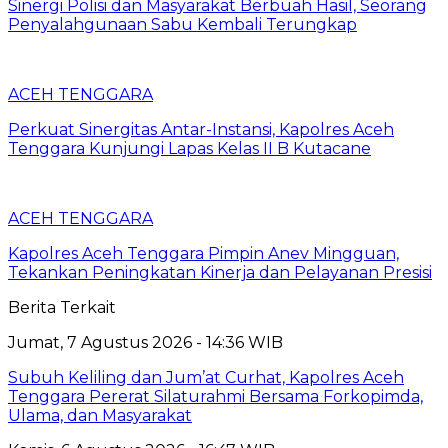
Sinergi Polisi dan Masyarakat Berbuah Hasil, Seorang
Penyalahgunaan Sabu Kembali Terungkap
ACEH TENGGARA
Perkuat Sinergitas Antar-Instansi, Kapolres Aceh
Tenggara Kunjungi Lapas Kelas II B Kutacane
ACEH TENGGARA
Kapolres Aceh Tenggara Pimpin Anev Mingguan,
Tekankan Peningkatan Kinerja dan Pelayanan Presisi
Berita Terkait
Jumat, 7 Agustus 2026 - 14:36 WIB
Subuh Keliling dan Jum’at Curhat, Kapolres Aceh
Tenggara Pererat Silaturahmi Bersama Forkopimda,
Ulama, dan Masyarakat