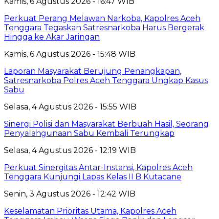
Kamis, 6 Agustus 2026 - 16:47 WIB
Perkuat Perang Melawan Narkoba, Kapolres Aceh
Tenggara Tegaskan Satresnarkoba Harus Bergerak
Hingga ke Akar Jaringan
Kamis, 6 Agustus 2026 - 15:48 WIB
Laporan Masyarakat Berujung Penangkapan,
Satresnarkoba Polres Aceh Tenggara Ungkap Kasus
Sabu
Selasa, 4 Agustus 2026 - 15:55 WIB
Sinergi Polisi dan Masyarakat Berbuah Hasil, Seorang
Penyalahgunaan Sabu Kembali Terungkap
Selasa, 4 Agustus 2026 - 12:19 WIB
Perkuat Sinergitas Antar-Instansi, Kapolres Aceh
Tenggara Kunjungi Lapas Kelas II B Kutacane
Senin, 3 Agustus 2026 - 12:42 WIB
Keselamatan Prioritas Utama, Kapolres Aceh