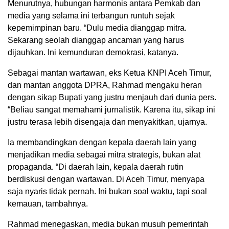
Menurutnya, hubungan harmonis antara Pemkab dan
media yang selama ini terbangun runtuh sejak
kepemimpinan baru. “Dulu media dianggap mitra.
Sekarang seolah dianggap ancaman yang harus
dijauhkan. Ini kemunduran demokrasi, katanya.
Sebagai mantan wartawan, eks Ketua KNPI Aceh Timur,
dan mantan anggota DPRA, Rahmad mengaku heran
dengan sikap Bupati yang justru menjauh dari dunia pers.
“Beliau sangat memahami jurnalistik. Karena itu, sikap ini
justru terasa lebih disengaja dan menyakitkan, ujarnya.
Ia membandingkan dengan kepala daerah lain yang
menjadikan media sebagai mitra strategis, bukan alat
propaganda. “Di daerah lain, kepala daerah rutin
berdiskusi dengan wartawan. Di Aceh Timur, menyapa
saja nyaris tidak pernah. Ini bukan soal waktu, tapi soal
kemauan, tambahnya.
Rahmad menegaskan, media bukan musuh pemerintah