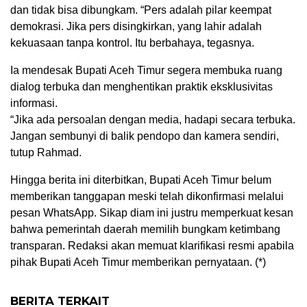
dan tidak bisa dibungkam. “Pers adalah pilar keempat
demokrasi. Jika pers disingkirkan, yang lahir adalah
kekuasaan tanpa kontrol. Itu berbahaya, tegasnya.
Ia mendesak Bupati Aceh Timur segera membuka ruang
dialog terbuka dan menghentikan praktik eksklusivitas
informasi.
“Jika ada persoalan dengan media, hadapi secara terbuka.
Jangan sembunyi di balik pendopo dan kamera sendiri,
tutup Rahmad.
Hingga berita ini diterbitkan, Bupati Aceh Timur belum
memberikan tanggapan meski telah dikonfirmasi melalui
pesan WhatsApp. Sikap diam ini justru memperkuat kesan
bahwa pemerintah daerah memilih bungkam ketimbang
transparan. Redaksi akan memuat klarifikasi resmi apabila
pihak Bupati Aceh Timur memberikan pernyataan. (*)
BERITA TERKAIT