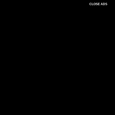
CLOSE ADS