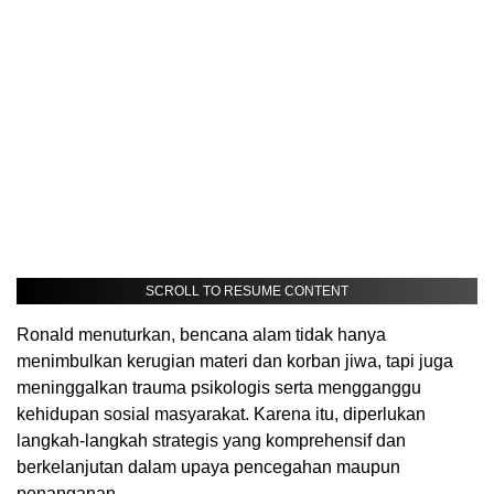
SCROLL TO RESUME CONTENT
Ronald menuturkan, bencana alam tidak hanya
menimbulkan kerugian materi dan korban jiwa, tapi juga
meninggalkan trauma psikologis serta mengganggu
kehidupan sosial masyarakat. Karena itu, diperlukan
langkah-langkah strategis yang komprehensif dan
berkelanjutan dalam upaya pencegahan maupun
penanganan.