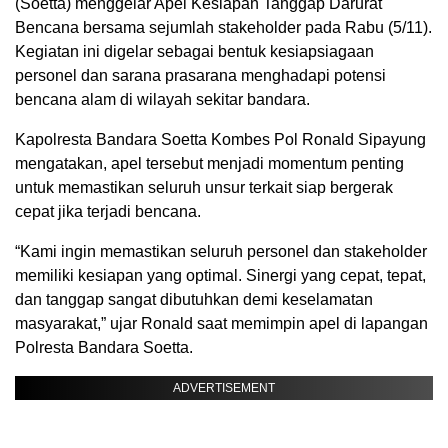
(Soetta) menggelar Apel Kesiapan Tanggap Darurat
Bencana bersama sejumlah stakeholder pada Rabu (5/11).
Kegiatan ini digelar sebagai bentuk kesiapsiagaan
personel dan sarana prasarana menghadapi potensi
bencana alam di wilayah sekitar bandara.
Kapolresta Bandara Soetta Kombes Pol Ronald Sipayung
mengatakan, apel tersebut menjadi momentum penting
untuk memastikan seluruh unsur terkait siap bergerak
cepat jika terjadi bencana.
“Kami ingin memastikan seluruh personel dan stakeholder
memiliki kesiapan yang optimal. Sinergi yang cepat, tepat,
dan tanggap sangat dibutuhkan demi keselamatan
masyarakat,” ujar Ronald saat memimpin apel di lapangan
Polresta Bandara Soetta.
ADVERTISEMENT