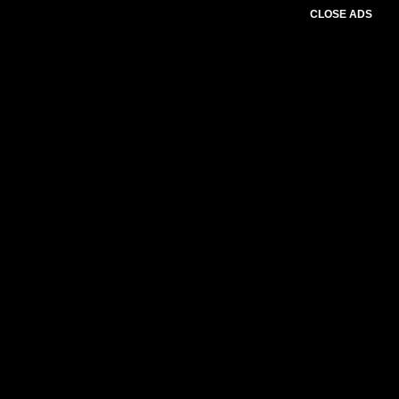
CLOSE ADS