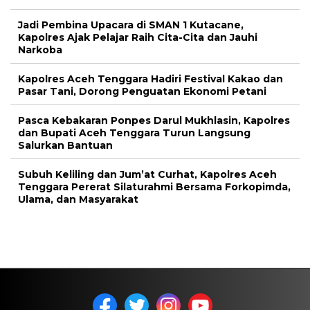
Jadi Pembina Upacara di SMAN 1 Kutacane,
Kapolres Ajak Pelajar Raih Cita-Cita dan Jauhi
Narkoba
Kapolres Aceh Tenggara Hadiri Festival Kakao dan
Pasar Tani, Dorong Penguatan Ekonomi Petani
Pasca Kebakaran Ponpes Darul Mukhlasin, Kapolres
dan Bupati Aceh Tenggara Turun Langsung
Salurkan Bantuan
Subuh Keliling dan Jum’at Curhat, Kapolres Aceh
Tenggara Pererat Silaturahmi Bersama Forkopimda,
Ulama, dan Masyarakat