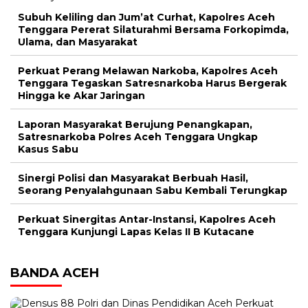
Subuh Keliling dan Jum’at Curhat, Kapolres Aceh
Tenggara Pererat Silaturahmi Bersama Forkopimda,
Ulama, dan Masyarakat
Perkuat Perang Melawan Narkoba, Kapolres Aceh
Tenggara Tegaskan Satresnarkoba Harus Bergerak
Hingga ke Akar Jaringan
Laporan Masyarakat Berujung Penangkapan,
Satresnarkoba Polres Aceh Tenggara Ungkap
Kasus Sabu
Sinergi Polisi dan Masyarakat Berbuah Hasil,
Seorang Penyalahgunaan Sabu Kembali Terungkap
Perkuat Sinergitas Antar-Instansi, Kapolres Aceh
Tenggara Kunjungi Lapas Kelas II B Kutacane
BANDA ACEH