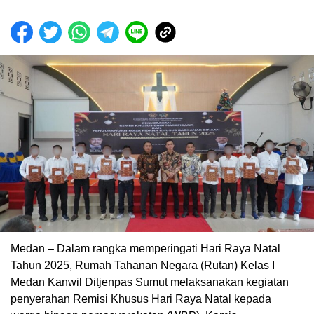
Medan – Dalam rangka memperingati Hari Raya Natal
Tahun 2025, Rumah Tahanan Negara (Rutan) Kelas I
Medan Kanwil Ditjenpas Sumut melaksanakan kegiatan
penyerahan Remisi Khusus Hari Raya Natal kepada