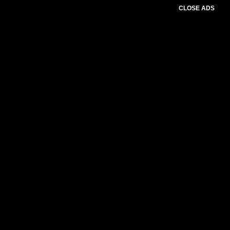
CLOSE ADS