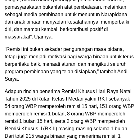
pemasyarakatan bukanlah alat pembalasan, melainkan
sebagai media pembinaan untuk menuntun Narapidana
dan anak binaan menyadari kesalahannya, memperbaiki
diri, dan mampu kembali berkontribusi positif di
masyarakat”. Ujarnya.
“Remisi ini bukan sekadar pengurangan masa pidana,
tetapi juga menjadi motivasi bagi warga binaan untuk terus
berperilaku baik, menaati aturan, dan mengikuti seluruh
program pembinaan yang telah disiapkan,” tambah Andi
Surya.
Adapun rincian penerima Remisi Khusus Hari Raya Natal
Tahun 2025 di Rutan Kelas I Medan yakni RK I sebanyak
54 orang WBP memperoleh remisi 15 hari, 151 orang WBP
memperoleh remisi 1 bulan, 8 orang WBP memperoleh
remisi 1 bulan 15 hari, serta 2 orang WBP memperoleh
Remisi Khusus II (RK II) masing-masing selama 1 bulan.
Dari total 215 warga binaan yang menerima remisi, 1