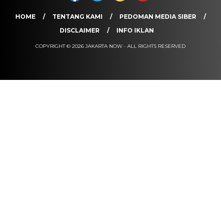
HOME
TENTANG KAMI
PEDOMAN MEDIA SIBER
DISCLAIMER
INFO IKLAN
COPYRIGHT © 2026 JAKARTA NOW - ALL RIGHTS RESERVED