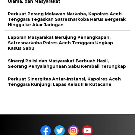
Ulama, dan Masyarakat
Perkuat Perang Melawan Narkoba, Kapolres Aceh
Tenggara Tegaskan Satresnarkoba Harus Bergerak
Hingga ke Akar Jaringan
Laporan Masyarakat Berujung Penangkapan,
Satresnarkoba Polres Aceh Tenggara Ungkap
Kasus Sabu
Sinergi Polisi dan Masyarakat Berbuah Hasil,
Seorang Penyalahgunaan Sabu Kembali Terungkap
Perkuat Sinergitas Antar-Instansi, Kapolres Aceh
Tenggara Kunjungi Lapas Kelas II B Kutacane