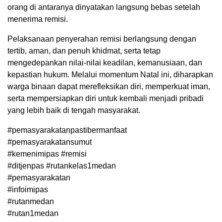
orang di antaranya dinyatakan langsung bebas setelah
menerima remisi.
Pelaksanaan penyerahan remisi berlangsung dengan
tertib, aman, dan penuh khidmat, serta tetap
mengedepankan nilai-nilai keadilan, kemanusiaan, dan
kepastian hukum. Melalui momentum Natal ini, diharapkan
warga binaan dapat merefleksikan diri, memperkuat iman,
serta mempersiapkan diri untuk kembali menjadi pribadi
yang lebih baik di tengah masyarakat.
#pemasyarakatanpastibermanfaat
#pemasyarakatansumut
#kemenimipas #remisi
#ditjenpas #rutankelas1medan
#pemasyarakatan
#infoimipas
#rutanmedan
#rutan1medan