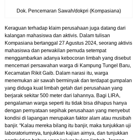
Dok. Pencemaran Sawah/dokpri (Kompasiana)
Keraguan terhadap klaim perusahaan juga datang dari
kalangan mahasiswa dan aktivis. Dalam tulisan
Kompasiana bertanggal 27 Agustus 2024, seorang aktivis
mahasiswa dan perwakilan pemuda setempat
menggambarkan adanya kebocoran limbah yang disebut
mencemari persawahan warga di Kampung Tungel Baru,
Kecamatan Rikit Gaib. Dalam narasi itu, warga
menemukan air sawah berminyak dan terdapat gumpalan
yang diduga kuat limbah getah dari perusahaan yang
berjarak sekitar 500 meter dari lahannya. Bagi LIRA,
pengalaman warga seperti itu tidak bisa dihapus hanya
dengan pernyataan sepihak perusahaan yang menyebut
kondisi di lapangan merupakan faktor alam atau musibah
banjir. “Kalau mereka bilang itu banjir, maka tunjukkan uji
laboratoriumnya, tunjukkan kajian airnya, dan tunjukkan