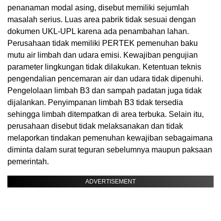
penanaman modal asing, disebut memiliki sejumlah
masalah serius. Luas area pabrik tidak sesuai dengan
dokumen UKL-UPL karena ada penambahan lahan.
Perusahaan tidak memiliki PERTEK pemenuhan baku
mutu air limbah dan udara emisi. Kewajiban pengujian
parameter lingkungan tidak dilakukan. Ketentuan teknis
pengendalian pencemaran air dan udara tidak dipenuhi.
Pengelolaan limbah B3 dan sampah padatan juga tidak
dijalankan. Penyimpanan limbah B3 tidak tersedia
sehingga limbah ditempatkan di area terbuka. Selain itu,
perusahaan disebut tidak melaksanakan dan tidak
melaporkan tindakan pemenuhan kewajiban sebagaimana
diminta dalam surat teguran sebelumnya maupun paksaan
pemerintah.
ADVERTISEMENT