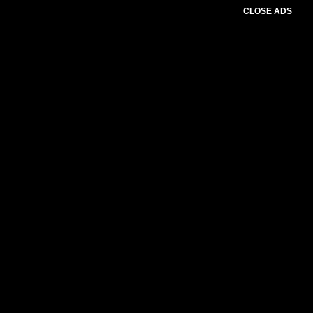
CLOSE ADS