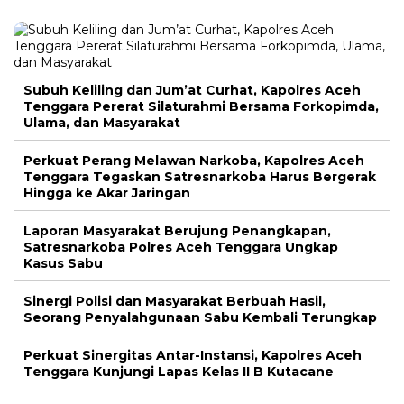
Subuh Keliling dan Jum’at Curhat, Kapolres Aceh
Tenggara Pererat Silaturahmi Bersama Forkopimda,
Ulama, dan Masyarakat
Perkuat Perang Melawan Narkoba, Kapolres Aceh
Tenggara Tegaskan Satresnarkoba Harus Bergerak
Hingga ke Akar Jaringan
Laporan Masyarakat Berujung Penangkapan,
Satresnarkoba Polres Aceh Tenggara Ungkap
Kasus Sabu
Sinergi Polisi dan Masyarakat Berbuah Hasil,
Seorang Penyalahgunaan Sabu Kembali Terungkap
Perkuat Sinergitas Antar-Instansi, Kapolres Aceh
Tenggara Kunjungi Lapas Kelas II B Kutacane