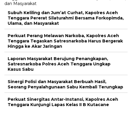
Subuh Keliling dan Jum’at Curhat, Kapolres Aceh
Tenggara Pererat Silaturahmi Bersama Forkopimda,
Ulama, dan Masyarakat
Perkuat Perang Melawan Narkoba, Kapolres Aceh
Tenggara Tegaskan Satresnarkoba Harus Bergerak
Hingga ke Akar Jaringan
Laporan Masyarakat Berujung Penangkapan,
Satresnarkoba Polres Aceh Tenggara Ungkap
Kasus Sabu
Sinergi Polisi dan Masyarakat Berbuah Hasil,
Seorang Penyalahgunaan Sabu Kembali Terungkap
Perkuat Sinergitas Antar-Instansi, Kapolres Aceh
Tenggara Kunjungi Lapas Kelas II B Kutacane