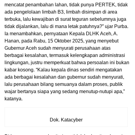
mencatat penambahan lahan, tidak punya PERTEK, tidak
ada pengelolaan limbah B3, limbah disimpan di area
terbuka, lalu kewajiban di surat teguran sebelumnya juga
tidak dijalankan, lalu di mana letak patuhnya?” ujar Purba.
Ia menambahkan, pernyataan Kepala DLHK Aceh, A.
Hanan, pada Rabu, 15 Oktober 2025, yang menyebut
Gubernur Aceh sudah menyurati perusahaan atas
berbagai kesalahan, termasuk kelengkapan administrasi
lingkungan, justru memperkuat bahwa persoalan ini bukan
kabar kosong. “Kalau kepala dinas sendiri mengatakan
ada berbagai kesalahan dan gubernur sudah menyurati,
lalu perusahaan bilang semuanya dalam proses, publik
wajar bertanya siapa yang sedang menutup-nutupi apa,”
katanya.
Dok. Katacyber