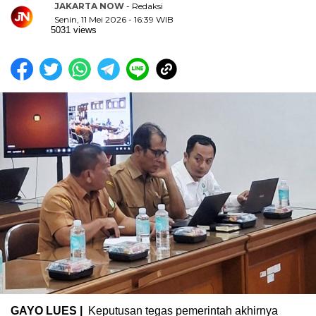
JAKARTA NOW
- Redaksi
Senin, 11 Mei 2026 - 16:39 WIB
5031 views
GAYO LUES |
Keputusan tegas pemerintah akhirnya