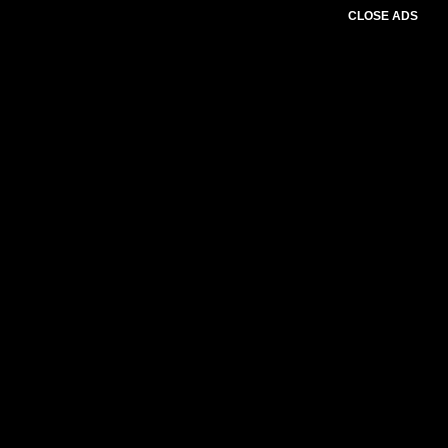
CLOSE ADS