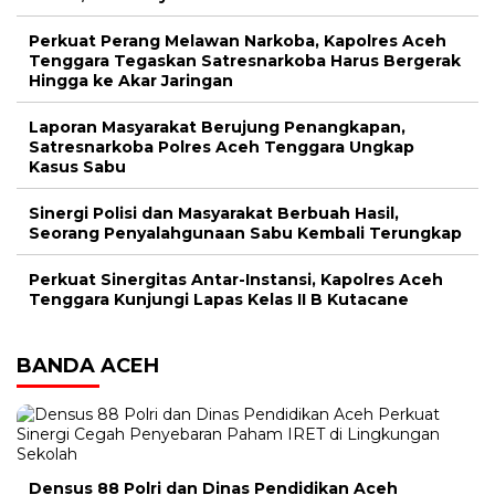
Perkuat Perang Melawan Narkoba, Kapolres Aceh
Tenggara Tegaskan Satresnarkoba Harus Bergerak
Hingga ke Akar Jaringan
Laporan Masyarakat Berujung Penangkapan,
Satresnarkoba Polres Aceh Tenggara Ungkap
Kasus Sabu
Sinergi Polisi dan Masyarakat Berbuah Hasil,
Seorang Penyalahgunaan Sabu Kembali Terungkap
Perkuat Sinergitas Antar-Instansi, Kapolres Aceh
Tenggara Kunjungi Lapas Kelas II B Kutacane
BANDA ACEH
Densus 88 Polri dan Dinas Pendidikan Aceh