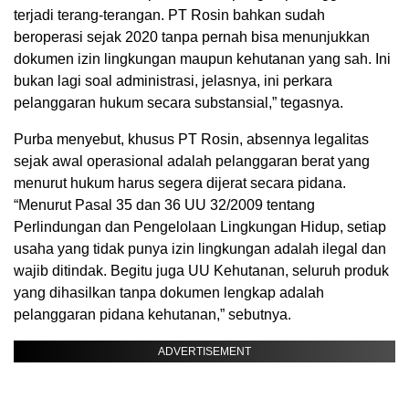
terjadi terang-terangan. PT Rosin bahkan sudah
beroperasi sejak 2020 tanpa pernah bisa menunjukkan
dokumen izin lingkungan maupun kehutanan yang sah. Ini
bukan lagi soal administrasi, jelasnya, ini perkara
pelanggaran hukum secara substansial,” tegasnya.
Purba menyebut, khusus PT Rosin, absennya legalitas
sejak awal operasional adalah pelanggaran berat yang
menurut hukum harus segera dijerat secara pidana.
“Menurut Pasal 35 dan 36 UU 32/2009 tentang
Perlindungan dan Pengelolaan Lingkungan Hidup, setiap
usaha yang tidak punya izin lingkungan adalah ilegal dan
wajib ditindak. Begitu juga UU Kehutanan, seluruh produk
yang dihasilkan tanpa dokumen lengkap adalah
pelanggaran pidana kehutanan,” sebutnya.
ADVERTISEMENT