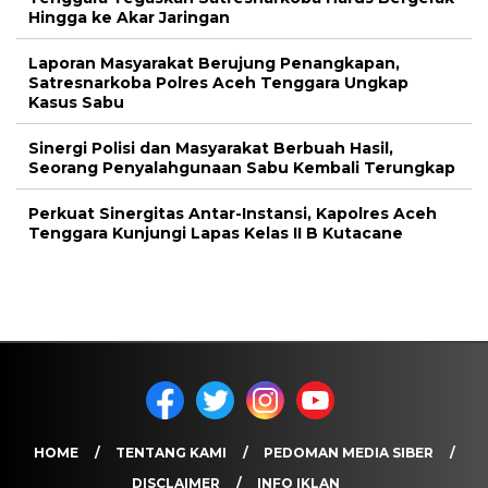
Hingga ke Akar Jaringan
Laporan Masyarakat Berujung Penangkapan,
Satresnarkoba Polres Aceh Tenggara Ungkap
Kasus Sabu
Sinergi Polisi dan Masyarakat Berbuah Hasil,
Seorang Penyalahgunaan Sabu Kembali Terungkap
Perkuat Sinergitas Antar-Instansi, Kapolres Aceh
Tenggara Kunjungi Lapas Kelas II B Kutacane
HOME
TENTANG KAMI
PEDOMAN MEDIA SIBER
DISCLAIMER
INFO IKLAN