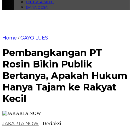
ENTERTAIMENT
DANA DESA
Home
GAYO LUES
/
Pembangkangan PT
Rosin Bikin Publik
Bertanya, Apakah Hukum
Hanya Tajam ke Rakyat
Kecil
JAKARTA NOW
- Redaksi