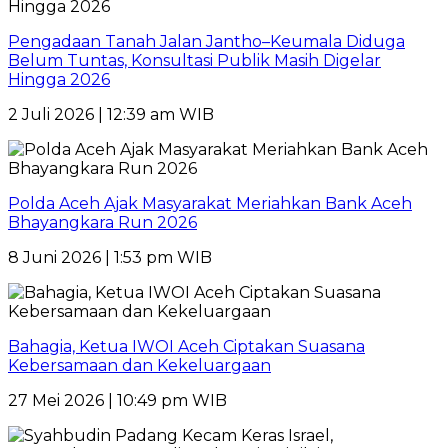
Pengadaan Tanah Jalan Jantho–Keumala Diduga
Belum Tuntas, Konsultasi Publik Masih Digelar
Hingga 2026
2 Juli 2026 | 12:39 am WIB
Polda Aceh Ajak Masyarakat Meriahkan Bank Aceh
Bhayangkara Run 2026
8 Juni 2026 | 1:53 pm WIB
Bahagia, Ketua IWOI Aceh Ciptakan Suasana
Kebersamaan dan Kekeluargaan
27 Mei 2026 | 10:49 pm WIB