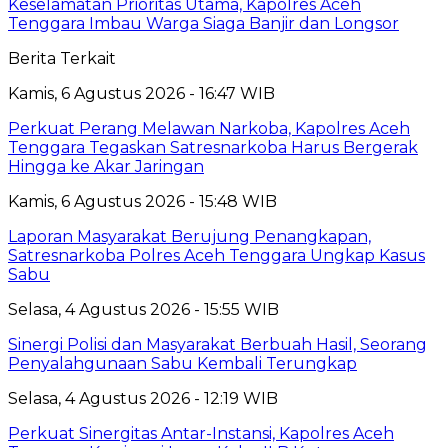
Keselamatan Prioritas Utama, Kapolres Aceh
Tenggara Imbau Warga Siaga Banjir dan Longsor
Berita Terkait
Kamis, 6 Agustus 2026 - 16:47 WIB
Perkuat Perang Melawan Narkoba, Kapolres Aceh
Tenggara Tegaskan Satresnarkoba Harus Bergerak
Hingga ke Akar Jaringan
Kamis, 6 Agustus 2026 - 15:48 WIB
Laporan Masyarakat Berujung Penangkapan,
Satresnarkoba Polres Aceh Tenggara Ungkap Kasus
Sabu
Selasa, 4 Agustus 2026 - 15:55 WIB
Sinergi Polisi dan Masyarakat Berbuah Hasil, Seorang
Penyalahgunaan Sabu Kembali Terungkap
Selasa, 4 Agustus 2026 - 12:19 WIB
Perkuat Sinergitas Antar-Instansi, Kapolres Aceh