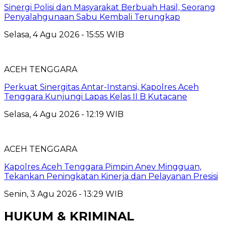
Sinergi Polisi dan Masyarakat Berbuah Hasil, Seorang
Penyalahgunaan Sabu Kembali Terungkap
Selasa, 4 Agu 2026 - 15:55 WIB
ACEH TENGGARA
Perkuat Sinergitas Antar-Instansi, Kapolres Aceh
Tenggara Kunjungi Lapas Kelas II B Kutacane
Selasa, 4 Agu 2026 - 12:19 WIB
ACEH TENGGARA
Kapolres Aceh Tenggara Pimpin Anev Mingguan,
Tekankan Peningkatan Kinerja dan Pelayanan Presisi
Senin, 3 Agu 2026 - 13:29 WIB
HUKUM & KRIMINAL