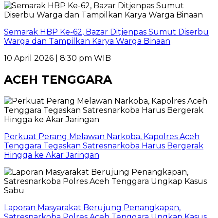
Semarak HBP Ke-62, Bazar Ditjenpas Sumut Diserbu
Warga dan Tampilkan Karya Warga Binaan
10 April 2026 | 8:30 pm WIB
ACEH TENGGARA
Perkuat Perang Melawan Narkoba, Kapolres Aceh
Tenggara Tegaskan Satresnarkoba Harus Bergerak
Hingga ke Akar Jaringan
Laporan Masyarakat Berujung Penangkapan,
Satresnarkoba Polres Aceh Tenggara Ungkap Kasus