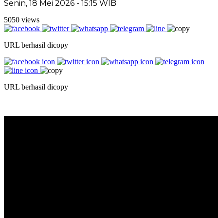
Senin, 18 Mei 2026 - 15:15 WIB
5050 views
URL berhasil dicopy
URL berhasil dicopy