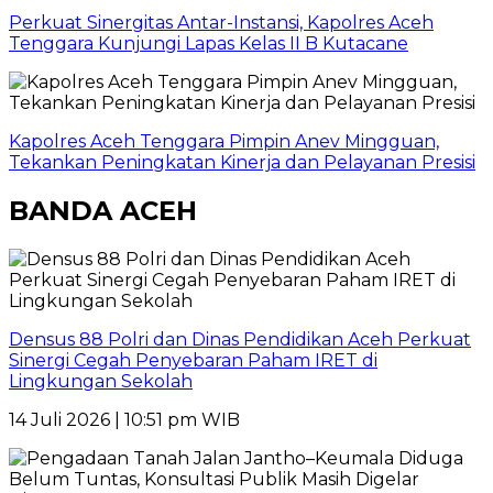
Perkuat Sinergitas Antar-Instansi, Kapolres Aceh
Tenggara Kunjungi Lapas Kelas II B Kutacane
Kapolres Aceh Tenggara Pimpin Anev Mingguan,
Tekankan Peningkatan Kinerja dan Pelayanan Presisi
BANDA ACEH
Densus 88 Polri dan Dinas Pendidikan Aceh Perkuat
Sinergi Cegah Penyebaran Paham IRET di
Lingkungan Sekolah
14 Juli 2026 | 10:51 pm WIB