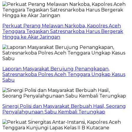
Perkuat Perang Melawan Narkoba, Kapolres Aceh
Tenggara Tegaskan Satresnarkoba Harus Bergerak
Hingga ke Akar Jaringan
Laporan Masyarakat Berujung Penangkapan,
Satresnarkoba Polres Aceh Tenggara Ungkap Kasus
Sabu
Sinergi Polisi dan Masyarakat Berbuah Hasil, Seorang
Penyalahgunaan Sabu Kembali Terungkap