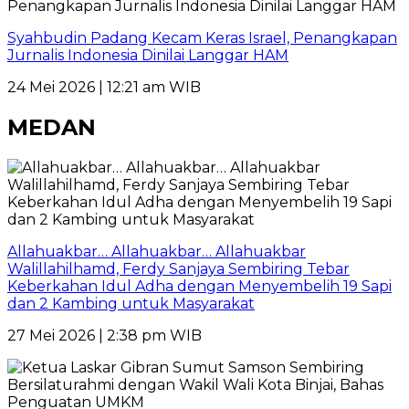
Syahbudin Padang Kecam Keras Israel, Penangkapan
Jurnalis Indonesia Dinilai Langgar HAM
24 Mei 2026 | 12:21 am WIB
MEDAN
Allahuakbar… Allahuakbar… Allahuakbar
Walillahilhamd, Ferdy Sanjaya Sembiring Tebar
Keberkahan Idul Adha dengan Menyembelih 19 Sapi
dan 2 Kambing untuk Masyarakat
27 Mei 2026 | 2:38 pm WIB