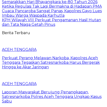
Semarakkan Hari Bhayangkara ke-80 Tahun 2026
Ketika Regulasi Tak Lagi Bermakna di Hadapan PMA
Cuaca Pancaroba Sangat Panas, Kapolres Gayo Lues
Imbau Warga Waspada Karhutla
KPH Wilayah VIII Perkuat Pengamanan Hasil Hutan
dan Tata Niaga Getah Pinus
Berita Terbaru
ACEH TENGGARA
Perkuat Perang Melawan Narkoba, Kapolres Aceh
Tenggara Tegaskan Satresnarkoba Harus Bergerak
Hingga ke Akar Jaringan
ACEH TENGGARA
Laporan Masyarakat Berujung Penangkapan,
Satresnarkoba Polres Aceh Tenggara Ungkap Kasus
Sabu