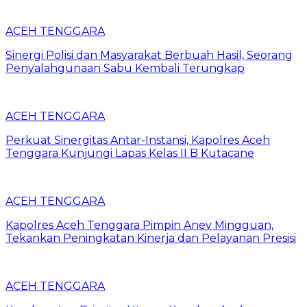
ACEH TENGGARA
Sinergi Polisi dan Masyarakat Berbuah Hasil, Seorang
Penyalahgunaan Sabu Kembali Terungkap
ACEH TENGGARA
Perkuat Sinergitas Antar-Instansi, Kapolres Aceh
Tenggara Kunjungi Lapas Kelas II B Kutacane
ACEH TENGGARA
Kapolres Aceh Tenggara Pimpin Anev Mingguan,
Tekankan Peningkatan Kinerja dan Pelayanan Presisi
ACEH TENGGARA