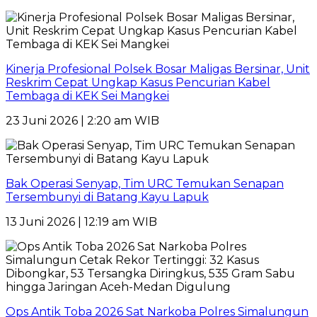
Kinerja Profesional Polsek Bosar Maligas Bersinar, Unit
Reskrim Cepat Ungkap Kasus Pencurian Kabel
Tembaga di KEK Sei Mangkei
23 Juni 2026 | 2:20 am WIB
Bak Operasi Senyap, Tim URC Temukan Senapan
Tersembunyi di Batang Kayu Lapuk
13 Juni 2026 | 12:19 am WIB
Ops Antik Toba 2026 Sat Narkoba Polres Simalungun