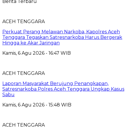
Berita Terbaru
ACEH TENGGARA
Perkuat Perang Melawan Narkoba, Kapolres Aceh
Tenggara Tegaskan Satresnarkoba Harus Bergerak
Hingga ke Akar Jaringan
Kamis, 6 Agu 2026 - 16:47 WIB
ACEH TENGGARA
Laporan Masyarakat Berujung Penangkapan,
Satresnarkoba Polres Aceh Tenggara Ungkap Kasus
Sabu
Kamis, 6 Agu 2026 - 15:48 WIB
ACEH TENGGARA