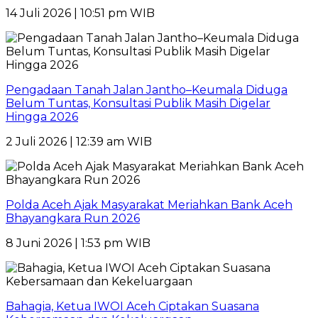
14 Juli 2026 | 10:51 pm WIB
Pengadaan Tanah Jalan Jantho–Keumala Diduga
Belum Tuntas, Konsultasi Publik Masih Digelar
Hingga 2026
2 Juli 2026 | 12:39 am WIB
Polda Aceh Ajak Masyarakat Meriahkan Bank Aceh
Bhayangkara Run 2026
8 Juni 2026 | 1:53 pm WIB
Bahagia, Ketua IWOI Aceh Ciptakan Suasana