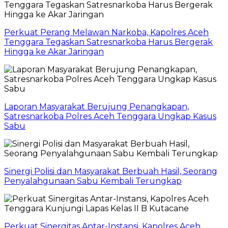
Perkuat Perang Melawan Narkoba, Kapolres Aceh
Tenggara Tegaskan Satresnarkoba Harus Bergerak
Hingga ke Akar Jaringan
Laporan Masyarakat Berujung Penangkapan,
Satresnarkoba Polres Aceh Tenggara Ungkap Kasus
Sabu
Sinergi Polisi dan Masyarakat Berbuah Hasil, Seorang
Penyalahgunaan Sabu Kembali Terungkap
Perkuat Sinergitas Antar-Instansi, Kapolres Aceh