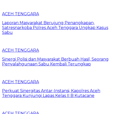
ACEH TENGGARA
Laporan Masyarakat Berujung Penangkapan,
Satresnarkoba Polres Aceh Tenggara Ungkap Kasus
Sabu
ACEH TENGGARA
Sinergi Polisi dan Masyarakat Berbuah Hasil, Seorang
Penyalahgunaan Sabu Kembali Terungkap
ACEH TENGGARA
Perkuat Sinergitas Antar-Instansi, Kapolres Aceh
Tenggara Kunjungi Lapas Kelas II B Kutacane
ACEH TENGGARA