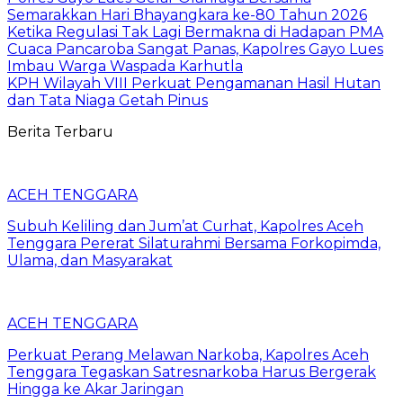
Semarakkan Hari Bhayangkara ke-80 Tahun 2026
Ketika Regulasi Tak Lagi Bermakna di Hadapan PMA
Cuaca Pancaroba Sangat Panas, Kapolres Gayo Lues
Imbau Warga Waspada Karhutla
KPH Wilayah VIII Perkuat Pengamanan Hasil Hutan
dan Tata Niaga Getah Pinus
Berita Terbaru
ACEH TENGGARA
Subuh Keliling dan Jum’at Curhat, Kapolres Aceh
Tenggara Pererat Silaturahmi Bersama Forkopimda,
Ulama, dan Masyarakat
ACEH TENGGARA
Perkuat Perang Melawan Narkoba, Kapolres Aceh
Tenggara Tegaskan Satresnarkoba Harus Bergerak
Hingga ke Akar Jaringan