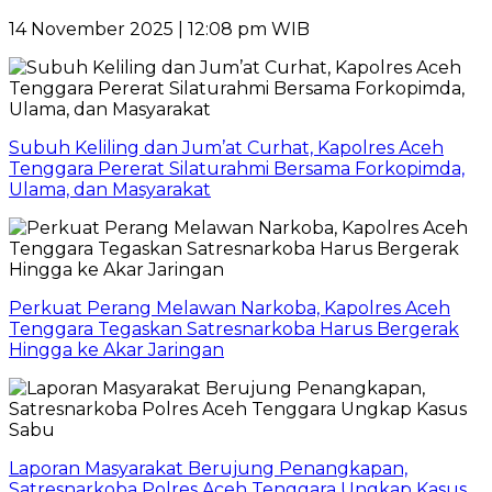
14 November 2025 | 12:08 pm WIB
Subuh Keliling dan Jum’at Curhat, Kapolres Aceh
Tenggara Pererat Silaturahmi Bersama Forkopimda,
Ulama, dan Masyarakat
Perkuat Perang Melawan Narkoba, Kapolres Aceh
Tenggara Tegaskan Satresnarkoba Harus Bergerak
Hingga ke Akar Jaringan
Laporan Masyarakat Berujung Penangkapan,
Satresnarkoba Polres Aceh Tenggara Ungkap Kasus