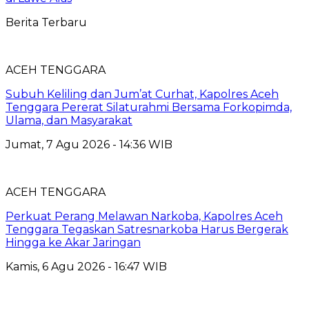
Berita Terbaru
ACEH TENGGARA
Subuh Keliling dan Jum’at Curhat, Kapolres Aceh
Tenggara Pererat Silaturahmi Bersama Forkopimda,
Ulama, dan Masyarakat
Jumat, 7 Agu 2026 - 14:36 WIB
ACEH TENGGARA
Perkuat Perang Melawan Narkoba, Kapolres Aceh
Tenggara Tegaskan Satresnarkoba Harus Bergerak
Hingga ke Akar Jaringan
Kamis, 6 Agu 2026 - 16:47 WIB