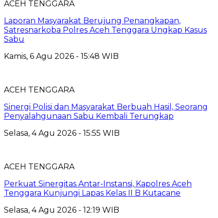
ACEH TENGGARA
Laporan Masyarakat Berujung Penangkapan,
Satresnarkoba Polres Aceh Tenggara Ungkap Kasus
Sabu
Kamis, 6 Agu 2026 - 15:48 WIB
ACEH TENGGARA
Sinergi Polisi dan Masyarakat Berbuah Hasil, Seorang
Penyalahgunaan Sabu Kembali Terungkap
Selasa, 4 Agu 2026 - 15:55 WIB
ACEH TENGGARA
Perkuat Sinergitas Antar-Instansi, Kapolres Aceh
Tenggara Kunjungi Lapas Kelas II B Kutacane
Selasa, 4 Agu 2026 - 12:19 WIB