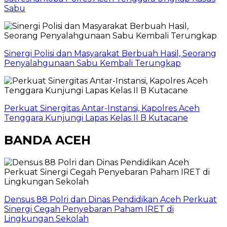
Sabu
Sinergi Polisi dan Masyarakat Berbuah Hasil, Seorang
Penyalahgunaan Sabu Kembali Terungkap
Perkuat Sinergitas Antar-Instansi, Kapolres Aceh
Tenggara Kunjungi Lapas Kelas II B Kutacane
BANDA ACEH
Densus 88 Polri dan Dinas Pendidikan Aceh Perkuat
Sinergi Cegah Penyebaran Paham IRET di
Lingkungan Sekolah