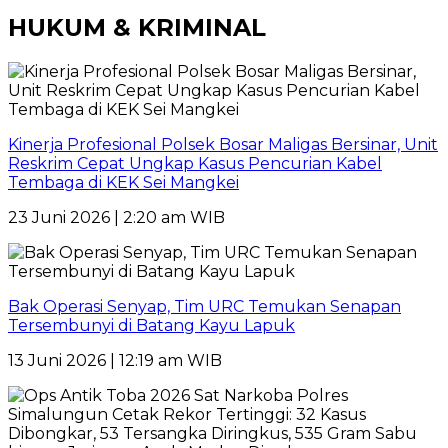
HUKUM & KRIMINAL
Kinerja Profesional Polsek Bosar Maligas Bersinar, Unit
Reskrim Cepat Ungkap Kasus Pencurian Kabel
Tembaga di KEK Sei Mangkei
23 Juni 2026 | 2:20 am WIB
Bak Operasi Senyap, Tim URC Temukan Senapan
Tersembunyi di Batang Kayu Lapuk
13 Juni 2026 | 12:19 am WIB