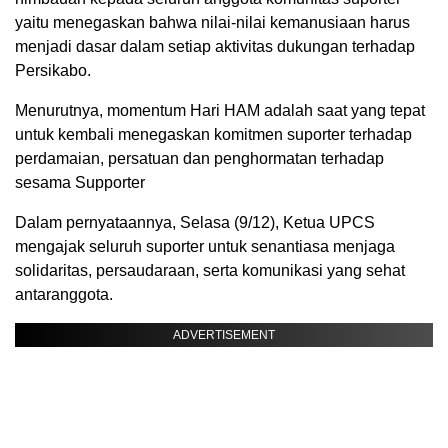
yaitu menegaskan bahwa nilai-nilai kemanusiaan harus
menjadi dasar dalam setiap aktivitas dukungan terhadap
Persikabo.
Menurutnya, momentum Hari HAM adalah saat yang tepat
untuk kembali menegaskan komitmen suporter terhadap
perdamaian, persatuan dan penghormatan terhadap
sesama Supporter
Dalam pernyataannya, Selasa (9/12), Ketua UPCS
mengajak seluruh suporter untuk senantiasa menjaga
solidaritas, persaudaraan, serta komunikasi yang sehat
antaranggota.
ADVERTISEMENT