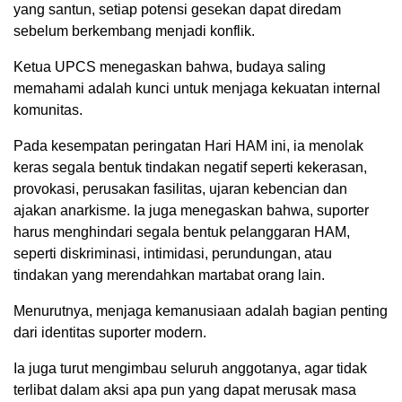
yang santun, setiap potensi gesekan dapat diredam
sebelum berkembang menjadi konflik.
Ketua UPCS menegaskan bahwa, budaya saling
memahami adalah kunci untuk menjaga kekuatan internal
komunitas.
Pada kesempatan peringatan Hari HAM ini, ia menolak
keras segala bentuk tindakan negatif seperti kekerasan,
provokasi, perusakan fasilitas, ujaran kebencian dan
ajakan anarkisme. Ia juga menegaskan bahwa, suporter
harus menghindari segala bentuk pelanggaran HAM,
seperti diskriminasi, intimidasi, perundungan, atau
tindakan yang merendahkan martabat orang lain.
Menurutnya, menjaga kemanusiaan adalah bagian penting
dari identitas suporter modern.
Ia juga turut mengimbau seluruh anggotanya, agar tidak
terlibat dalam aksi apa pun yang dapat merusak masa