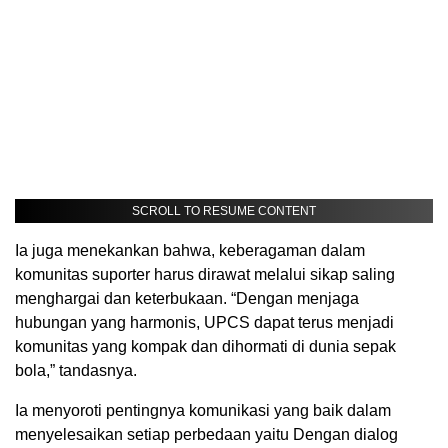
SCROLL TO RESUME CONTENT
Ia juga menekankan bahwa, keberagaman dalam
komunitas suporter harus dirawat melalui sikap saling
menghargai dan keterbukaan. “Dengan menjaga
hubungan yang harmonis, UPCS dapat terus menjadi
komunitas yang kompak dan dihormati di dunia sepak
bola,” tandasnya.
Ia menyoroti pentingnya komunikasi yang baik dalam
menyelesaikan setiap perbedaan yaitu Dengan dialog