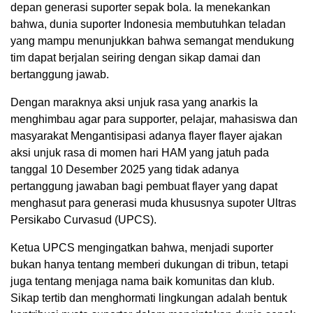
depan generasi suporter sepak bola. Ia menekankan
bahwa, dunia suporter Indonesia membutuhkan teladan
yang mampu menunjukkan bahwa semangat mendukung
tim dapat berjalan seiring dengan sikap damai dan
bertanggung jawab.
Dengan maraknya aksi unjuk rasa yang anarkis Ia
menghimbau agar para supporter, pelajar, mahasiswa dan
masyarakat Mengantisipasi adanya flayer flayer ajakan
aksi unjuk rasa di momen hari HAM yang jatuh pada
tanggal 10 Desember 2025 yang tidak adanya
pertanggung jawaban bagi pembuat flayer yang dapat
menghasut para generasi muda khususnya supoter Ultras
Persikabo Curvasud (UPCS).
Ketua UPCS mengingatkan bahwa, menjadi suporter
bukan hanya tentang memberi dukungan di tribun, tetapi
juga tentang menjaga nama baik komunitas dan klub.
Sikap tertib dan menghormati lingkungan adalah bentuk