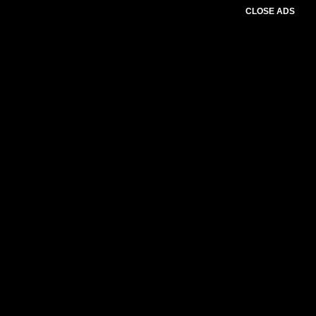
CLOSE ADS