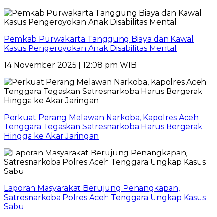
Pemkab Purwakarta Tanggung Biaya dan Kawal
Kasus Pengeroyokan Anak Disabilitas Mental
14 November 2025 | 12:08 pm WIB
Perkuat Perang Melawan Narkoba, Kapolres Aceh
Tenggara Tegaskan Satresnarkoba Harus Bergerak
Hingga ke Akar Jaringan
Laporan Masyarakat Berujung Penangkapan,
Satresnarkoba Polres Aceh Tenggara Ungkap Kasus
Sabu