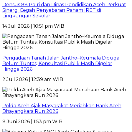
Densus 88 Polri dan Dinas Pendidikan Aceh Perkuat
Sinergi Cegah Penyebaran Paham IRET di
Lingkungan Sekolah
14 Juli 2026 | 10:51 pm WIB
Pengadaan Tanah Jalan Jantho–Keumala Diduga
Belum Tuntas, Konsultasi Publik Masih Digelar
Hingga 2026
2 Juli 2026 | 12:39 am WIB
Polda Aceh Ajak Masyarakat Meriahkan Bank Aceh
Bhayangkara Run 2026
8 Juni 2026 | 1:53 pm WIB