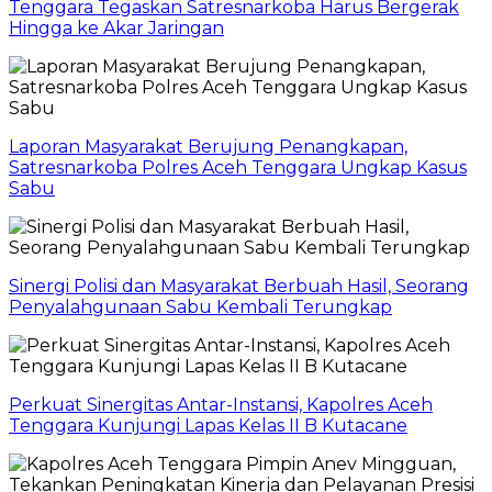
Tenggara Tegaskan Satresnarkoba Harus Bergerak
Hingga ke Akar Jaringan
Laporan Masyarakat Berujung Penangkapan,
Satresnarkoba Polres Aceh Tenggara Ungkap Kasus
Sabu
Sinergi Polisi dan Masyarakat Berbuah Hasil, Seorang
Penyalahgunaan Sabu Kembali Terungkap
Perkuat Sinergitas Antar-Instansi, Kapolres Aceh
Tenggara Kunjungi Lapas Kelas II B Kutacane