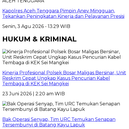
ACEH TENGGARA
Kapolres Aceh Tenggara Pimpin Anev Mingguan,
Tekankan Peningkatan Kinerja dan Pelayanan Presisi
Senin, 3 Agu 2026 - 13:29 WIB
HUKUM & KRIMINAL
Kinerja Profesional Polsek Bosar Maligas Bersinar, Unit
Reskrim Cepat Ungkap Kasus Pencurian Kabel
Tembaga di KEK Sei Mangkei
23 Juni 2026 | 2:20 am WIB
Bak Operasi Senyap, Tim URC Temukan Senapan
Tersembunyi di Batang Kayu Lapuk