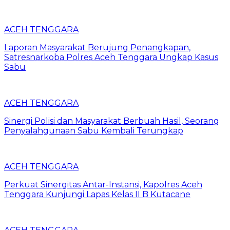
ACEH TENGGARA
Laporan Masyarakat Berujung Penangkapan,
Satresnarkoba Polres Aceh Tenggara Ungkap Kasus
Sabu
ACEH TENGGARA
Sinergi Polisi dan Masyarakat Berbuah Hasil, Seorang
Penyalahgunaan Sabu Kembali Terungkap
ACEH TENGGARA
Perkuat Sinergitas Antar-Instansi, Kapolres Aceh
Tenggara Kunjungi Lapas Kelas II B Kutacane