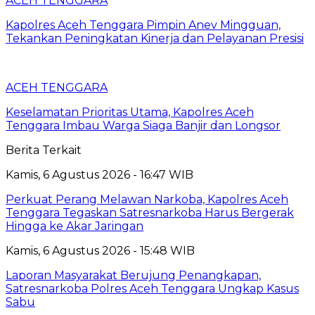
ACEH TENGGARA
Kapolres Aceh Tenggara Pimpin Anev Mingguan,
Tekankan Peningkatan Kinerja dan Pelayanan Presisi
ACEH TENGGARA
Keselamatan Prioritas Utama, Kapolres Aceh
Tenggara Imbau Warga Siaga Banjir dan Longsor
Berita Terkait
Kamis, 6 Agustus 2026 - 16:47 WIB
Perkuat Perang Melawan Narkoba, Kapolres Aceh
Tenggara Tegaskan Satresnarkoba Harus Bergerak
Hingga ke Akar Jaringan
Kamis, 6 Agustus 2026 - 15:48 WIB
Laporan Masyarakat Berujung Penangkapan,
Satresnarkoba Polres Aceh Tenggara Ungkap Kasus
Sabu