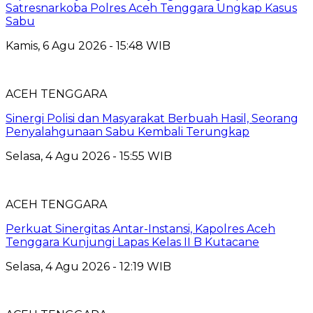
Satresnarkoba Polres Aceh Tenggara Ungkap Kasus
Sabu
Kamis, 6 Agu 2026 - 15:48 WIB
ACEH TENGGARA
Sinergi Polisi dan Masyarakat Berbuah Hasil, Seorang
Penyalahgunaan Sabu Kembali Terungkap
Selasa, 4 Agu 2026 - 15:55 WIB
ACEH TENGGARA
Perkuat Sinergitas Antar-Instansi, Kapolres Aceh
Tenggara Kunjungi Lapas Kelas II B Kutacane
Selasa, 4 Agu 2026 - 12:19 WIB