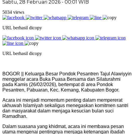
Sabtu, 28 Februari 2026 - 00:01 WIB
5034 views
URL berhasil dicopy
URL berhasil dicopy
BOGOR || Keluarga Besar Pondok Pesantren Tajul Alawiyyin
menggelar acara Buka Puasa Bersama dan Silaturahmi
pada Kamis (26/02/2026), bertempat di area Pondok
Pesantren, Pabuaran, Kec. Kemang, Kabupaten Bogor.
Acara ini menjadi momentum penting dalam mempererat
ukhuwah Islamiyah sekaligus menegaskan komitmen santri
dan masyarakat dalam menjaga kesucian bulan suci
Ramadhan.
Dalam suasana yang khidmat, acara ini membawa pesan
utama mengenai pentingnya menjaga ketenangan ibadah