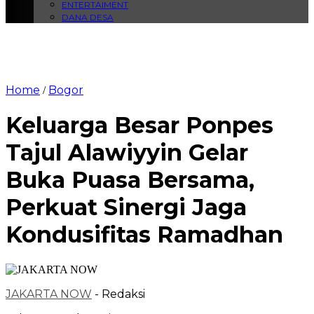
ENTERTAIMENT
DANA DESA
Home
Bogor
/
Keluarga Besar Ponpes
Tajul Alawiyyin Gelar
Buka Puasa Bersama,
Perkuat Sinergi Jaga
Kondusifitas Ramadhan
JAKARTA NOW
- Redaksi