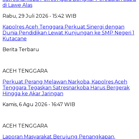
di Lawe Alas
Rabu, 29 Juli 2026 - 15:42 WIB
Kapolres Aceh Tenggara Perkuat Sinergi dengan
Dunia Pendidikan Lewat Kunjungan ke SMP Negeri 1
Kutacane
Berita Terbaru
ACEH TENGGARA
Perkuat Perang Melawan Narkoba, Kapolres Aceh
Tenggara Tegaskan Satresnarkoba Harus Bergerak
Hingga ke Akar Jaringan
Kamis, 6 Agu 2026 - 16:47 WIB
ACEH TENGGARA
Laporan Masyarakat Berujung Penangkapan,