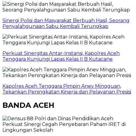
Sinergi Polisi dan Masyarakat Berbuah Hasil, Seorang
Penyalahgunaan Sabu Kembali Terungkap
Perkuat Sinergitas Antar-Instansi, Kapolres Aceh
Tenggara Kunjungi Lapas Kelas II B Kutacane
Kapolres Aceh Tenggara Pimpin Anev Mingguan,
Tekankan Peningkatan Kinerja dan Pelayanan Presisi
BANDA ACEH