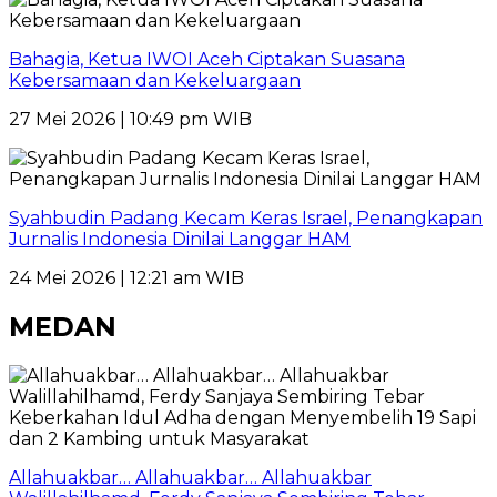
Bahagia, Ketua IWOI Aceh Ciptakan Suasana
Kebersamaan dan Kekeluargaan
27 Mei 2026 | 10:49 pm WIB
Syahbudin Padang Kecam Keras Israel, Penangkapan
Jurnalis Indonesia Dinilai Langgar HAM
24 Mei 2026 | 12:21 am WIB
MEDAN
Allahuakbar… Allahuakbar… Allahuakbar