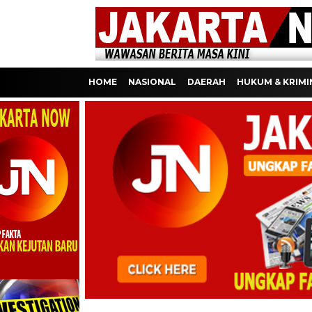
HOME
NASIONAL
DAERAH
HUKUM & KRIMI