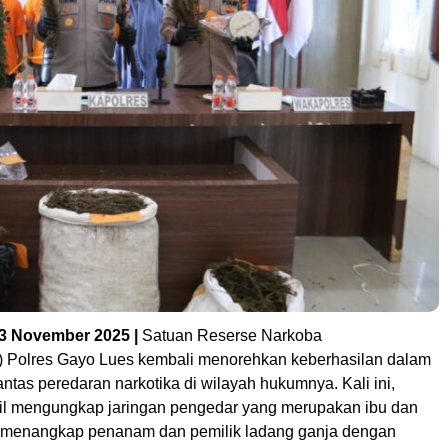
 3 November 2025 |
Satuan Reserse Narkoba
) Polres Gayo Lues kembali menorehkan keberhasilan dalam
tas peredaran narkotika di wilayah hukumnya. Kali ini,
il mengungkap jaringan pengedar yang merupakan ibu dan
 menangkap penanam dan pemilik ladang ganja dengan