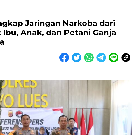
ngkap Jaringan Narkoba dari
 Ibu, Anak, dan Petani Ganja
a