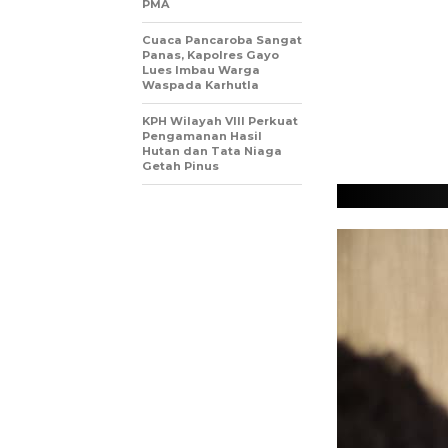
PMA
Cuaca Pancaroba Sangat
Panas, Kapolres Gayo
Lues Imbau Warga
Waspada Karhutla
KPH Wilayah VIII Perkuat
Pengamanan Hasil
Hutan dan Tata Niaga
Getah Pinus