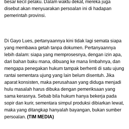
besar kecil pelaku. Dalam waktu dekat, mereka juga
disebut akan menyuarakan persoalan ini di hadapan
pemerintah provinsi.
Di Gayo Lues, pertanyaannya kini tidak lagi semata siapa
yang membawa getah tanpa dokumen. Pertanyaannya
lebih dalam: siapa yang memprosesnya, dengan izin apa,
dari bahan baku mana, dibuang ke mana limbahnya, dan
mengapa penegakan hukum tampak berhenti di satu ujung
rantai sementara ujung yang lain belum disentuh. Jika
aparat konsisten, maka perusahaan yang diduga menjadi
hulu masalah harus dibuka dengan pemeriksaan yang
sama kerasnya. Sebab bila hukum hanya bekerja pada
sopir dan kurir, sementara simpul produksi dibiarkan lewat,
maka yang ditangkap hanyalah bayangan, bukan sumber
persoalan.
(TIM MEDIA)