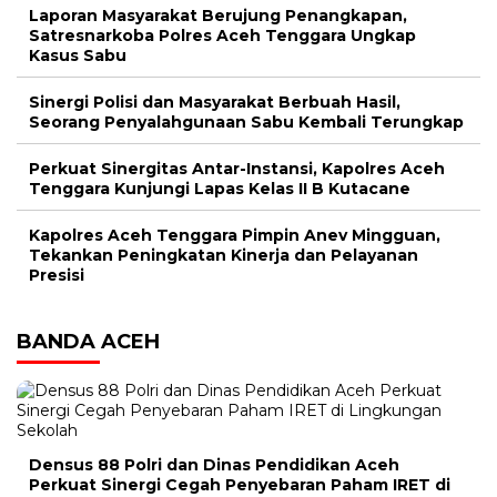
Laporan Masyarakat Berujung Penangkapan,
Satresnarkoba Polres Aceh Tenggara Ungkap
Kasus Sabu
Sinergi Polisi dan Masyarakat Berbuah Hasil,
Seorang Penyalahgunaan Sabu Kembali Terungkap
Perkuat Sinergitas Antar-Instansi, Kapolres Aceh
Tenggara Kunjungi Lapas Kelas II B Kutacane
Kapolres Aceh Tenggara Pimpin Anev Mingguan,
Tekankan Peningkatan Kinerja dan Pelayanan
Presisi
BANDA ACEH
Densus 88 Polri dan Dinas Pendidikan Aceh
Perkuat Sinergi Cegah Penyebaran Paham IRET di