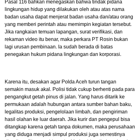
Pasal 116 bahkan menegaskan bahwa tindak pidana
lingkungan hidup yang dilakukan oleh atau atas nama
badan usaha dapat menjerat badan usaha dan/atau orang
yang memberi perintah atau memimpin kegiatan tersebut.
Jika rangkaian temuan lapangan, surat verifikasi, dan
rekaman video itu benar, maka perkara PT Rosin bukan
lagi urusan pembinaan. Ia sudah berada di batas
penegakan hukum pidana lingkungan dan korporasi.
Karena itu, desakan agar Polda Aceh turun tangan
semakin masuk akal. Polisi tidak cukup berhenti pada para
pengangkut getah pinus di jalan. Yang harus ditarik ke
permukaan adalah hubungan antara sumber bahan baku,
legalitas produksi, pengelolaan limbah, dan pengiriman
hasil olahan ke luar daerah. Jika kurir dan pengepul bisa
ditangkap karena getah tanpa dokumen, maka perusahaan
yang diduga menjadi simpul produksi juga semestinya