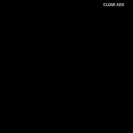
CLOSE ADS