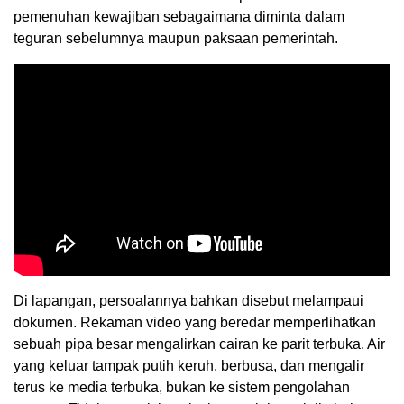
pemenuhan kewajiban sebagaimana diminta dalam
teguran sebelumnya maupun paksaan pemerintah.
Di lapangan, persoalannya bahkan disebut melampaui
dokumen. Rekaman video yang beredar memperlihatkan
sebuah pipa besar mengalirkan cairan ke parit terbuka. Air
yang keluar tampak putih keruh, berbusa, dan mengalir
terus ke media terbuka, bukan ke sistem pengolahan