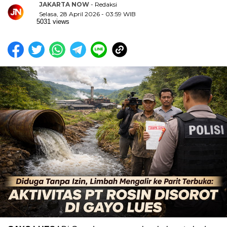
JAKARTA NOW
- Redaksi
Selasa, 28 April 2026 - 03:59 WIB
5031 views