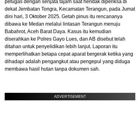
petugas dengan senjata tajam saat hendak diperiksa di
dekat Jembatan Tongra, Kecamatan Terangun, pada Jumat
dini hari, 3 Oktober 2025. Getah pinus itu rencananya
dibawa ke Medan melalui lintasan Terangun menuju
Babahrot, Aceh Barat Daya. Kasus itu kemudian
diserahkan ke Polres Gayo Lues, dan AB disebut telah
ditahan untuk penyelidikan lebih lanjut. Laporan itu
memperlihatkan betapa cepat aparat bergerak ketika yang
dihadapi adalah pengangkut atau pengepul yang diduga
membawa hasil hutan tanpa dokumen sah.
ADVERTISEMENT