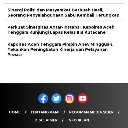
Sinergi Polisi dan Masyarakat Berbuah Hasil,
Seorang Penyalahgunaan Sabu Kembali Terungkap
Perkuat Sinergitas Antar-Instansi, Kapolres Aceh
Tenggara Kunjungi Lapas Kelas II B Kutacane
Kapolres Aceh Tenggara Pimpin Anev Mingguan,
Tekankan Peningkatan Kinerja dan Pelayanan
Presisi
HOME
TENTANG KAMI
PEDOMAN MEDIA SIBER
DISCLAIMER
INFO IKLAN