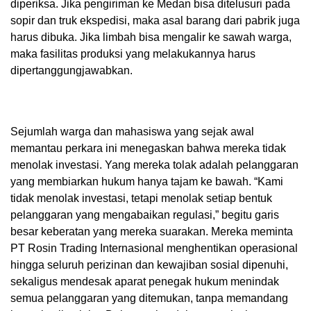
diperiksa. Jika pengiriman ke Medan bisa ditelusuri pada
sopir dan truk ekspedisi, maka asal barang dari pabrik juga
harus dibuka. Jika limbah bisa mengalir ke sawah warga,
maka fasilitas produksi yang melakukannya harus
dipertanggungjawabkan.
Sejumlah warga dan mahasiswa yang sejak awal
memantau perkara ini menegaskan bahwa mereka tidak
menolak investasi. Yang mereka tolak adalah pelanggaran
yang membiarkan hukum hanya tajam ke bawah. “Kami
tidak menolak investasi, tetapi menolak setiap bentuk
pelanggaran yang mengabaikan regulasi,” begitu garis
besar keberatan yang mereka suarakan. Mereka meminta
PT Rosin Trading Internasional menghentikan operasional
hingga seluruh perizinan dan kewajiban sosial dipenuhi,
sekaligus mendesak aparat penegak hukum menindak
semua pelanggaran yang ditemukan, tanpa memandang