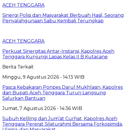
ACEH TENGGARA
Sinergi Polisi dan Masyarakat Berbuah Hasil, Seorang
Penyalahgunaan Sabu Kembali Terungkap
ACEH TENGGARA
Perkuat Sinergitas Antar-Instansi, Kapolres Aceh
Tenggara Kunjungi Lapas Kelas II B Kutacane
Berita Terkait
Minggu, 9 Agustus 2026 - 14:13 WIB
Pasca Kebakaran Ponpes Darul Mukhlasin, Kapolres
dan Bupati Aceh Tenggara Turun Langsung
Salurkan Bantuan
Jumat, 7 Agustus 2026 - 14:36 WIB
Subuh Keliling dan Jum’at Curhat, Kapolres Aceh
Tenggara Pererat Silaturahmi Bersama Forkopimda,
Ulama, dan Masyarakat