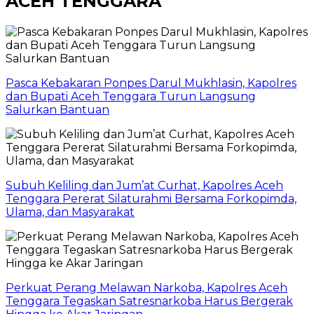
ACEH TENGGARA
Pasca Kebakaran Ponpes Darul Mukhlasin, Kapolres
dan Bupati Aceh Tenggara Turun Langsung
Salurkan Bantuan
Subuh Keliling dan Jum’at Curhat, Kapolres Aceh
Tenggara Pererat Silaturahmi Bersama Forkopimda,
Ulama, dan Masyarakat
Perkuat Perang Melawan Narkoba, Kapolres Aceh
Tenggara Tegaskan Satresnarkoba Harus Bergerak