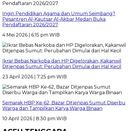
Ingin Pendidikan Agama dan Umum Seimbang?
Pesantren Al-Kautsar Al-Akbar Medan Buka
Pendaftaran 2026/2027
4 Mei 2026 | 6:15 pm WIB
Ikrar Bebas Narkoba dan HP Digelorakan, Kakanwil
Ditjenpas Sumut: Perubahan Dimulai dari Hal Kecil
23 April 2026 | 7:25 pm WIB
Semarak HBP Ke-62, Bazar Ditjenpas Sumut Diserbu
Warga dan Tampilkan Karya Warga Binaan
10 April 2026 | 8:30 pm WIB