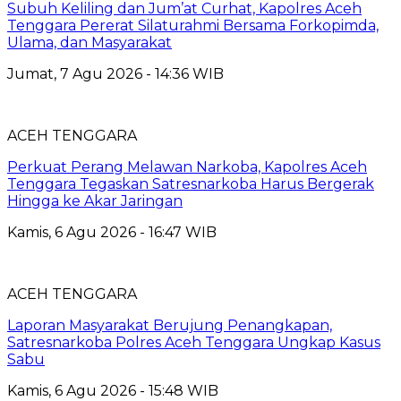
Subuh Keliling dan Jum’at Curhat, Kapolres Aceh
Tenggara Pererat Silaturahmi Bersama Forkopimda,
Ulama, dan Masyarakat
Jumat, 7 Agu 2026 - 14:36 WIB
ACEH TENGGARA
Perkuat Perang Melawan Narkoba, Kapolres Aceh
Tenggara Tegaskan Satresnarkoba Harus Bergerak
Hingga ke Akar Jaringan
Kamis, 6 Agu 2026 - 16:47 WIB
ACEH TENGGARA
Laporan Masyarakat Berujung Penangkapan,
Satresnarkoba Polres Aceh Tenggara Ungkap Kasus
Sabu
Kamis, 6 Agu 2026 - 15:48 WIB