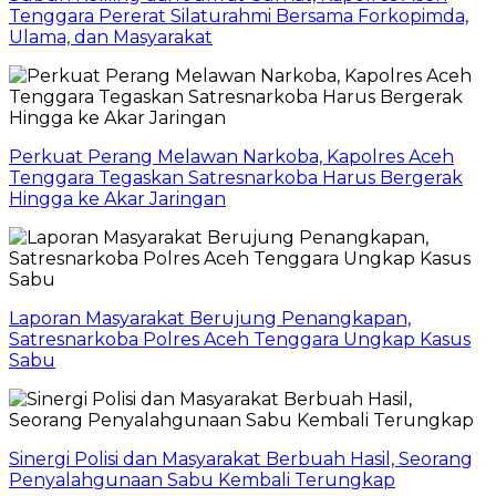
Tenggara Pererat Silaturahmi Bersama Forkopimda,
Ulama, dan Masyarakat
Perkuat Perang Melawan Narkoba, Kapolres Aceh
Tenggara Tegaskan Satresnarkoba Harus Bergerak
Hingga ke Akar Jaringan
Laporan Masyarakat Berujung Penangkapan,
Satresnarkoba Polres Aceh Tenggara Ungkap Kasus
Sabu
Sinergi Polisi dan Masyarakat Berbuah Hasil, Seorang
Penyalahgunaan Sabu Kembali Terungkap