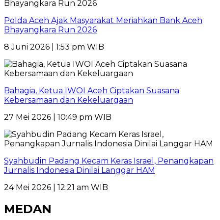
Polda Aceh Ajak Masyarakat Meriahkan Bank Aceh
Bhayangkara Run 2026
8 Juni 2026 | 1:53 pm WIB
Bahagia, Ketua IWOI Aceh Ciptakan Suasana
Kebersamaan dan Kekeluargaan
27 Mei 2026 | 10:49 pm WIB
Syahbudin Padang Kecam Keras Israel, Penangkapan
Jurnalis Indonesia Dinilai Langgar HAM
24 Mei 2026 | 12:21 am WIB
MEDAN