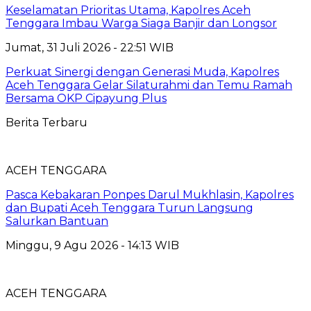
Keselamatan Prioritas Utama, Kapolres Aceh
Tenggara Imbau Warga Siaga Banjir dan Longsor
Jumat, 31 Juli 2026 - 22:51 WIB
Perkuat Sinergi dengan Generasi Muda, Kapolres
Aceh Tenggara Gelar Silaturahmi dan Temu Ramah
Bersama OKP Cipayung Plus
Berita Terbaru
ACEH TENGGARA
Pasca Kebakaran Ponpes Darul Mukhlasin, Kapolres
dan Bupati Aceh Tenggara Turun Langsung
Salurkan Bantuan
Minggu, 9 Agu 2026 - 14:13 WIB
ACEH TENGGARA