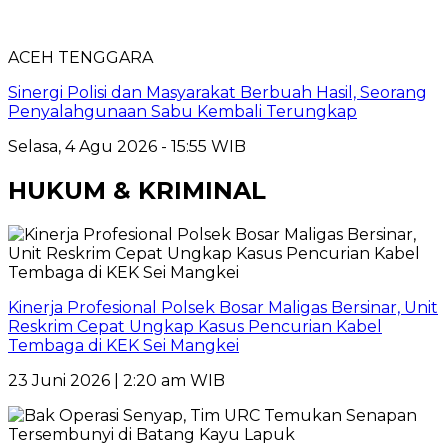
ACEH TENGGARA
Sinergi Polisi dan Masyarakat Berbuah Hasil, Seorang
Penyalahgunaan Sabu Kembali Terungkap
Selasa, 4 Agu 2026 - 15:55 WIB
HUKUM & KRIMINAL
Kinerja Profesional Polsek Bosar Maligas Bersinar, Unit
Reskrim Cepat Ungkap Kasus Pencurian Kabel
Tembaga di KEK Sei Mangkei
23 Juni 2026 | 2:20 am WIB