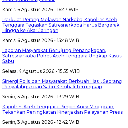
Kamis, 6 Agustus 2026 - 16:47 WIB
Perkuat Perang Melawan Narkoba, Kapolres Aceh
Tenggara Tegaskan Satresnarkoba Harus Bergerak
Hingga ke Akar Jaringan
Kamis, 6 Agustus 2026 - 15:48 WIB
Laporan Masyarakat Berujung Penangkapan,
Satresnarkoba Polres Aceh Tenggara Ungkap Kasus
Sabu
Selasa, 4 Agustus 2026 - 15:55 WIB
Sinergi Polisi dan Masyarakat Berbuah Hasil, Seorang
Penyalahgunaan Sabu Kembali Terungkap
Senin, 3 Agustus 2026 - 13:29 WIB
Kapolres Aceh Tenggara Pimpin Anev Mingguan,
Tekankan Peningkatan Kinerja dan Pelayanan Presisi
Senin, 3 Agustus 2026 - 12:42 WIB