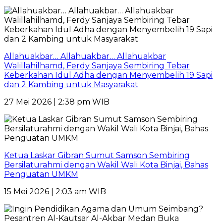
Allahuakbar… Allahuakbar… Allahuakbar
Walillahilhamd, Ferdy Sanjaya Sembiring Tebar
Keberkahan Idul Adha dengan Menyembelih 19 Sapi
dan 2 Kambing untuk Masyarakat
27 Mei 2026 | 2:38 pm WIB
Ketua Laskar Gibran Sumut Samson Sembiring
Bersilaturahmi dengan Wakil Wali Kota Binjai, Bahas
Penguatan UMKM
15 Mei 2026 | 2:03 am WIB