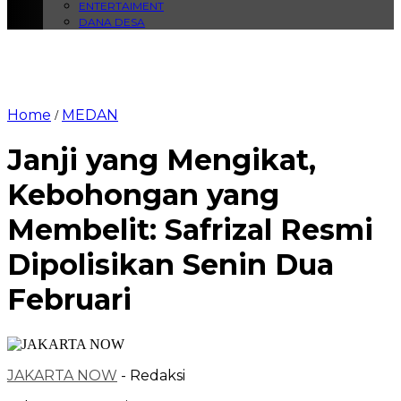
ENTERTAIMENT
DANA DESA
Home
MEDAN
/
Janji yang Mengikat,
Kebohongan yang
Membelit: Safrizal Resmi
Dipolisikan Senin Dua
Februari
JAKARTA NOW
- Redaksi