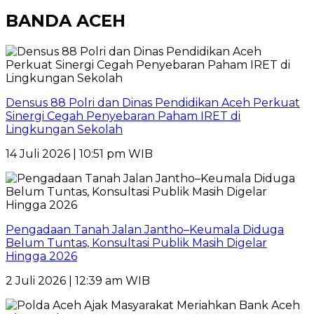
BANDA ACEH
Densus 88 Polri dan Dinas Pendidikan Aceh Perkuat
Sinergi Cegah Penyebaran Paham IRET di
Lingkungan Sekolah
14 Juli 2026 | 10:51 pm WIB
Pengadaan Tanah Jalan Jantho–Keumala Diduga
Belum Tuntas, Konsultasi Publik Masih Digelar
Hingga 2026
2 Juli 2026 | 12:39 am WIB