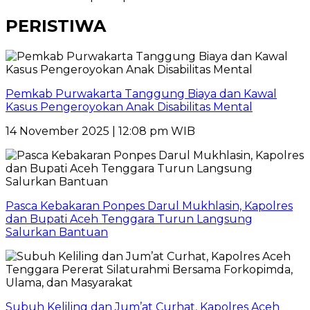
PERISTIWA
Pemkab Purwakarta Tanggung Biaya dan Kawal
Kasus Pengeroyokan Anak Disabilitas Mental
14 November 2025 | 12:08 pm WIB
Pasca Kebakaran Ponpes Darul Mukhlasin, Kapolres
dan Bupati Aceh Tenggara Turun Langsung
Salurkan Bantuan
Subuh Keliling dan Jum’at Curhat, Kapolres Aceh