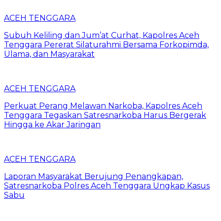
ACEH TENGGARA
Subuh Keliling dan Jum’at Curhat, Kapolres Aceh
Tenggara Pererat Silaturahmi Bersama Forkopimda,
Ulama, dan Masyarakat
ACEH TENGGARA
Perkuat Perang Melawan Narkoba, Kapolres Aceh
Tenggara Tegaskan Satresnarkoba Harus Bergerak
Hingga ke Akar Jaringan
ACEH TENGGARA
Laporan Masyarakat Berujung Penangkapan,
Satresnarkoba Polres Aceh Tenggara Ungkap Kasus
Sabu