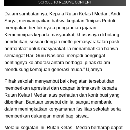
SCROLL TO RESUME CONTENT
Dalam sambutannya, Kepala Rutan Kelas I Medan, Andi
Surya, menyampaikan bahwa kegiatan “Imipas Peduli
merupakan bentuk nyata pengabdian jajaran
Kemenimipas kepada masyarakat, khususnya di bidang
pendidikan, sesuai dengan motto pemasyarakatan pasti
bermanfaat untuk masyarakat. Ia menambahkan bahwa
semangat Hari Guru Nasional menjadi pengingat
pentingnya kolaborasi antara berbagai pihak dalam
mendukung kemajuan generasi muda.” Ujarnya
Pihak sekolah menyambut baik kegiatan tersebut dan
memberikan apresiasi dan ucapan terimakasih kepada
Rutan Kelas I Medan atas perhatian dan kontribusi yang
diberikan. Bantuan tersebut dinilai sangat membantu
dalam meningkatkan kenyamanan fasilitas sekolah serta
memberikan dukungan moral bagi siswa.
Melalui kegiatan ini, Rutan Kelas I Medan berharap dapat