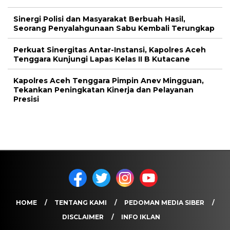
Sinergi Polisi dan Masyarakat Berbuah Hasil,
Seorang Penyalahgunaan Sabu Kembali Terungkap
Perkuat Sinergitas Antar-Instansi, Kapolres Aceh
Tenggara Kunjungi Lapas Kelas II B Kutacane
Kapolres Aceh Tenggara Pimpin Anev Mingguan,
Tekankan Peningkatan Kinerja dan Pelayanan
Presisi
HOME
TENTANG KAMI
PEDOMAN MEDIA SIBER
DISCLAIMER
INFO IKLAN