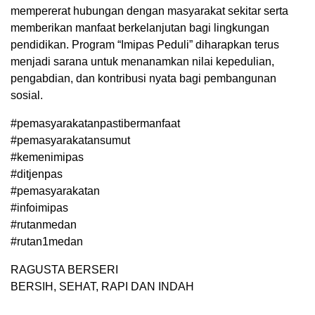
mempererat hubungan dengan masyarakat sekitar serta
memberikan manfaat berkelanjutan bagi lingkungan
pendidikan. Program “Imipas Peduli” diharapkan terus
menjadi sarana untuk menanamkan nilai kepedulian,
pengabdian, dan kontribusi nyata bagi pembangunan
sosial.
#pemasyarakatanpastibermanfaat
#pemasyarakatansumut
#kemenimipas
#ditjenpas
#pemasyarakatan
#infoimipas
#rutanmedan
#rutan1medan
RAGUSTA BERSERI
BERSIH, SEHAT, RAPI DAN INDAH