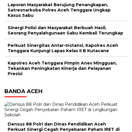
Laporan Masyarakat Berujung Penangkapan,
Satresnarkoba Polres Aceh Tenggara Ungkap
Kasus Sabu
Sinergi Polisi dan Masyarakat Berbuah Hasil,
Seorang Penyalahgunaan Sabu Kembali Terungkap
Perkuat Sinergitas Antar-Instansi, Kapolres Aceh
Tenggara Kunjungi Lapas Kelas II B Kutacane
Kapolres Aceh Tenggara Pimpin Anev Mingguan,
Tekankan Peningkatan Kinerja dan Pelayanan
Presisi
BANDA ACEH
Densus 88 Polri dan Dinas Pendidikan Aceh
Perkuat Sinergi Cegah Penyebaran Paham IRET di