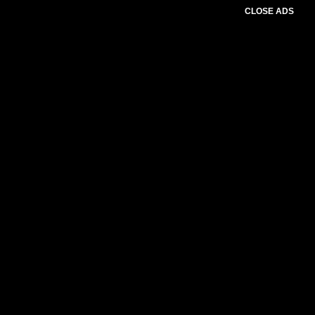
CLOSE ADS