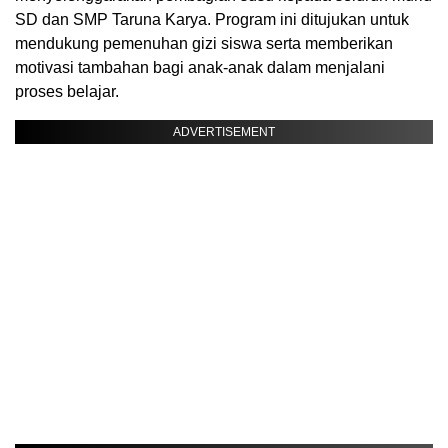
SD dan SMP Taruna Karya. Program ini ditujukan untuk
mendukung pemenuhan gizi siswa serta memberikan
motivasi tambahan bagi anak-anak dalam menjalani
proses belajar.
ADVERTISEMENT