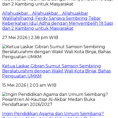
Allahuakbar… Allahuakbar… Allahuakbar
Walillahilhamd, Ferdy Sanjaya Sembiring Tebar
Keberkahan Idul Adha dengan Menyembelih 19 Sapi
dan 2 Kambing untuk Masyarakat
27 Mei 2026 | 2:38 pm WIB
Ketua Laskar Gibran Sumut Samson Sembiring
Bersilaturahmi dengan Wakil Wali Kota Binjai, Bahas
Penguatan UMKM
15 Mei 2026 | 2:03 am WIB
Ingin Pendidikan Agama dan Umum Seimbang?