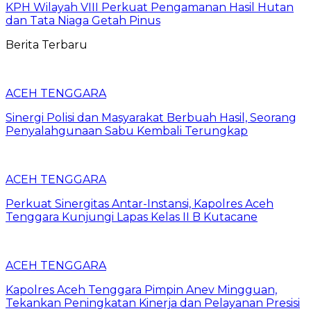
KPH Wilayah VIII Perkuat Pengamanan Hasil Hutan
dan Tata Niaga Getah Pinus
Berita Terbaru
ACEH TENGGARA
Sinergi Polisi dan Masyarakat Berbuah Hasil, Seorang
Penyalahgunaan Sabu Kembali Terungkap
ACEH TENGGARA
Perkuat Sinergitas Antar-Instansi, Kapolres Aceh
Tenggara Kunjungi Lapas Kelas II B Kutacane
ACEH TENGGARA
Kapolres Aceh Tenggara Pimpin Anev Mingguan,
Tekankan Peningkatan Kinerja dan Pelayanan Presisi