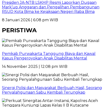
Presiden JA-NTB LSKHP Resmi Laporkan Dugaan
Mark’up Anggaran dan Pengalihan Pembangunan
RSUD Kota Bima ke Kejaksaan Negeri Raba Bima
8 Januari 2026 | 6:08 pm WIB
PERISTIWA
Pemkab Purwakarta Tanggung Biaya dan Kawal
Kasus Pengeroyokan Anak Disabilitas Mental
14 November 2025 | 12:08 pm WIB
Sinergi Polisi dan Masyarakat Berbuah Hasil, Seorang
Penyalahgunaan Sabu Kembali Terungkap