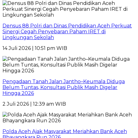
Densus 88 Polri dan Dinas Pendidikan Aceh Perkuat
Sinergi Cegah Penyebaran Paham IRET di
Lingkungan Sekolah
14 Juli 2026 | 10:51 pm WIB
Pengadaan Tanah Jalan Jantho–Keumala Diduga
Belum Tuntas, Konsultasi Publik Masih Digelar
Hingga 2026
2 Juli 2026 | 12:39 am WIB
Polda Aceh Ajak Masyarakat Meriahkan Bank Aceh
Bhayangkara Run 2026