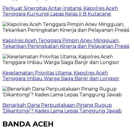
Perkuat Sinergitas Antar-Instansi, Kapolres Aceh
Tenggara Kunjungi Lapas Kelas II B Kutacane
Kapolres Aceh Tenggara Pimpin Anev Mingguan,
Tekankan Peningkatan Kinerja dan Pelayanan Presisi
Keselamatan Prioritas Utama, Kapolres Aceh
Tenggara Imbau Warga Siaga Banjir dan Longsor
Benarkah Dana Perpustakaan Pinang Rugup
‘Dikantongi’? Kades Lama Lepas Tanggung Jawab
BANDA ACEH