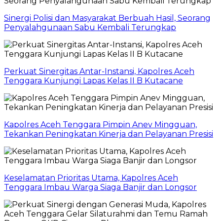
Sinergi Polisi dan Masyarakat Berbuah Hasil, Seorang
Penyalahgunaan Sabu Kembali Terungkap
Perkuat Sinergitas Antar-Instansi, Kapolres Aceh
Tenggara Kunjungi Lapas Kelas II B Kutacane
Kapolres Aceh Tenggara Pimpin Anev Mingguan,
Tekankan Peningkatan Kinerja dan Pelayanan Presisi
Keselamatan Prioritas Utama, Kapolres Aceh
Tenggara Imbau Warga Siaga Banjir dan Longsor