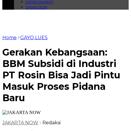
ENTERTAIMENT
DANA DESA
Home
GAYO LUES
/
Gerakan Kebangsaan:
BBM Subsidi di Industri
PT Rosin Bisa Jadi Pintu
Masuk Proses Pidana
Baru
JAKARTA NOW
- Redaksi