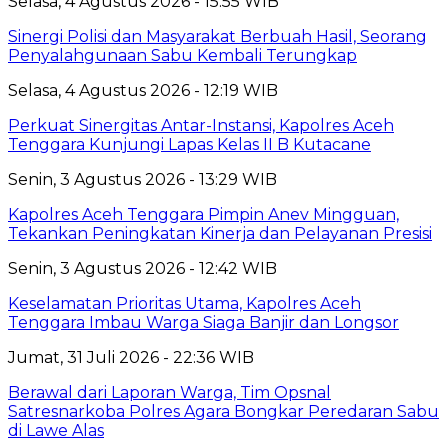
Selasa, 4 Agustus 2026 - 15:55 WIB
Sinergi Polisi dan Masyarakat Berbuah Hasil, Seorang
Penyalahgunaan Sabu Kembali Terungkap
Selasa, 4 Agustus 2026 - 12:19 WIB
Perkuat Sinergitas Antar-Instansi, Kapolres Aceh
Tenggara Kunjungi Lapas Kelas II B Kutacane
Senin, 3 Agustus 2026 - 13:29 WIB
Kapolres Aceh Tenggara Pimpin Anev Mingguan,
Tekankan Peningkatan Kinerja dan Pelayanan Presisi
Senin, 3 Agustus 2026 - 12:42 WIB
Keselamatan Prioritas Utama, Kapolres Aceh
Tenggara Imbau Warga Siaga Banjir dan Longsor
Jumat, 31 Juli 2026 - 22:36 WIB
Berawal dari Laporan Warga, Tim Opsnal
Satresnarkoba Polres Agara Bongkar Peredaran Sabu
di Lawe Alas