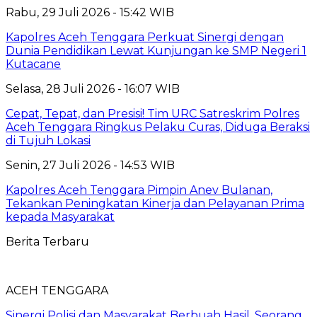
Rabu, 29 Juli 2026 - 15:42 WIB
Kapolres Aceh Tenggara Perkuat Sinergi dengan
Dunia Pendidikan Lewat Kunjungan ke SMP Negeri 1
Kutacane
Selasa, 28 Juli 2026 - 16:07 WIB
Cepat, Tepat, dan Presisi! Tim URC Satreskrim Polres
Aceh Tenggara Ringkus Pelaku Curas, Diduga Beraksi
di Tujuh Lokasi
Senin, 27 Juli 2026 - 14:53 WIB
Kapolres Aceh Tenggara Pimpin Anev Bulanan,
Tekankan Peningkatan Kinerja dan Pelayanan Prima
kepada Masyarakat
Berita Terbaru
ACEH TENGGARA
Sinergi Polisi dan Masyarakat Berbuah Hasil, Seorang