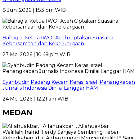
8 Juni 2026 | 1:53 pm WIB
Bahagia, Ketua IWOI Aceh Ciptakan Suasana
Kebersamaan dan Kekeluargaan
27 Mei 2026 | 10:49 pm WIB
Syahbudin Padang Kecam Keras Israel, Penangkapan
Jurnalis Indonesia Dinilai Langgar HAM
24 Mei 2026 | 12:21 am WIB
MEDAN