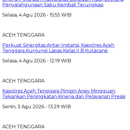
Penyalahgunaan Sabu Kembali Terungkap
Selasa, 4 Agu 2026 - 15:55 WIB
ACEH TENGGARA
Perkuat Sinergitas Antar-Instansi, Kapolres Aceh
Tenggara Kunjungi Lapas Kelas II B Kutacane
Selasa, 4 Agu 2026 - 12:19 WIB
ACEH TENGGARA
Kapolres Aceh Tenggara Pimpin Anev Mingguan,
Tekankan Peningkatan Kinerja dan Pelayanan Presisi
Senin, 3 Agu 2026 - 13:29 WIB
ACEH TENGGARA