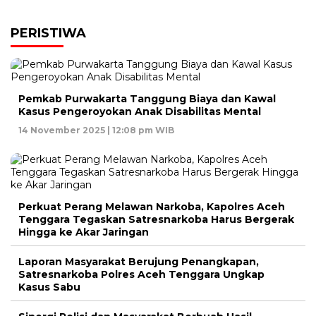
PERISTIWA
Pemkab Purwakarta Tanggung Biaya dan Kawal
Kasus Pengeroyokan Anak Disabilitas Mental
14 November 2025 | 12:08 pm WIB
Perkuat Perang Melawan Narkoba, Kapolres Aceh
Tenggara Tegaskan Satresnarkoba Harus Bergerak
Hingga ke Akar Jaringan
Laporan Masyarakat Berujung Penangkapan,
Satresnarkoba Polres Aceh Tenggara Ungkap
Kasus Sabu