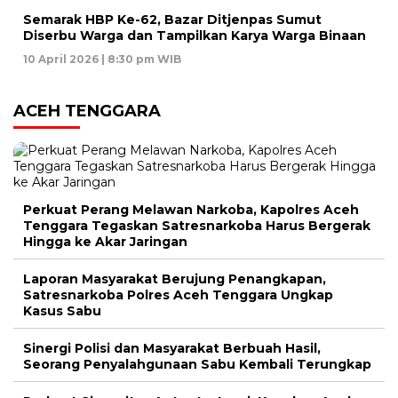
Semarak HBP Ke-62, Bazar Ditjenpas Sumut
Diserbu Warga dan Tampilkan Karya Warga Binaan
10 April 2026 | 8:30 pm WIB
ACEH TENGGARA
Perkuat Perang Melawan Narkoba, Kapolres Aceh
Tenggara Tegaskan Satresnarkoba Harus Bergerak
Hingga ke Akar Jaringan
Laporan Masyarakat Berujung Penangkapan,
Satresnarkoba Polres Aceh Tenggara Ungkap
Kasus Sabu
Sinergi Polisi dan Masyarakat Berbuah Hasil,
Seorang Penyalahgunaan Sabu Kembali Terungkap