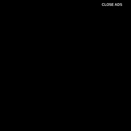
CLOSE ADS