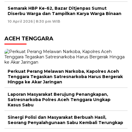
Semarak HBP Ke-62, Bazar Ditjenpas Sumut
Diserbu Warga dan Tampilkan Karya Warga Binaan
10 April 2026 | 8:30 pm WIB
ACEH TENGGARA
Perkuat Perang Melawan Narkoba, Kapolres Aceh
Tenggara Tegaskan Satresnarkoba Harus Bergerak
Hingga ke Akar Jaringan
Laporan Masyarakat Berujung Penangkapan,
Satresnarkoba Polres Aceh Tenggara Ungkap
Kasus Sabu
Sinergi Polisi dan Masyarakat Berbuah Hasil,
Seorang Penyalahgunaan Sabu Kembali Terungkap