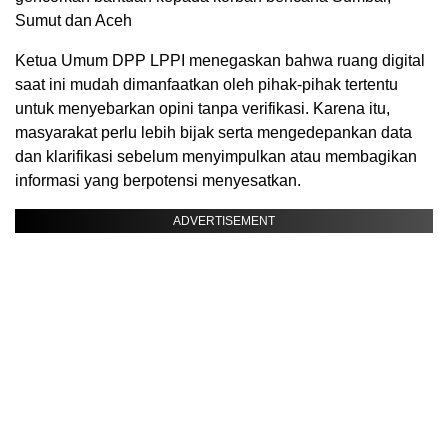
Sumut dan Aceh
Ketua Umum DPP LPPI menegaskan bahwa ruang digital
saat ini mudah dimanfaatkan oleh pihak-pihak tertentu
untuk menyebarkan opini tanpa verifikasi. Karena itu,
masyarakat perlu lebih bijak serta mengedepankan data
dan klarifikasi sebelum menyimpulkan atau membagikan
informasi yang berpotensi menyesatkan.
ADVERTISEMENT