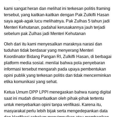
kami sangat heran dan melihat ini terkesan politis framing
tersebut, yang kaitkan-kaitkan dengan Pak Zulkifli Hasan
saya agak-agak lucu melihatnya. Pak Zulhas 5 tahun jadi
Menteri Kehutanan, padahal kerusakannya jauh terjadi
sebelum pak Zulhas jadi Menteri Kehutanan
Oleh dari itu kami menyesalkan maraknya narasi dan
tuduhan tidak berdasar yang menyerang Menteri
Koordinator Bidang Pangan RI, Zulkifli Hasan, di berbagai
platform media sosial. menilai bahwa pola penyebaran
informasi tersebut mengarah pada upaya pembentukan
opini publik yang terkesan politis dan tidak mencerminkan
etika komunikasi yang sehat.
Ketua Umum DPP LPPI menegaskan bahwa ruang digital
saat ini mudah dimanfaatkan oleh pihak-pihak tertentu
untuk menyebarkan opini tanpa verifikasi. Karena itu,
masyarakat perlu lebih bijak serta mengedepankan data