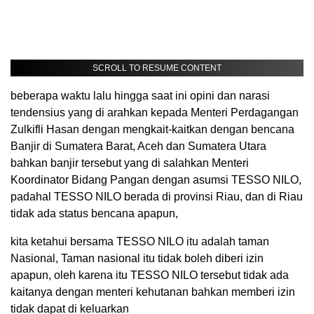
SCROLL TO RESUME CONTENT
beberapa waktu lalu hingga saat ini opini dan narasi
tendensius yang di arahkan kepada Menteri Perdagangan
Zulkifli Hasan dengan mengkait-kaitkan dengan bencana
Banjir di Sumatera Barat, Aceh dan Sumatera Utara
bahkan banjir tersebut yang di salahkan Menteri
Koordinator Bidang Pangan dengan asumsi TESSO NILO,
padahal TESSO NILO berada di provinsi Riau, dan di Riau
tidak ada status bencana apapun,
kita ketahui bersama TESSO NILO itu adalah taman
Nasional, Taman nasional itu tidak boleh diberi izin
apapun, oleh karena itu TESSO NILO tersebut tidak ada
kaitanya dengan menteri kehutanan bahkan memberi izin
tidak dapat di keluarkan