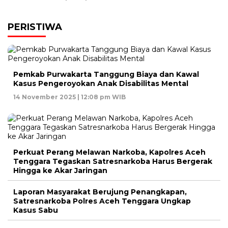
PERISTIWA
Pemkab Purwakarta Tanggung Biaya dan Kawal
Kasus Pengeroyokan Anak Disabilitas Mental
14 November 2025 | 12:08 pm WIB
Perkuat Perang Melawan Narkoba, Kapolres Aceh
Tenggara Tegaskan Satresnarkoba Harus Bergerak
Hingga ke Akar Jaringan
Laporan Masyarakat Berujung Penangkapan,
Satresnarkoba Polres Aceh Tenggara Ungkap
Kasus Sabu