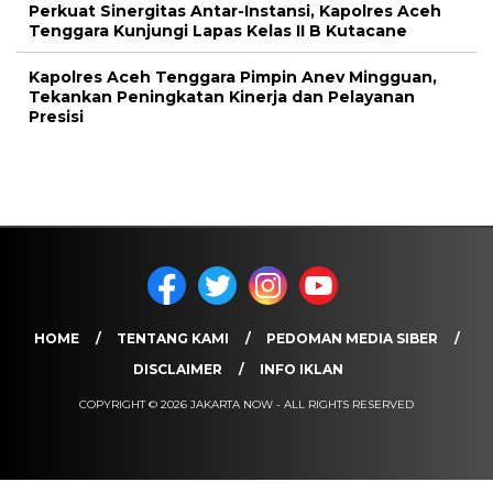
Perkuat Sinergitas Antar-Instansi, Kapolres Aceh
Tenggara Kunjungi Lapas Kelas II B Kutacane
Kapolres Aceh Tenggara Pimpin Anev Mingguan,
Tekankan Peningkatan Kinerja dan Pelayanan
Presisi
HOME
TENTANG KAMI
PEDOMAN MEDIA SIBER
DISCLAIMER
INFO IKLAN
COPYRIGHT © 2026 JAKARTA NOW - ALL RIGHTS RESERVED