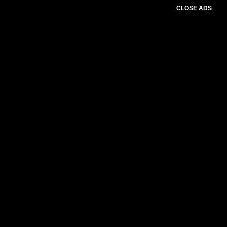
CLOSE ADS