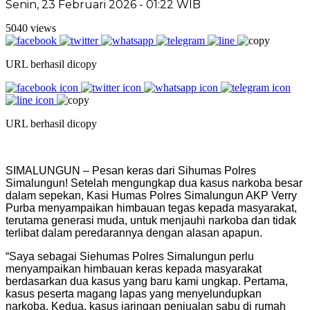
Senin, 23 Februari 2026 - 01:22 WIB
5040 views
URL berhasil dicopy
URL berhasil dicopy
SIMALUNGUN – Pesan keras dari Sihumas Polres
Simalungun! Setelah mengungkap dua kasus narkoba besar
dalam sepekan, Kasi Humas Polres Simalungun AKP Verry
Purba menyampaikan himbauan tegas kepada masyarakat,
terutama generasi muda, untuk menjauhi narkoba dan tidak
terlibat dalam peredarannya dengan alasan apapun.
“Saya sebagai Siehumas Polres Simalungun perlu
menyampaikan himbauan keras kepada masyarakat
berdasarkan dua kasus yang baru kami ungkap. Pertama,
kasus peserta magang lapas yang menyelundupkan
narkoba. Kedua, kasus jaringan penjualan sabu di rumah