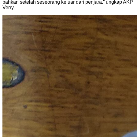
bahkan setelah seseorang keluar dari penjara,” ungkap AKP
Verry.