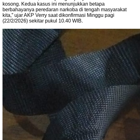
kosong. Kedua kasus ini menunjukkan betapa
berbahayanya peredaran narkoba di tengah masyarakat
kita,” ujar AKP Verry saat dikonfirmasi Minggu pagi
(22/2/2026) sekitar pukul 10.40 WIB.