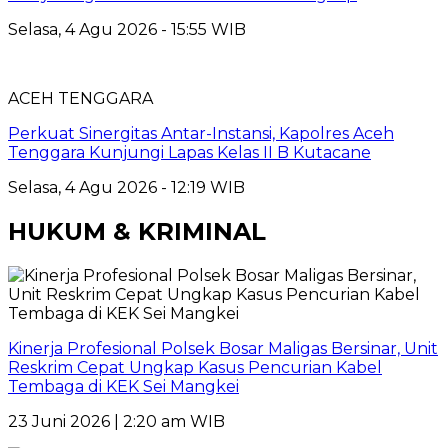
Selasa, 4 Agu 2026 - 15:55 WIB
ACEH TENGGARA
Perkuat Sinergitas Antar-Instansi, Kapolres Aceh
Tenggara Kunjungi Lapas Kelas II B Kutacane
Selasa, 4 Agu 2026 - 12:19 WIB
HUKUM & KRIMINAL
Kinerja Profesional Polsek Bosar Maligas Bersinar, Unit
Reskrim Cepat Ungkap Kasus Pencurian Kabel
Tembaga di KEK Sei Mangkei
23 Juni 2026 | 2:20 am WIB