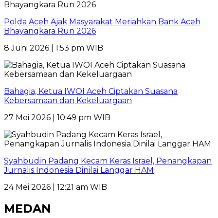
Polda Aceh Ajak Masyarakat Meriahkan Bank Aceh
Bhayangkara Run 2026
8 Juni 2026 | 1:53 pm WIB
Bahagia, Ketua IWOI Aceh Ciptakan Suasana
Kebersamaan dan Kekeluargaan
27 Mei 2026 | 10:49 pm WIB
Syahbudin Padang Kecam Keras Israel, Penangkapan
Jurnalis Indonesia Dinilai Langgar HAM
24 Mei 2026 | 12:21 am WIB
MEDAN