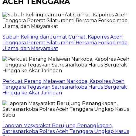
ACEH TENGGARA
Subuh Keliling dan Jum’at Curhat, Kapolres Aceh
Tenggara Pererat Silaturahmi Bersama Forkopimda,
Ulama, dan Masyarakat
Perkuat Perang Melawan Narkoba, Kapolres Aceh
Tenggara Tegaskan Satresnarkoba Harus Bergerak
Hingga ke Akar Jaringan
Laporan Masyarakat Berujung Penangkapan,
Satresnarkoba Polres Aceh Tenggara Ungkap Kasus