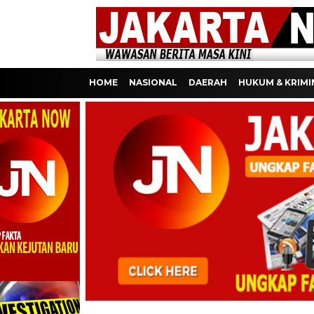
HOME
NASIONAL
DAERAH
HUKUM & KRIMI