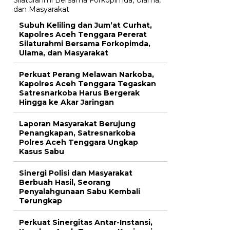
Subuh Keliling dan Jum’at Curhat,
Kapolres Aceh Tenggara Pererat
Silaturahmi Bersama Forkopimda,
Ulama, dan Masyarakat
Perkuat Perang Melawan Narkoba,
Kapolres Aceh Tenggara Tegaskan
Satresnarkoba Harus Bergerak
Hingga ke Akar Jaringan
Laporan Masyarakat Berujung
Penangkapan, Satresnarkoba
Polres Aceh Tenggara Ungkap
Kasus Sabu
Sinergi Polisi dan Masyarakat
Berbuah Hasil, Seorang
Penyalahgunaan Sabu Kembali
Terungkap
Perkuat Sinergitas Antar-Instansi,