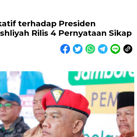
atif terhadap Presiden
hliyah Rilis 4 Pernyataan Sikap