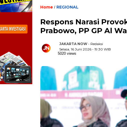
Home
REGIONAL
/
Respons Narasi Provok
Prabowo, PP GP Al Was
JAKARTA NOW
- Redaksi
Selasa, 16 Juni 2026 - 19:30 WIB
5020 views