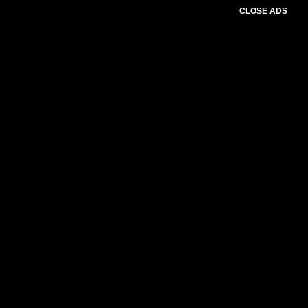
CLOSE ADS