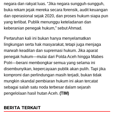
negara dan rakyat luas. “Jika negara sungguh-sungguh,
buka rekam jejak mereka secara forensik, audit keuangan
dan operasional sejak 2020, dan proses hukum siapa pun
yang terlibat. Publik menunggu keteladanan dan
keberanian penegak hukum,” sebut Ahmad.
Pertaruhan kali ini bukan hanya menyelamatkan
lingkungan serta hak masyarakat, tetapi juga menjaga
marwah keadilan dan supremasi hukum. Jika aparat
penegak hukum—mulai dari Polda Aceh hingga Mabes
Polri—berani membongkar semua yang selama ini
disembunyikan, kepercayaan publik akan pulih. Tapi jika
kompromi dan perlindungan masih terjadi, bukan tidak
mungkin skandal pembiaran hukum ini akan tercatat
sebagai salah satu noda terbesar dalam sejarah
pengelolaan hasil hutan Aceh.
(TIM)
BERITA TERKAIT