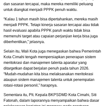
dan sasaran tercapai, maka mereka memiliki peluang
untuk diangkat menjadi PPPK penuh waktu.
“Kalau 1 tahun masih bisa dipertahankan, mereka masih
menjadi PPPK. Tetapi kinerja sasaran tercapai atau tidak
hasil evaluasi apabila PPPK paruh waktu tidak bisa
memenuhi target atau capaian perjanjian kerja bisa juga
diberhentikan,” jelasnya.
Selain itu, Wali Kota juga menegaskan bahwa Pemerintah
Kota Cimahi tengah mempersiapkan penerapan sistem
meritokrasi dan manajemen talenta aparatur yang
ditargetkan dapat berjalan penuh pada tahun 2026.
“Mudah-mudahan kita bisa melaksanakan meritokrasi
ataupun sistem manajemen talenta untuk penempatan
rotasi-rotasi personil,” harapnya.
Sementara itu, Plt. Kepala BKPSDMD Kota Cimahi, Siti
Fatonah, dalam laporannya menyampaikan bahwa dasar