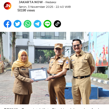
JAKARTA NOW
- Redaksi
Senin, 3 November 2025 - 22:40 WIB
50198 views