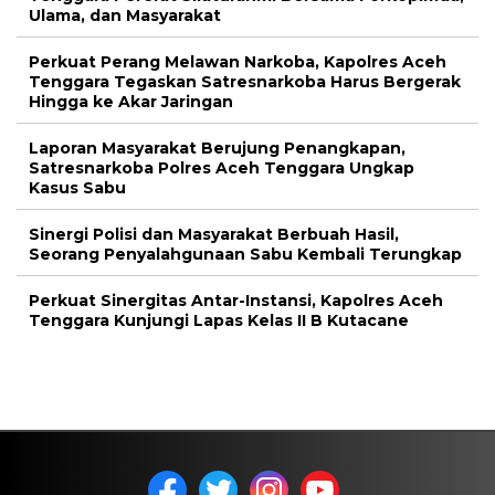
Ulama, dan Masyarakat
Perkuat Perang Melawan Narkoba, Kapolres Aceh
Tenggara Tegaskan Satresnarkoba Harus Bergerak
Hingga ke Akar Jaringan
Laporan Masyarakat Berujung Penangkapan,
Satresnarkoba Polres Aceh Tenggara Ungkap
Kasus Sabu
Sinergi Polisi dan Masyarakat Berbuah Hasil,
Seorang Penyalahgunaan Sabu Kembali Terungkap
Perkuat Sinergitas Antar-Instansi, Kapolres Aceh
Tenggara Kunjungi Lapas Kelas II B Kutacane