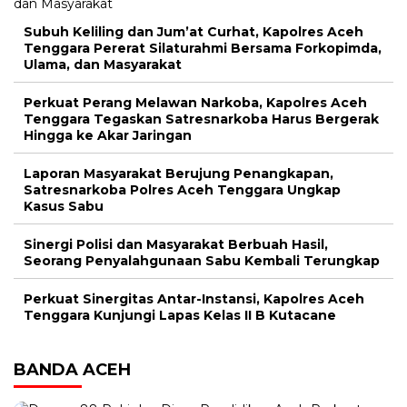
Subuh Keliling dan Jum’at Curhat, Kapolres Aceh
Tenggara Pererat Silaturahmi Bersama Forkopimda,
Ulama, dan Masyarakat
Perkuat Perang Melawan Narkoba, Kapolres Aceh
Tenggara Tegaskan Satresnarkoba Harus Bergerak
Hingga ke Akar Jaringan
Laporan Masyarakat Berujung Penangkapan,
Satresnarkoba Polres Aceh Tenggara Ungkap
Kasus Sabu
Sinergi Polisi dan Masyarakat Berbuah Hasil,
Seorang Penyalahgunaan Sabu Kembali Terungkap
Perkuat Sinergitas Antar-Instansi, Kapolres Aceh
Tenggara Kunjungi Lapas Kelas II B Kutacane
BANDA ACEH