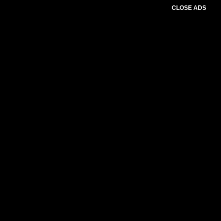
CLOSE ADS