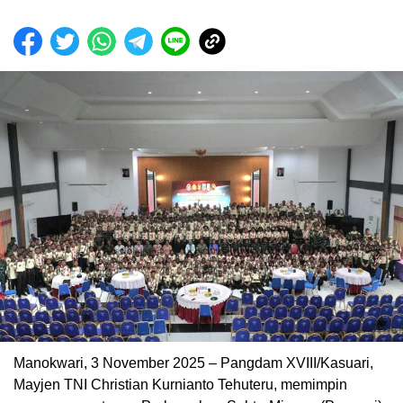
​Manokwari, 3 November 2025 – Pangdam XVIII/Kasuari,
Mayjen TNI Christian Kurnianto Tehuteru, memimpin