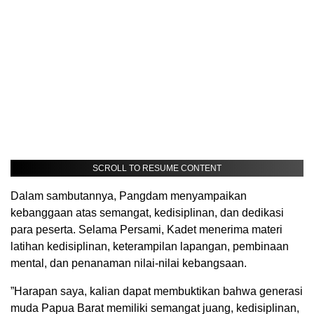
SCROLL TO RESUME CONTENT
​Dalam sambutannya, Pangdam menyampaikan
kebanggaan atas semangat, kedisiplinan, dan dedikasi
para peserta. Selama Persami, Kadet menerima materi
latihan kedisiplinan, keterampilan lapangan, pembinaan
mental, dan penanaman nilai-nilai kebangsaan.
​”Harapan saya, kalian dapat membuktikan bahwa generasi
muda Papua Barat memiliki semangat juang, kedisiplinan,