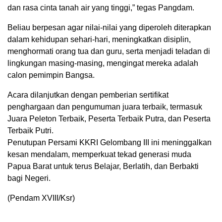
dan rasa cinta tanah air yang tinggi,” tegas Pangdam.
​Beliau berpesan agar nilai-nilai yang diperoleh diterapkan
dalam kehidupan sehari-hari, meningkatkan disiplin,
menghormati orang tua dan guru, serta menjadi teladan di
lingkungan masing-masing, mengingat mereka adalah
calon pemimpin Bangsa.
​Acara dilanjutkan dengan pemberian sertifikat
penghargaan dan pengumuman juara terbaik, termasuk
Juara Peleton Terbaik, Peserta Terbaik Putra, dan Peserta
Terbaik Putri.
​Penutupan Persami KKRI Gelombang III ini meninggalkan
kesan mendalam, memperkuat tekad generasi muda
Papua Barat untuk terus Belajar, Berlatih, dan Berbakti
bagi Negeri.
(Pendam XVIII/Ksr)