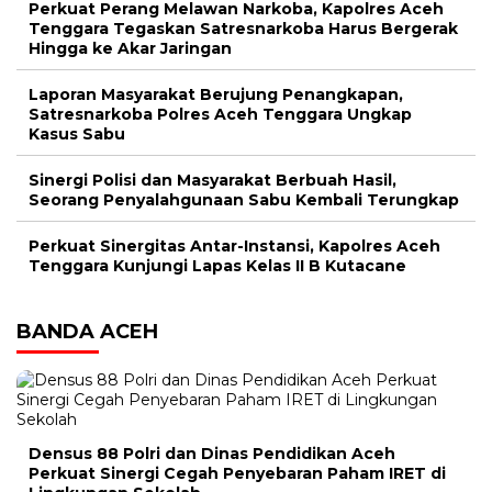
Perkuat Perang Melawan Narkoba, Kapolres Aceh
Tenggara Tegaskan Satresnarkoba Harus Bergerak
Hingga ke Akar Jaringan
Laporan Masyarakat Berujung Penangkapan,
Satresnarkoba Polres Aceh Tenggara Ungkap
Kasus Sabu
Sinergi Polisi dan Masyarakat Berbuah Hasil,
Seorang Penyalahgunaan Sabu Kembali Terungkap
Perkuat Sinergitas Antar-Instansi, Kapolres Aceh
Tenggara Kunjungi Lapas Kelas II B Kutacane
BANDA ACEH
Densus 88 Polri dan Dinas Pendidikan Aceh
Perkuat Sinergi Cegah Penyebaran Paham IRET di