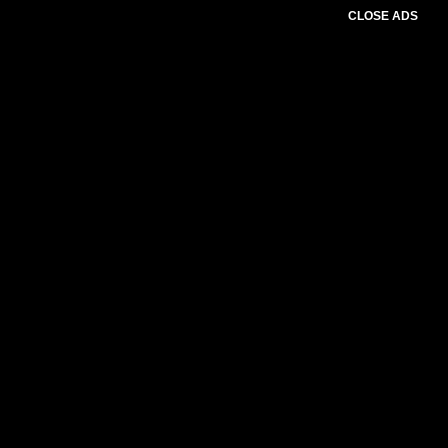
CLOSE ADS