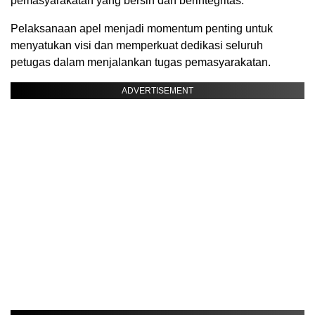
pemasyarakatan yang bersih dan berintegritas.
Pelaksanaan apel menjadi momentum penting untuk
menyatukan visi dan memperkuat dedikasi seluruh
petugas dalam menjalankan tugas pemasyarakatan.
ADVERTISEMENT