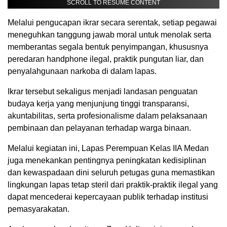
SCROLL TO RESUME CONTENT
Melalui pengucapan ikrar secara serentak, setiap pegawai
meneguhkan tanggung jawab moral untuk menolak serta
memberantas segala bentuk penyimpangan, khususnya
peredaran handphone ilegal, praktik pungutan liar, dan
penyalahgunaan narkoba di dalam lapas.
Ikrar tersebut sekaligus menjadi landasan penguatan
budaya kerja yang menjunjung tinggi transparansi,
akuntabilitas, serta profesionalisme dalam pelaksanaan
pembinaan dan pelayanan terhadap warga binaan.
Melalui kegiatan ini, Lapas Perempuan Kelas IIA Medan
juga menekankan pentingnya peningkatan kedisiplinan
dan kewaspadaan dini seluruh petugas guna memastikan
lingkungan lapas tetap steril dari praktik-praktik ilegal yang
dapat mencederai kepercayaan publik terhadap institusi
pemasyarakatan.