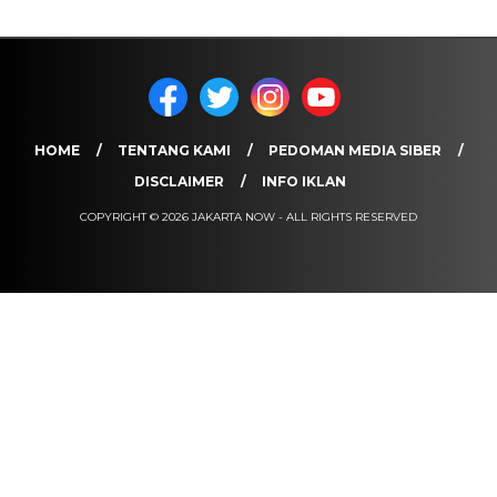
HOME
TENTANG KAMI
PEDOMAN MEDIA SIBER
DISCLAIMER
INFO IKLAN
COPYRIGHT © 2026 JAKARTA NOW - ALL RIGHTS RESERVED