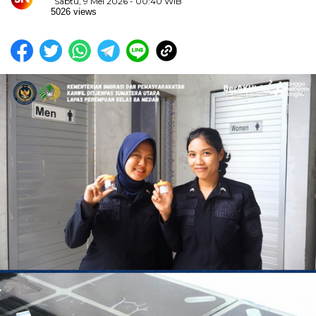
Sabtu, 9 Mei 2026 - 00:40 WIB
5026 views