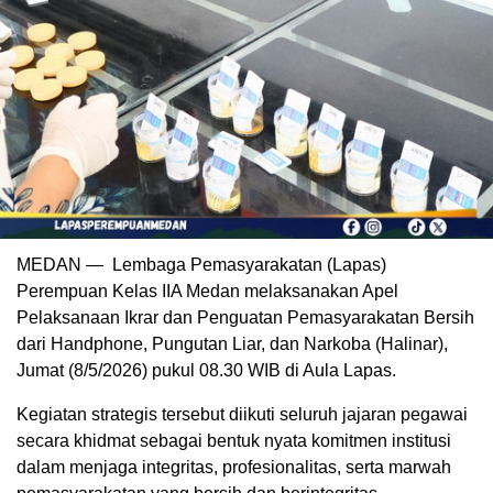
MEDAN — Lembaga Pemasyarakatan (Lapas)
Perempuan Kelas IIA Medan melaksanakan Apel
Pelaksanaan Ikrar dan Penguatan Pemasyarakatan Bersih
dari Handphone, Pungutan Liar, dan Narkoba (Halinar),
Jumat (8/5/2026) pukul 08.30 WIB di Aula Lapas.
Kegiatan strategis tersebut diikuti seluruh jajaran pegawai
secara khidmat sebagai bentuk nyata komitmen institusi
dalam menjaga integritas, profesionalitas, serta marwah