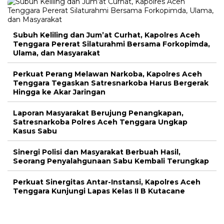
Subuh Keliling dan Jum’at Curhat, Kapolres Aceh
Tenggara Pererat Silaturahmi Bersama Forkopimda,
Ulama, dan Masyarakat
Perkuat Perang Melawan Narkoba, Kapolres Aceh
Tenggara Tegaskan Satresnarkoba Harus Bergerak
Hingga ke Akar Jaringan
Laporan Masyarakat Berujung Penangkapan,
Satresnarkoba Polres Aceh Tenggara Ungkap
Kasus Sabu
Sinergi Polisi dan Masyarakat Berbuah Hasil,
Seorang Penyalahgunaan Sabu Kembali Terungkap
Perkuat Sinergitas Antar-Instansi, Kapolres Aceh
Tenggara Kunjungi Lapas Kelas II B Kutacane