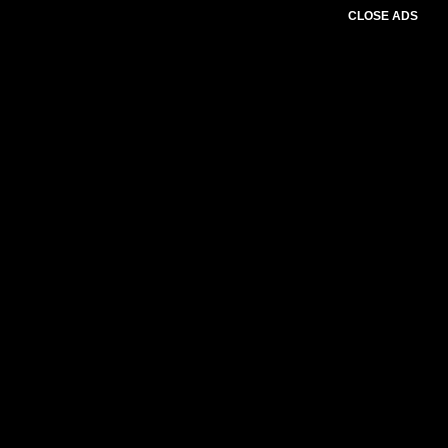
CLOSE ADS