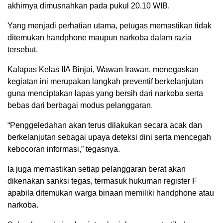
akhirnya dimusnahkan pada pukul 20.10 WIB.
Yang menjadi perhatian utama, petugas memastikan tidak
ditemukan handphone maupun narkoba dalam razia
tersebut.
Kalapas Kelas IIA Binjai, Wawan Irawan, menegaskan
kegiatan ini merupakan langkah preventif berkelanjutan
guna menciptakan lapas yang bersih dari narkoba serta
bebas dari berbagai modus pelanggaran.
“Penggeledahan akan terus dilakukan secara acak dan
berkelanjutan sebagai upaya deteksi dini serta mencegah
kebocoran informasi,” tegasnya.
Ia juga memastikan setiap pelanggaran berat akan
dikenakan sanksi tegas, termasuk hukuman register F
apabila ditemukan warga binaan memiliki handphone atau
narkoba.