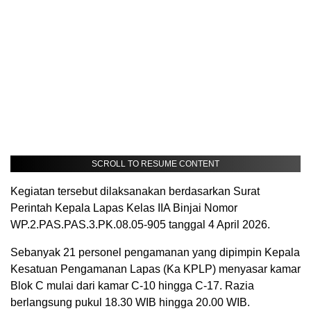
SCROLL TO RESUME CONTENT
Kegiatan tersebut dilaksanakan berdasarkan Surat
Perintah Kepala Lapas Kelas IIA Binjai Nomor
WP.2.PAS.PAS.3.PK.08.05-905 tanggal 4 April 2026.
Sebanyak 21 personel pengamanan yang dipimpin Kepala
Kesatuan Pengamanan Lapas (Ka KPLP) menyasar kamar
Blok C mulai dari kamar C-10 hingga C-17. Razia
berlangsung pukul 18.30 WIB hingga 20.00 WIB.