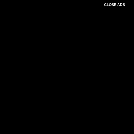
CLOSE ADS