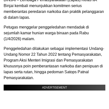
Binjai kembali menunjukkan komitmen serius
memberantas peredaran narkoba dan praktik pelanggaran
di dalam lapas.
Petugas menggelar penggeledahan mendadak di
sejumlah kamar hunian warga binaan pada Rabu
(1/4/2026) malam.
Penggeledahan dilakukan sebagai implementasi Undang-
Undang Nomor 22 Tahun 2022 tentang Pemasyarakatan,
Program Aksi Menteri Imigrasi dan Pemasyarakatan
khususnya poin pemberantasan narkoba dan penipuan di
lapas serta rutan, hingga pedoman Satops Patnal
Pemasyarakatan.
ADVERTISEMENT