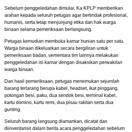
Sebelum penggeledahan dimulai, Ka KPLP memberikan
arahan kepada seluruh petugas agar bertindak profesional,
humanis, serta tetap menjunjung etika dan hak warga
binaan selama pemeriksaan berlangsung.
Petugas kemudian membuka kamar hunian satu per satu.
Warga binaan dikeluarkan secara bergiliran untuk
pemeriksaan badan, sementara tim lainnya melakukan
penggeledahan isi kamar dengan disaksikan perwakilan
warga binaan.
Dari hasil pemeriksaan, petugas menemukan sejumlah
barang terlarang berupa kabel, headset, ikat pinggang,
potongan besi, paku, dua sendok besi, terminal kabel,
kartu domino, kartu remi, dua pisau rakitan serta dua
gunting.
Seluruh barang langsung diamankan, dicatat dan
diinventarisir dalam berita acara penggeledahan sebelum