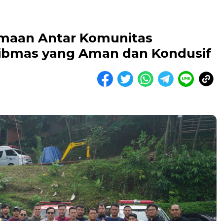
amaan Antar Komunitas
ibmas yang Aman dan Kondusif