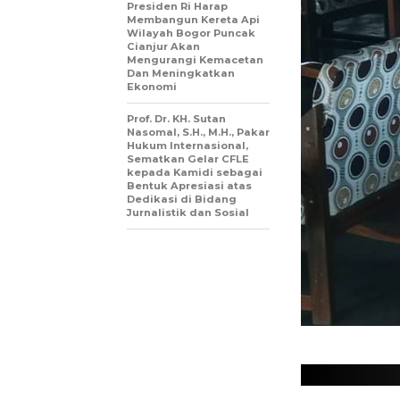
Presiden Ri Harap
Membangun Kereta Api
Wilayah Bogor Puncak
Cianjur Akan
Mengurangi Kemacetan
Dan Meningkatkan
Ekonomi
Prof. Dr. KH. Sutan
Nasomal, S.H., M.H., Pakar
Hukum Internasional,
Sematkan Gelar CFLE
kepada Kamidi sebagai
Bentuk Apresiasi atas
Dedikasi di Bidang
Jurnalistik dan Sosial