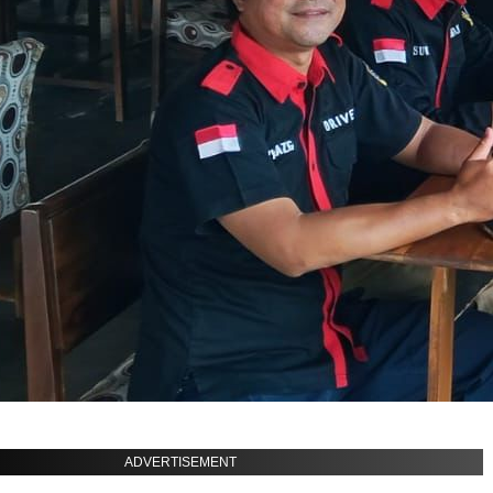
ADVERTISEMENT