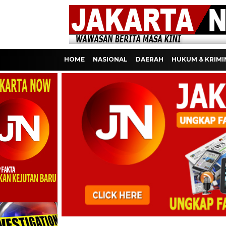
HOME
NASIONAL
DAERAH
HUKUM & KRIMI