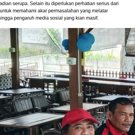
adian serupa. Selain itu diperlukan perhatian serius dari
 untuk memahami akar permasalahan yang melatar
hingga pengaruh media sosial yang kian masif.