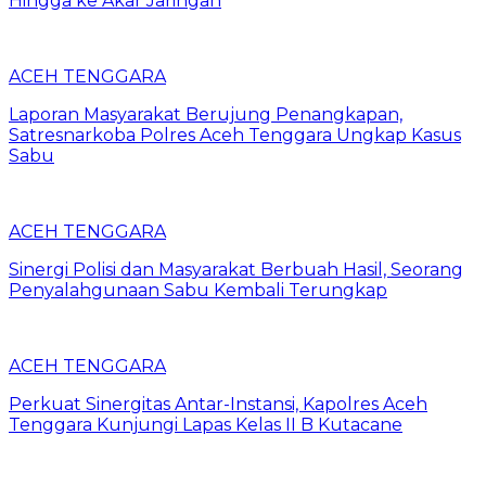
Hingga ke Akar Jaringan
ACEH TENGGARA
Laporan Masyarakat Berujung Penangkapan,
Satresnarkoba Polres Aceh Tenggara Ungkap Kasus
Sabu
ACEH TENGGARA
Sinergi Polisi dan Masyarakat Berbuah Hasil, Seorang
Penyalahgunaan Sabu Kembali Terungkap
ACEH TENGGARA
Perkuat Sinergitas Antar-Instansi, Kapolres Aceh
Tenggara Kunjungi Lapas Kelas II B Kutacane