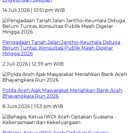
14 Juli 2026 | 10:51 pm WIB
Pengadaan Tanah Jalan Jantho–Keumala Diduga
Belum Tuntas, Konsultasi Publik Masih Digelar
Hingga 2026
2 Juli 2026 | 12:39 am WIB
Polda Aceh Ajak Masyarakat Meriahkan Bank Aceh
Bhayangkara Run 2026
8 Juni 2026 | 1:53 pm WIB
Bahagia, Ketua IWOI Aceh Ciptakan Suasana