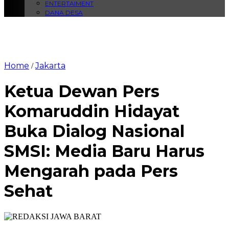
ENTERTAIMENT
DANA DESA
Home
Jakarta
/
Ketua Dewan Pers
Komaruddin Hidayat
Buka Dialog Nasional
SMSI: Media Baru Harus
Mengarah pada Pers
Sehat