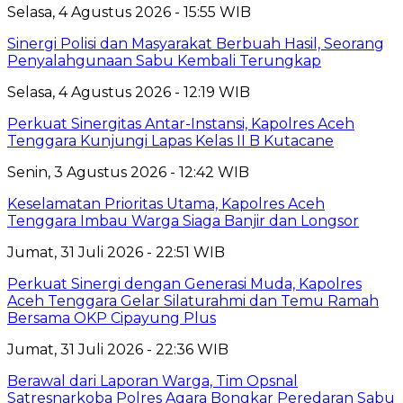
Selasa, 4 Agustus 2026 - 15:55 WIB
Sinergi Polisi dan Masyarakat Berbuah Hasil, Seorang
Penyalahgunaan Sabu Kembali Terungkap
Selasa, 4 Agustus 2026 - 12:19 WIB
Perkuat Sinergitas Antar-Instansi, Kapolres Aceh
Tenggara Kunjungi Lapas Kelas II B Kutacane
Senin, 3 Agustus 2026 - 12:42 WIB
Keselamatan Prioritas Utama, Kapolres Aceh
Tenggara Imbau Warga Siaga Banjir dan Longsor
Jumat, 31 Juli 2026 - 22:51 WIB
Perkuat Sinergi dengan Generasi Muda, Kapolres
Aceh Tenggara Gelar Silaturahmi dan Temu Ramah
Bersama OKP Cipayung Plus
Jumat, 31 Juli 2026 - 22:36 WIB
Berawal dari Laporan Warga, Tim Opsnal
Satresnarkoba Polres Agara Bongkar Peredaran Sabu