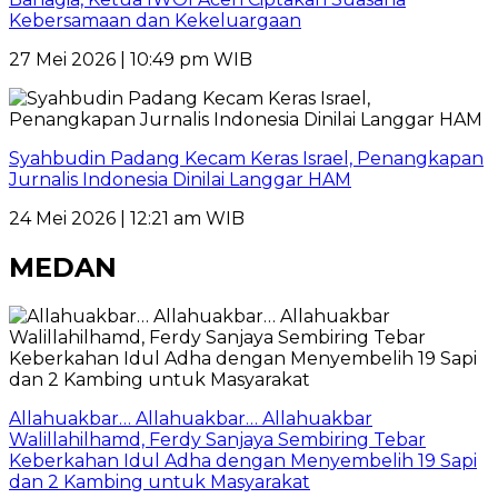
Kebersamaan dan Kekeluargaan
27 Mei 2026 | 10:49 pm WIB
Syahbudin Padang Kecam Keras Israel, Penangkapan
Jurnalis Indonesia Dinilai Langgar HAM
24 Mei 2026 | 12:21 am WIB
MEDAN
Allahuakbar… Allahuakbar… Allahuakbar
Walillahilhamd, Ferdy Sanjaya Sembiring Tebar
Keberkahan Idul Adha dengan Menyembelih 19 Sapi
dan 2 Kambing untuk Masyarakat