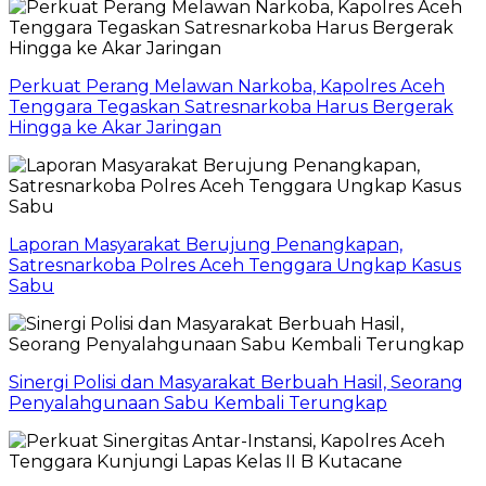
Perkuat Perang Melawan Narkoba, Kapolres Aceh
Tenggara Tegaskan Satresnarkoba Harus Bergerak
Hingga ke Akar Jaringan
Laporan Masyarakat Berujung Penangkapan,
Satresnarkoba Polres Aceh Tenggara Ungkap Kasus
Sabu
Sinergi Polisi dan Masyarakat Berbuah Hasil, Seorang
Penyalahgunaan Sabu Kembali Terungkap