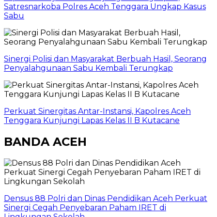
Satresnarkoba Polres Aceh Tenggara Ungkap Kasus
Sabu
Sinergi Polisi dan Masyarakat Berbuah Hasil, Seorang
Penyalahgunaan Sabu Kembali Terungkap
Perkuat Sinergitas Antar-Instansi, Kapolres Aceh
Tenggara Kunjungi Lapas Kelas II B Kutacane
BANDA ACEH
Densus 88 Polri dan Dinas Pendidikan Aceh Perkuat
Sinergi Cegah Penyebaran Paham IRET di
Lingkungan Sekolah