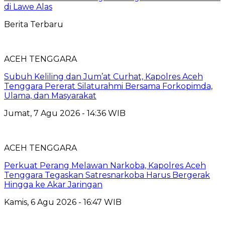
di Lawe Alas
Berita Terbaru
ACEH TENGGARA
Subuh Keliling dan Jum’at Curhat, Kapolres Aceh
Tenggara Pererat Silaturahmi Bersama Forkopimda,
Ulama, dan Masyarakat
Jumat, 7 Agu 2026 - 14:36 WIB
ACEH TENGGARA
Perkuat Perang Melawan Narkoba, Kapolres Aceh
Tenggara Tegaskan Satresnarkoba Harus Bergerak
Hingga ke Akar Jaringan
Kamis, 6 Agu 2026 - 16:47 WIB