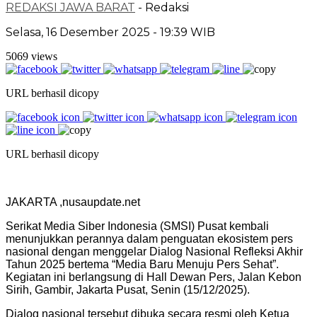
REDAKSI JAWA BARAT
- Redaksi
Selasa, 16 Desember 2025 - 19:39 WIB
5069 views
URL berhasil dicopy
URL berhasil dicopy
JAKARTA ,nusaupdate.net
Serikat Media Siber Indonesia (SMSI) Pusat kembali
menunjukkan perannya dalam penguatan ekosistem pers
nasional dengan menggelar Dialog Nasional Refleksi Akhir
Tahun 2025 bertema “Media Baru Menuju Pers Sehat”.
Kegiatan ini berlangsung di Hall Dewan Pers, Jalan Kebon
Sirih, Gambir, Jakarta Pusat, Senin (15/12/2025).
Dialog nasional tersebut dibuka secara resmi oleh Ketua