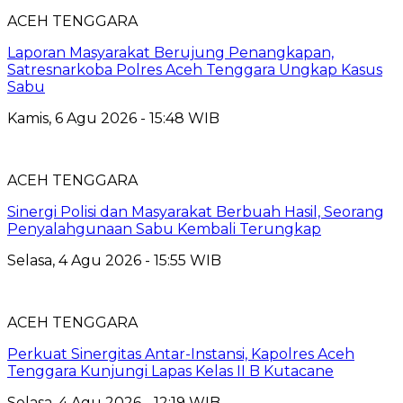
ACEH TENGGARA
Laporan Masyarakat Berujung Penangkapan,
Satresnarkoba Polres Aceh Tenggara Ungkap Kasus
Sabu
Kamis, 6 Agu 2026 - 15:48 WIB
ACEH TENGGARA
Sinergi Polisi dan Masyarakat Berbuah Hasil, Seorang
Penyalahgunaan Sabu Kembali Terungkap
Selasa, 4 Agu 2026 - 15:55 WIB
ACEH TENGGARA
Perkuat Sinergitas Antar-Instansi, Kapolres Aceh
Tenggara Kunjungi Lapas Kelas II B Kutacane
Selasa, 4 Agu 2026 - 12:19 WIB