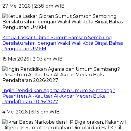
27 Mei 2026 | 2:38 pm WIB
Ketua Laskar Gibran Sumut Samson Sembiring
Bersilaturahmi dengan Wakil Wali Kota Binjai, Bahas
Penguatan UMKM
15 Mei 2026 | 2:03 am WIB
Ingin Pendidikan Agama dan Umum Seimbang?
Pesantren Al-Kautsar Al-Akbar Medan Buka
Pendaftaran 2026/2027
4 Mei 2026 | 6:15 pm WIB