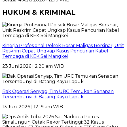
HUKUM & KRIMINAL
Kinerja Profesional Polsek Bosar Maligas Bersinar, Unit
Reskrim Cepat Ungkap Kasus Pencurian Kabel
Tembaga di KEK Sei Mangkei
23 Juni 2026 | 2:20 am WIB
Bak Operasi Senyap, Tim URC Temukan Senapan
Tersembunyi di Batang Kayu Lapuk
13 Juni 2026 | 12:19 am WIB