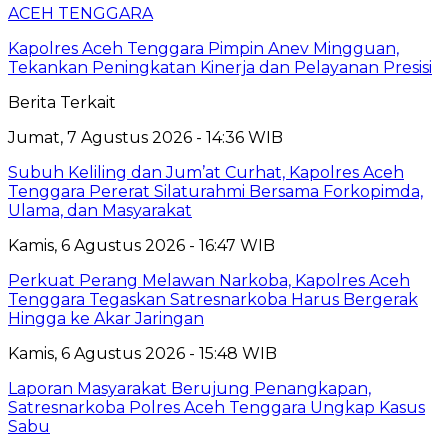
ACEH TENGGARA
Kapolres Aceh Tenggara Pimpin Anev Mingguan,
Tekankan Peningkatan Kinerja dan Pelayanan Presisi
Berita Terkait
Jumat, 7 Agustus 2026 - 14:36 WIB
Subuh Keliling dan Jum’at Curhat, Kapolres Aceh
Tenggara Pererat Silaturahmi Bersama Forkopimda,
Ulama, dan Masyarakat
Kamis, 6 Agustus 2026 - 16:47 WIB
Perkuat Perang Melawan Narkoba, Kapolres Aceh
Tenggara Tegaskan Satresnarkoba Harus Bergerak
Hingga ke Akar Jaringan
Kamis, 6 Agustus 2026 - 15:48 WIB
Laporan Masyarakat Berujung Penangkapan,
Satresnarkoba Polres Aceh Tenggara Ungkap Kasus
Sabu