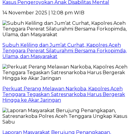
Kasus Pengeroyokan Anak Disabilitas Mental
14 November 2025 | 12:08 pm WIB
Subuh Keliling dan Jum’at Curhat, Kapolres Aceh
Tenggara Pererat Silaturahmi Bersama Forkopimda,
Ulama, dan Masyarakat
Perkuat Perang Melawan Narkoba, Kapolres Aceh
Tenggara Tegaskan Satresnarkoba Harus Bergerak
Hingga ke Akar Jaringan
Laporan Masyarakat Berujung Penangkapan,