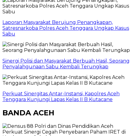
Laporan Masyarakat Berujung Penangkapan,
Satresnarkoba Polres Aceh Tenggara Ungkap Kasus
Sabu
Sinergi Polisi dan Masyarakat Berbuah Hasil, Seorang
Penyalahgunaan Sabu Kembali Terungkap
Perkuat Sinergitas Antar-Instansi, Kapolres Aceh
Tenggara Kunjungi Lapas Kelas II B Kutacane
BANDA ACEH