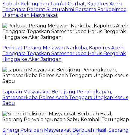
Subuh Keliling dan Jum’at Curhat, Kapolres Aceh
Tenggara Pererat Silaturahmi Bersama Forkopimda,
Ulama, dan Masyarakat
Perkuat Perang Melawan Narkoba, Kapolres Aceh
Tenggara Tegaskan Satresnarkoba Harus Bergerak
Hingga ke Akar Jaringan
Laporan Masyarakat Berujung Penangkapan,
Satresnarkoba Polres Aceh Tenggara Ungkap Kasus
Sabu
Sinergi Polisi dan Masyarakat Berbuah Hasil, Seorang