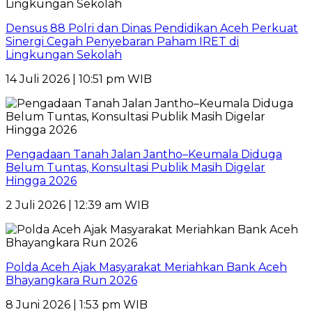
Densus 88 Polri dan Dinas Pendidikan Aceh Perkuat
Sinergi Cegah Penyebaran Paham IRET di
Lingkungan Sekolah
14 Juli 2026 | 10:51 pm WIB
Pengadaan Tanah Jalan Jantho–Keumala Diduga
Belum Tuntas, Konsultasi Publik Masih Digelar
Hingga 2026
2 Juli 2026 | 12:39 am WIB
Polda Aceh Ajak Masyarakat Meriahkan Bank Aceh
Bhayangkara Run 2026
8 Juni 2026 | 1:53 pm WIB