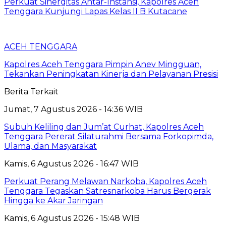
Perkuat Sinergitas Antar-Instansi, Kapolres Aceh
Tenggara Kunjungi Lapas Kelas II B Kutacane
ACEH TENGGARA
Kapolres Aceh Tenggara Pimpin Anev Mingguan,
Tekankan Peningkatan Kinerja dan Pelayanan Presisi
Berita Terkait
Jumat, 7 Agustus 2026 - 14:36 WIB
Subuh Keliling dan Jum’at Curhat, Kapolres Aceh
Tenggara Pererat Silaturahmi Bersama Forkopimda,
Ulama, dan Masyarakat
Kamis, 6 Agustus 2026 - 16:47 WIB
Perkuat Perang Melawan Narkoba, Kapolres Aceh
Tenggara Tegaskan Satresnarkoba Harus Bergerak
Hingga ke Akar Jaringan
Kamis, 6 Agustus 2026 - 15:48 WIB