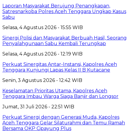
Laporan Masyarakat Berujung Penangkapan,
Satresnarkoba Polres Aceh Tenggara Ungkap Kasus
Sabu
Selasa, 4 Agustus 2026 - 15:55 WIB
Sinergi Polisi dan Masyarakat Berbuah Hasil, Seorang
Penyalahgunaan Sabu Kembali Terungkap
Selasa, 4 Agustus 2026 - 12:19 WIB
Perkuat Sinergitas Antar-Instansi, Kapolres Aceh
Tenggara Kunjungi Lapas Kelas II B Kutacane
Senin, 3 Agustus 2026 - 12:42 WIB
Keselamatan Prioritas Utama, Kapolres Aceh
Tenggara Imbau Warga Siaga Banjir dan Longsor
Jumat, 31 Juli 2026 - 22:51 WIB
Perkuat Sinergi dengan Generasi Muda, Kapolres
Aceh Tenggara Gelar Silaturahmi dan Temu Ramah
Bersama OKP Cipayung Plus