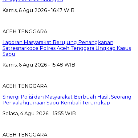
Kamis, 6 Agu 2026 - 16:47 WIB
ACEH TENGGARA
Laporan Masyarakat Berujung Penangkapan,
Satresnarkoba Polres Aceh Tenggara Ungkap Kasus
Sabu
Kamis, 6 Agu 2026 - 15:48 WIB
ACEH TENGGARA
Sinergi Polisi dan Masyarakat Berbuah Hasil, Seorang
Penyalahgunaan Sabu Kembali Terungkap
Selasa, 4 Agu 2026 - 15:55 WIB
ACEH TENGGARA