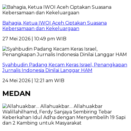
Bahagia, Ketua IWOI Aceh Ciptakan Suasana
Kebersamaan dan Kekeluargaan
27 Mei 2026 | 10:49 pm WIB
Syahbudin Padang Kecam Keras Israel, Penangkapan
Jurnalis Indonesia Dinilai Langgar HAM
24 Mei 2026 | 12:21 am WIB
MEDAN