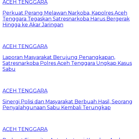
ACEH TENGGARA
Perkuat Perang Melawan Narkoba, Kapolres Aceh
Tenggara Tegaskan Satresnarkoba Harus Bergerak
Hingga ke Akar Jaringan
ACEH TENGGARA
Laporan Masyarakat Berujung Penangkapan,
Satresnarkoba Polres Aceh Tenggara Ungkap Kasus
Sabu
ACEH TENGGARA
Sinergi Polisi dan Masyarakat Berbuah Hasil, Seorang
Penyalahgunaan Sabu Kembali Terungkap
ACEH TENGGARA