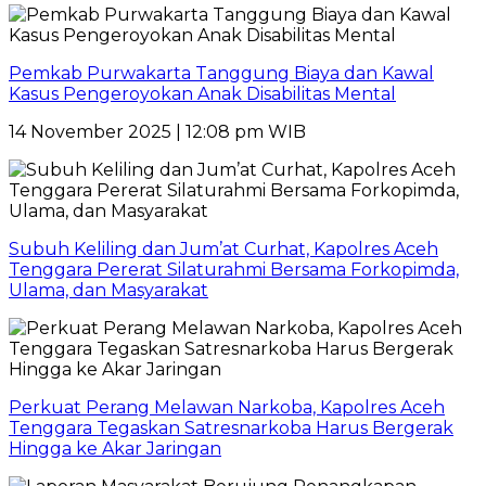
Pemkab Purwakarta Tanggung Biaya dan Kawal
Kasus Pengeroyokan Anak Disabilitas Mental
14 November 2025 | 12:08 pm WIB
Subuh Keliling dan Jum’at Curhat, Kapolres Aceh
Tenggara Pererat Silaturahmi Bersama Forkopimda,
Ulama, dan Masyarakat
Perkuat Perang Melawan Narkoba, Kapolres Aceh
Tenggara Tegaskan Satresnarkoba Harus Bergerak
Hingga ke Akar Jaringan