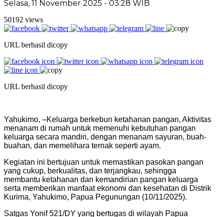
Selasa, 11 November 2025 - 03:28 WIB
50192 views
URL berhasil dicopy
URL berhasil dicopy
Yahukimo, –Keluarga berkebun ketahanan pangan, Aktivitas
menanam di rumah untuk memenuhi kebutuhan pangan
keluarga secara mandiri, dengan menanam sayuran, buah-
buahan, dan memelihara ternak seperti ayam.
Kegiatan ini bertujuan untuk memastikan pasokan pangan
yang cukup, berkualitas, dan terjangkau, sehingga
membantu ketahanan dan kemandirian pangan keluarga
serta memberikan manfaat ekonomi dan kesehatan di Distrik
Kurima, Yahukimo, Papua Pegunungan (10/11/2025).
Satgas Yonif 521/DY yang bertugas di wilayah Papua