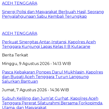
ACEH TENGGARA
Sinergi Polisi dan Masyarakat Berbuah Hasil, Seorang
Penyalahgunaan Sabu Kembali Terungkap
ACEH TENGGARA
Perkuat Sinergitas Antar-Instansi, Kapolres Aceh
Tenggara Kunjungi Lapas Kelas II B Kutacane
Berita Terkait
Minggu, 9 Agustus 2026 - 14:13 WIB
Pasca Kebakaran Ponpes Darul Mukhlasin, Kapolres
dan Bupati Aceh Tenggara Turun Langsung
Salurkan Bantuan
Jumat, 7 Agustus 2026 - 14:36 WIB
Subuh Keliling dan Jum’at Curhat, Kapolres Aceh
Tenggara Pererat Silaturahmi Bersama Forkopimda,
Ulama, dan Masyarakat