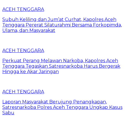
ACEH TENGGARA
Subuh Keliling dan Jum’at Curhat, Kapolres Aceh
Tenggara Pererat Silaturahmi Bersama Forkopimda,
Ulama, dan Masyarakat
ACEH TENGGARA
Perkuat Perang Melawan Narkoba, Kapolres Aceh
Tenggara Tegaskan Satresnarkoba Harus Bergerak
Hingga ke Akar Jaringan
ACEH TENGGARA
Laporan Masyarakat Berujung Penangkapan,
Satresnarkoba Polres Aceh Tenggara Ungkap Kasus
Sabu