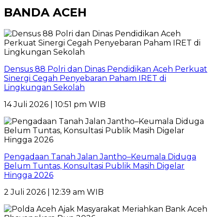
BANDA ACEH
Densus 88 Polri dan Dinas Pendidikan Aceh Perkuat
Sinergi Cegah Penyebaran Paham IRET di
Lingkungan Sekolah
14 Juli 2026 | 10:51 pm WIB
Pengadaan Tanah Jalan Jantho–Keumala Diduga
Belum Tuntas, Konsultasi Publik Masih Digelar
Hingga 2026
2 Juli 2026 | 12:39 am WIB