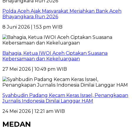
Polda Aceh Ajak Masyarakat Meriahkan Bank Aceh
Bhayangkara Run 2026
8 Juni 2026 | 1:53 pm WIB
Bahagia, Ketua IWOI Aceh Ciptakan Suasana
Kebersamaan dan Kekeluargaan
27 Mei 2026 | 10:49 pm WIB
Syahbudin Padang Kecam Keras Israel, Penangkapan
Jurnalis Indonesia Dinilai Langgar HAM
24 Mei 2026 | 12:21 am WIB
MEDAN