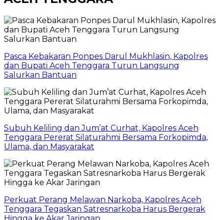
Pasca Kebakaran Ponpes Darul Mukhlasin, Kapolres
dan Bupati Aceh Tenggara Turun Langsung
Salurkan Bantuan
Subuh Keliling dan Jum’at Curhat, Kapolres Aceh
Tenggara Pererat Silaturahmi Bersama Forkopimda,
Ulama, dan Masyarakat
Perkuat Perang Melawan Narkoba, Kapolres Aceh
Tenggara Tegaskan Satresnarkoba Harus Bergerak
Hingga ke Akar Jaringan