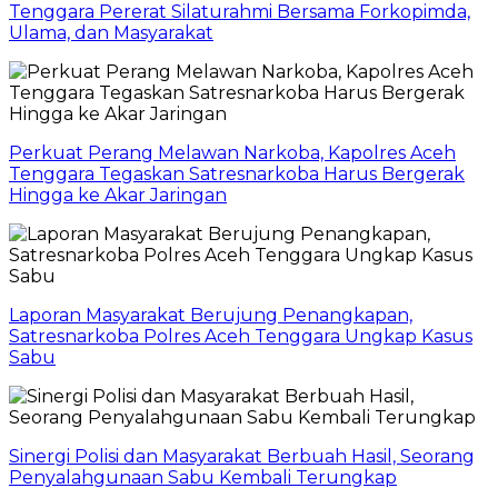
Tenggara Pererat Silaturahmi Bersama Forkopimda,
Ulama, dan Masyarakat
Perkuat Perang Melawan Narkoba, Kapolres Aceh
Tenggara Tegaskan Satresnarkoba Harus Bergerak
Hingga ke Akar Jaringan
Laporan Masyarakat Berujung Penangkapan,
Satresnarkoba Polres Aceh Tenggara Ungkap Kasus
Sabu
Sinergi Polisi dan Masyarakat Berbuah Hasil, Seorang
Penyalahgunaan Sabu Kembali Terungkap