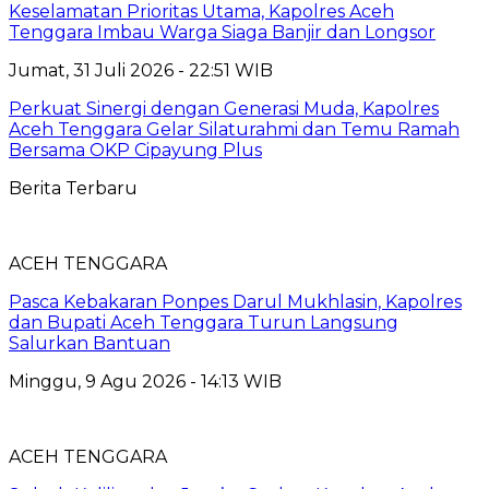
Keselamatan Prioritas Utama, Kapolres Aceh
Tenggara Imbau Warga Siaga Banjir dan Longsor
Jumat, 31 Juli 2026 - 22:51 WIB
Perkuat Sinergi dengan Generasi Muda, Kapolres
Aceh Tenggara Gelar Silaturahmi dan Temu Ramah
Bersama OKP Cipayung Plus
Berita Terbaru
ACEH TENGGARA
Pasca Kebakaran Ponpes Darul Mukhlasin, Kapolres
dan Bupati Aceh Tenggara Turun Langsung
Salurkan Bantuan
Minggu, 9 Agu 2026 - 14:13 WIB
ACEH TENGGARA