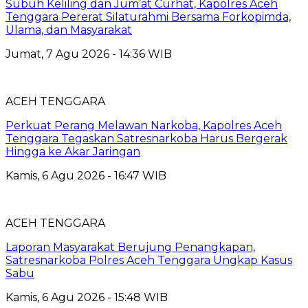
Subuh Keliling dan Jum’at Curhat, Kapolres Aceh
Tenggara Pererat Silaturahmi Bersama Forkopimda,
Ulama, dan Masyarakat
Jumat, 7 Agu 2026 - 14:36 WIB
ACEH TENGGARA
Perkuat Perang Melawan Narkoba, Kapolres Aceh
Tenggara Tegaskan Satresnarkoba Harus Bergerak
Hingga ke Akar Jaringan
Kamis, 6 Agu 2026 - 16:47 WIB
ACEH TENGGARA
Laporan Masyarakat Berujung Penangkapan,
Satresnarkoba Polres Aceh Tenggara Ungkap Kasus
Sabu
Kamis, 6 Agu 2026 - 15:48 WIB