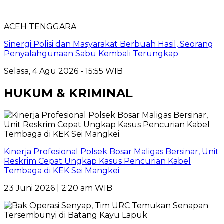
ACEH TENGGARA
Sinergi Polisi dan Masyarakat Berbuah Hasil, Seorang
Penyalahgunaan Sabu Kembali Terungkap
Selasa, 4 Agu 2026 - 15:55 WIB
HUKUM & KRIMINAL
Kinerja Profesional Polsek Bosar Maligas Bersinar, Unit
Reskrim Cepat Ungkap Kasus Pencurian Kabel
Tembaga di KEK Sei Mangkei
23 Juni 2026 | 2:20 am WIB