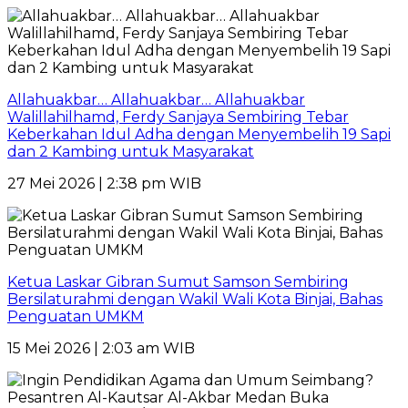
Allahuakbar… Allahuakbar… Allahuakbar
Walillahilhamd, Ferdy Sanjaya Sembiring Tebar
Keberkahan Idul Adha dengan Menyembelih 19 Sapi
dan 2 Kambing untuk Masyarakat
27 Mei 2026 | 2:38 pm WIB
Ketua Laskar Gibran Sumut Samson Sembiring
Bersilaturahmi dengan Wakil Wali Kota Binjai, Bahas
Penguatan UMKM
15 Mei 2026 | 2:03 am WIB