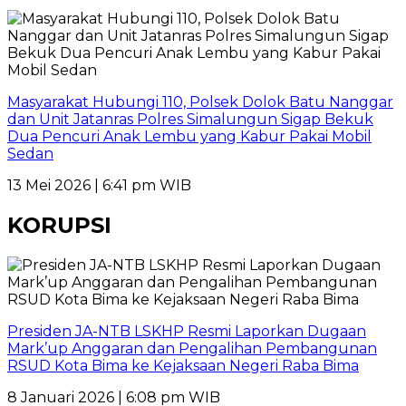
Masyarakat Hubungi 110, Polsek Dolok Batu Nanggar
dan Unit Jatanras Polres Simalungun Sigap Bekuk
Dua Pencuri Anak Lembu yang Kabur Pakai Mobil
Sedan
13 Mei 2026 | 6:41 pm WIB
KORUPSI
Presiden JA-NTB LSKHP Resmi Laporkan Dugaan
Mark’up Anggaran dan Pengalihan Pembangunan
RSUD Kota Bima ke Kejaksaan Negeri Raba Bima
8 Januari 2026 | 6:08 pm WIB