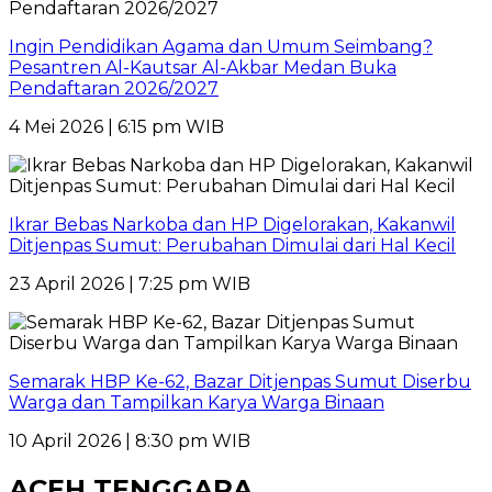
Ingin Pendidikan Agama dan Umum Seimbang?
Pesantren Al-Kautsar Al-Akbar Medan Buka
Pendaftaran 2026/2027
4 Mei 2026 | 6:15 pm WIB
Ikrar Bebas Narkoba dan HP Digelorakan, Kakanwil
Ditjenpas Sumut: Perubahan Dimulai dari Hal Kecil
23 April 2026 | 7:25 pm WIB
Semarak HBP Ke-62, Bazar Ditjenpas Sumut Diserbu
Warga dan Tampilkan Karya Warga Binaan
10 April 2026 | 8:30 pm WIB
ACEH TENGGARA