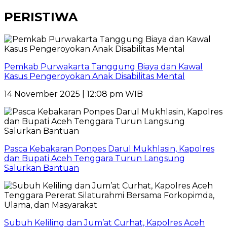
PERISTIWA
Pemkab Purwakarta Tanggung Biaya dan Kawal
Kasus Pengeroyokan Anak Disabilitas Mental
14 November 2025 | 12:08 pm WIB
Pasca Kebakaran Ponpes Darul Mukhlasin, Kapolres
dan Bupati Aceh Tenggara Turun Langsung
Salurkan Bantuan
Subuh Keliling dan Jum’at Curhat, Kapolres Aceh