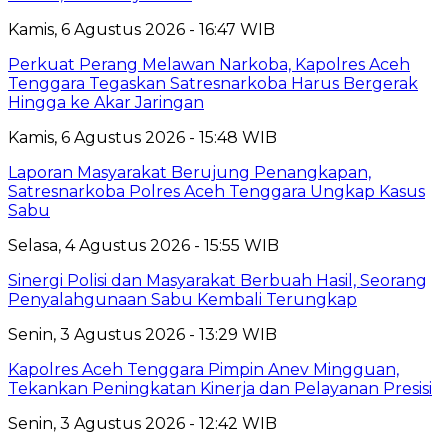
Kamis, 6 Agustus 2026 - 16:47 WIB
Perkuat Perang Melawan Narkoba, Kapolres Aceh
Tenggara Tegaskan Satresnarkoba Harus Bergerak
Hingga ke Akar Jaringan
Kamis, 6 Agustus 2026 - 15:48 WIB
Laporan Masyarakat Berujung Penangkapan,
Satresnarkoba Polres Aceh Tenggara Ungkap Kasus
Sabu
Selasa, 4 Agustus 2026 - 15:55 WIB
Sinergi Polisi dan Masyarakat Berbuah Hasil, Seorang
Penyalahgunaan Sabu Kembali Terungkap
Senin, 3 Agustus 2026 - 13:29 WIB
Kapolres Aceh Tenggara Pimpin Anev Mingguan,
Tekankan Peningkatan Kinerja dan Pelayanan Presisi
Senin, 3 Agustus 2026 - 12:42 WIB