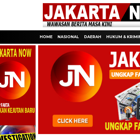
HOME
NASIONAL
DAERAH
HUKUM & KRIMI