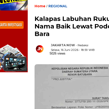
Home
REGIONAL
/
Kalapas Labuhan Ruk
Nama Baik Lewat Podc
Bara
JAKARTA NOW
- Redaksi
Selasa, 16 Juni 2026 - 18:59 WIB
5026 views