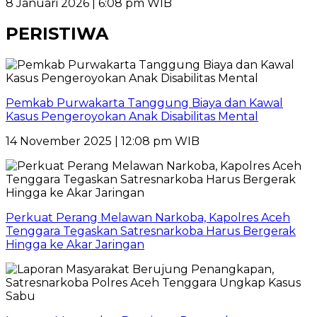
8 Januari 2026 | 6:08 pm WIB
PERISTIWA
Pemkab Purwakarta Tanggung Biaya dan Kawal
Kasus Pengeroyokan Anak Disabilitas Mental
14 November 2025 | 12:08 pm WIB
Perkuat Perang Melawan Narkoba, Kapolres Aceh
Tenggara Tegaskan Satresnarkoba Harus Bergerak
Hingga ke Akar Jaringan