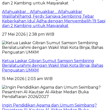
Allahuakbar… Allahuakbar… Allahuakbar
Walillahilhamd, Ferdy Sanjaya Sembiring Tebar
Keberkahan Idul Adha dengan Menyembelih 19 Sapi
dan 2 Kambing untuk Masyarakat
27 Mei 2026 | 2:38 pm WIB
Ketua Laskar Gibran Sumut Samson Sembiring
Bersilaturahmi dengan Wakil Wali Kota Binjai, Bahas
Penguatan UMKM
15 Mei 2026 | 2:03 am WIB
Ingin Pendidikan Agama dan Umum Seimbang?
Pesantren Al-Kautsar Al-Akbar Medan Buka