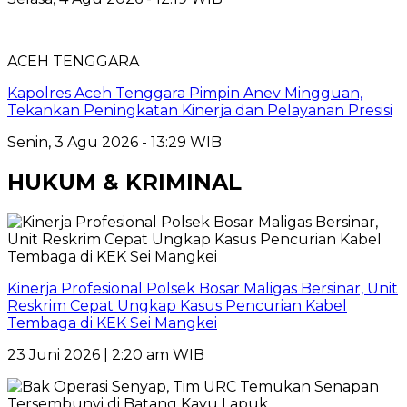
ACEH TENGGARA
Kapolres Aceh Tenggara Pimpin Anev Mingguan,
Tekankan Peningkatan Kinerja dan Pelayanan Presisi
Senin, 3 Agu 2026 - 13:29 WIB
HUKUM & KRIMINAL
Kinerja Profesional Polsek Bosar Maligas Bersinar, Unit
Reskrim Cepat Ungkap Kasus Pencurian Kabel
Tembaga di KEK Sei Mangkei
23 Juni 2026 | 2:20 am WIB