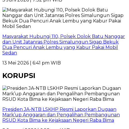
Masyarakat Hubungi 110, Polsek Dolok Batu Nanggar
dan Unit Jatanras Polres Simalungun Sigap Bekuk
Dua Pencuri Anak Lembu yang Kabur Pakai Mobil
Sedan
13 Mei 2026 | 6:41 pm WIB
KORUPSI
Presiden JA-NTB LSKHP Resmi Laporkan Dugaan
Mark’up Anggaran dan Pengalihan Pembangunan
RSUD Kota Bima ke Kejaksaan Negeri Raba Bima