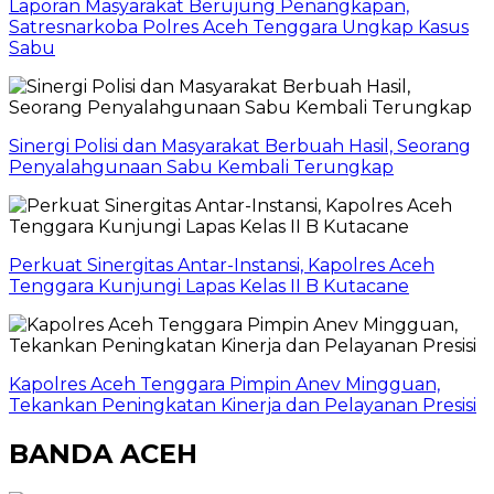
Laporan Masyarakat Berujung Penangkapan,
Satresnarkoba Polres Aceh Tenggara Ungkap Kasus
Sabu
Sinergi Polisi dan Masyarakat Berbuah Hasil, Seorang
Penyalahgunaan Sabu Kembali Terungkap
Perkuat Sinergitas Antar-Instansi, Kapolres Aceh
Tenggara Kunjungi Lapas Kelas II B Kutacane
Kapolres Aceh Tenggara Pimpin Anev Mingguan,
Tekankan Peningkatan Kinerja dan Pelayanan Presisi
BANDA ACEH