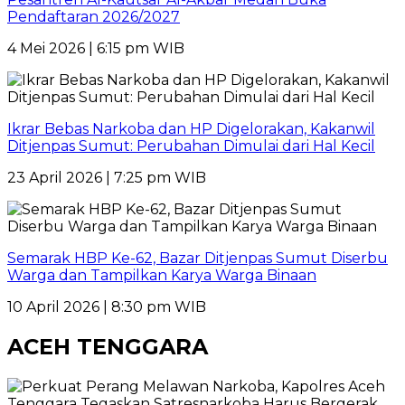
Pendaftaran 2026/2027
4 Mei 2026 | 6:15 pm WIB
Ikrar Bebas Narkoba dan HP Digelorakan, Kakanwil
Ditjenpas Sumut: Perubahan Dimulai dari Hal Kecil
23 April 2026 | 7:25 pm WIB
Semarak HBP Ke-62, Bazar Ditjenpas Sumut Diserbu
Warga dan Tampilkan Karya Warga Binaan
10 April 2026 | 8:30 pm WIB
ACEH TENGGARA