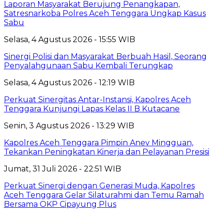
Laporan Masyarakat Berujung Penangkapan,
Satresnarkoba Polres Aceh Tenggara Ungkap Kasus
Sabu
Selasa, 4 Agustus 2026 - 15:55 WIB
Sinergi Polisi dan Masyarakat Berbuah Hasil, Seorang
Penyalahgunaan Sabu Kembali Terungkap
Selasa, 4 Agustus 2026 - 12:19 WIB
Perkuat Sinergitas Antar-Instansi, Kapolres Aceh
Tenggara Kunjungi Lapas Kelas II B Kutacane
Senin, 3 Agustus 2026 - 13:29 WIB
Kapolres Aceh Tenggara Pimpin Anev Mingguan,
Tekankan Peningkatan Kinerja dan Pelayanan Presisi
Jumat, 31 Juli 2026 - 22:51 WIB
Perkuat Sinergi dengan Generasi Muda, Kapolres
Aceh Tenggara Gelar Silaturahmi dan Temu Ramah
Bersama OKP Cipayung Plus