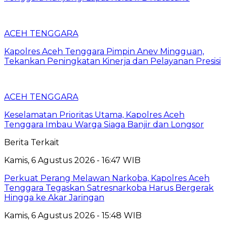
ACEH TENGGARA
Kapolres Aceh Tenggara Pimpin Anev Mingguan,
Tekankan Peningkatan Kinerja dan Pelayanan Presisi
ACEH TENGGARA
Keselamatan Prioritas Utama, Kapolres Aceh
Tenggara Imbau Warga Siaga Banjir dan Longsor
Berita Terkait
Kamis, 6 Agustus 2026 - 16:47 WIB
Perkuat Perang Melawan Narkoba, Kapolres Aceh
Tenggara Tegaskan Satresnarkoba Harus Bergerak
Hingga ke Akar Jaringan
Kamis, 6 Agustus 2026 - 15:48 WIB