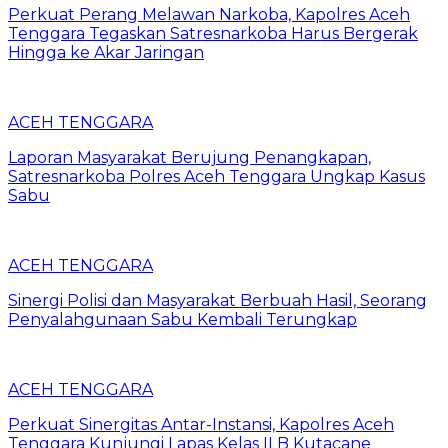
Perkuat Perang Melawan Narkoba, Kapolres Aceh
Tenggara Tegaskan Satresnarkoba Harus Bergerak
Hingga ke Akar Jaringan
ACEH TENGGARA
Laporan Masyarakat Berujung Penangkapan,
Satresnarkoba Polres Aceh Tenggara Ungkap Kasus
Sabu
ACEH TENGGARA
Sinergi Polisi dan Masyarakat Berbuah Hasil, Seorang
Penyalahgunaan Sabu Kembali Terungkap
ACEH TENGGARA
Perkuat Sinergitas Antar-Instansi, Kapolres Aceh
Tenggara Kunjungi Lapas Kelas II B Kutacane