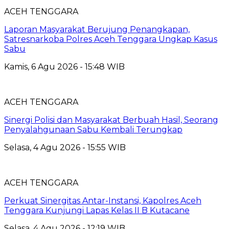
ACEH TENGGARA
Laporan Masyarakat Berujung Penangkapan,
Satresnarkoba Polres Aceh Tenggara Ungkap Kasus
Sabu
Kamis, 6 Agu 2026 - 15:48 WIB
ACEH TENGGARA
Sinergi Polisi dan Masyarakat Berbuah Hasil, Seorang
Penyalahgunaan Sabu Kembali Terungkap
Selasa, 4 Agu 2026 - 15:55 WIB
ACEH TENGGARA
Perkuat Sinergitas Antar-Instansi, Kapolres Aceh
Tenggara Kunjungi Lapas Kelas II B Kutacane
Selasa, 4 Agu 2026 - 12:19 WIB