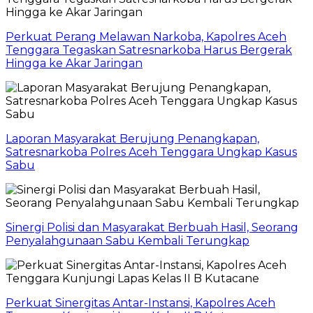
Perkuat Perang Melawan Narkoba, Kapolres Aceh
Tenggara Tegaskan Satresnarkoba Harus Bergerak
Hingga ke Akar Jaringan
Laporan Masyarakat Berujung Penangkapan,
Satresnarkoba Polres Aceh Tenggara Ungkap Kasus
Sabu
Sinergi Polisi dan Masyarakat Berbuah Hasil, Seorang
Penyalahgunaan Sabu Kembali Terungkap
Perkuat Sinergitas Antar-Instansi, Kapolres Aceh