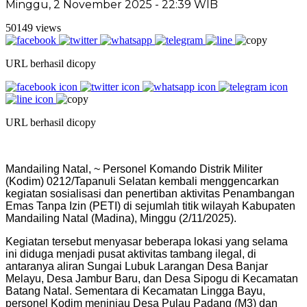
Minggu, 2 November 2025 - 22:39 WIB
50149 views
URL berhasil dicopy
URL berhasil dicopy
Mandailing Natal, ~ Personel Komando Distrik Militer
(Kodim) 0212/Tapanuli Selatan kembali menggencarkan
kegiatan sosialisasi dan penertiban aktivitas Penambangan
Emas Tanpa Izin (PETI) di sejumlah titik wilayah Kabupaten
Mandailing Natal (Madina), Minggu (2/11/2025).
Kegiatan tersebut menyasar beberapa lokasi yang selama
ini diduga menjadi pusat aktivitas tambang ilegal, di
antaranya aliran Sungai Lubuk Larangan Desa Banjar
Melayu, Desa Jambur Baru, dan Desa Sipogu di Kecamatan
Batang Natal. Sementara di Kecamatan Lingga Bayu,
personel Kodim meninjau Desa Pulau Padang (M3) dan