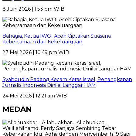
8 Juni 2026 | 1:53 pm WIB
Bahagia, Ketua IWOI Aceh Ciptakan Suasana
Kebersamaan dan Kekeluargaan
27 Mei 2026 | 10:49 pm WIB
Syahbudin Padang Kecam Keras Israel, Penangkapan
Jurnalis Indonesia Dinilai Langgar HAM
24 Mei 2026 | 12:21 am WIB
MEDAN