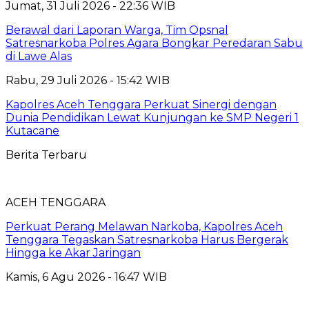
Jumat, 31 Juli 2026 - 22:36 WIB
Berawal dari Laporan Warga, Tim Opsnal
Satresnarkoba Polres Agara Bongkar Peredaran Sabu
di Lawe Alas
Rabu, 29 Juli 2026 - 15:42 WIB
Kapolres Aceh Tenggara Perkuat Sinergi dengan
Dunia Pendidikan Lewat Kunjungan ke SMP Negeri 1
Kutacane
Berita Terbaru
ACEH TENGGARA
Perkuat Perang Melawan Narkoba, Kapolres Aceh
Tenggara Tegaskan Satresnarkoba Harus Bergerak
Hingga ke Akar Jaringan
Kamis, 6 Agu 2026 - 16:47 WIB