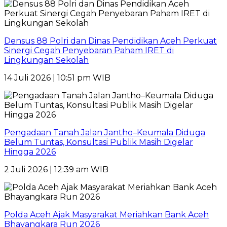
Densus 88 Polri dan Dinas Pendidikan Aceh Perkuat
Sinergi Cegah Penyebaran Paham IRET di
Lingkungan Sekolah
14 Juli 2026 | 10:51 pm WIB
Pengadaan Tanah Jalan Jantho–Keumala Diduga
Belum Tuntas, Konsultasi Publik Masih Digelar
Hingga 2026
2 Juli 2026 | 12:39 am WIB
Polda Aceh Ajak Masyarakat Meriahkan Bank Aceh
Bhayangkara Run 2026