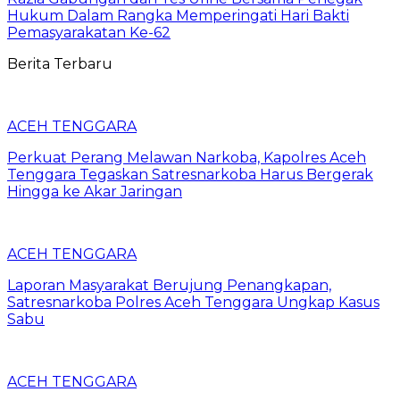
Hukum Dalam Rangka Memperingati Hari Bakti
Pemasyarakatan Ke-62
Berita Terbaru
ACEH TENGGARA
Perkuat Perang Melawan Narkoba, Kapolres Aceh
Tenggara Tegaskan Satresnarkoba Harus Bergerak
Hingga ke Akar Jaringan
ACEH TENGGARA
Laporan Masyarakat Berujung Penangkapan,
Satresnarkoba Polres Aceh Tenggara Ungkap Kasus
Sabu
ACEH TENGGARA