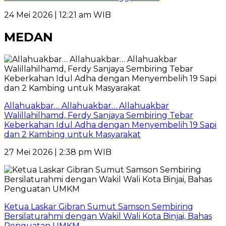
24 Mei 2026 | 12:21 am WIB
MEDAN
Allahuakbar… Allahuakbar… Allahuakbar
Walillahilhamd, Ferdy Sanjaya Sembiring Tebar
Keberkahan Idul Adha dengan Menyembelih 19 Sapi
dan 2 Kambing untuk Masyarakat
27 Mei 2026 | 2:38 pm WIB
Ketua Laskar Gibran Sumut Samson Sembiring
Bersilaturahmi dengan Wakil Wali Kota Binjai, Bahas
Penguatan UMKM