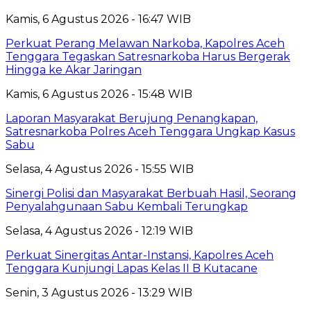
Kamis, 6 Agustus 2026 - 16:47 WIB
Perkuat Perang Melawan Narkoba, Kapolres Aceh
Tenggara Tegaskan Satresnarkoba Harus Bergerak
Hingga ke Akar Jaringan
Kamis, 6 Agustus 2026 - 15:48 WIB
Laporan Masyarakat Berujung Penangkapan,
Satresnarkoba Polres Aceh Tenggara Ungkap Kasus
Sabu
Selasa, 4 Agustus 2026 - 15:55 WIB
Sinergi Polisi dan Masyarakat Berbuah Hasil, Seorang
Penyalahgunaan Sabu Kembali Terungkap
Selasa, 4 Agustus 2026 - 12:19 WIB
Perkuat Sinergitas Antar-Instansi, Kapolres Aceh
Tenggara Kunjungi Lapas Kelas II B Kutacane
Senin, 3 Agustus 2026 - 13:29 WIB