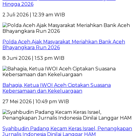
Hingga 2026
2 Juli 2026 | 12:39 am WIB
Polda Aceh Ajak Masyarakat Meriahkan Bank Aceh
Bhayangkara Run 2026
8 Juni 2026 | 1:53 pm WIB
Bahagia, Ketua IWOI Aceh Ciptakan Suasana
Kebersamaan dan Kekeluargaan
27 Mei 2026 | 10:49 pm WIB
Syahbudin Padang Kecam Keras Israel, Penangkapan
Jurnalis Indonesia Dinilai Langgar HAM