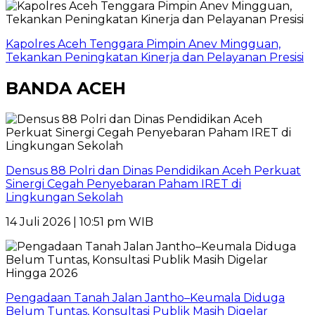
Kapolres Aceh Tenggara Pimpin Anev Mingguan,
Tekankan Peningkatan Kinerja dan Pelayanan Presisi
BANDA ACEH
Densus 88 Polri dan Dinas Pendidikan Aceh Perkuat
Sinergi Cegah Penyebaran Paham IRET di
Lingkungan Sekolah
14 Juli 2026 | 10:51 pm WIB
Pengadaan Tanah Jalan Jantho–Keumala Diduga
Belum Tuntas, Konsultasi Publik Masih Digelar