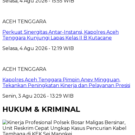
Selasa, 4 Agu 2026 - 15:55 WIB
ACEH TENGGARA
Perkuat Sinergitas Antar-Instansi, Kapolres Aceh
Tenggara Kunjungi Lapas Kelas II B Kutacane
Selasa, 4 Agu 2026 - 12:19 WIB
ACEH TENGGARA
Kapolres Aceh Tenggara Pimpin Anev Mingguan,
Tekankan Peningkatan Kinerja dan Pelayanan Presisi
Senin, 3 Agu 2026 - 13:29 WIB
HUKUM & KRIMINAL