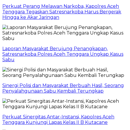
Perkuat Perang Melawan Narkoba, Kapolres Aceh
Tenggara Tegaskan Satresnarkoba Harus Bergerak
Hingga ke Akar Jaringan
Laporan Masyarakat Berujung Penangkapan,
Satresnarkoba Polres Aceh Tenggara Ungkap Kasus
Sabu
Sinergi Polisi dan Masyarakat Berbuah Hasil, Seorang
Penyalahgunaan Sabu Kembali Terungkap
Perkuat Sinergitas Antar-Instansi, Kapolres Aceh
Tenggara Kunjungi Lapas Kelas II B Kutacane