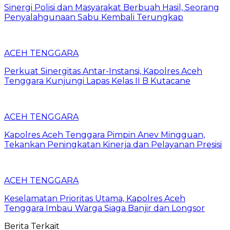
Sinergi Polisi dan Masyarakat Berbuah Hasil, Seorang
Penyalahgunaan Sabu Kembali Terungkap
ACEH TENGGARA
Perkuat Sinergitas Antar-Instansi, Kapolres Aceh
Tenggara Kunjungi Lapas Kelas II B Kutacane
ACEH TENGGARA
Kapolres Aceh Tenggara Pimpin Anev Mingguan,
Tekankan Peningkatan Kinerja dan Pelayanan Presisi
ACEH TENGGARA
Keselamatan Prioritas Utama, Kapolres Aceh
Tenggara Imbau Warga Siaga Banjir dan Longsor
Berita Terkait