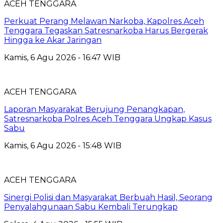
ACEH TENGGARA
Perkuat Perang Melawan Narkoba, Kapolres Aceh
Tenggara Tegaskan Satresnarkoba Harus Bergerak
Hingga ke Akar Jaringan
Kamis, 6 Agu 2026 - 16:47 WIB
ACEH TENGGARA
Laporan Masyarakat Berujung Penangkapan,
Satresnarkoba Polres Aceh Tenggara Ungkap Kasus
Sabu
Kamis, 6 Agu 2026 - 15:48 WIB
ACEH TENGGARA
Sinergi Polisi dan Masyarakat Berbuah Hasil, Seorang
Penyalahgunaan Sabu Kembali Terungkap