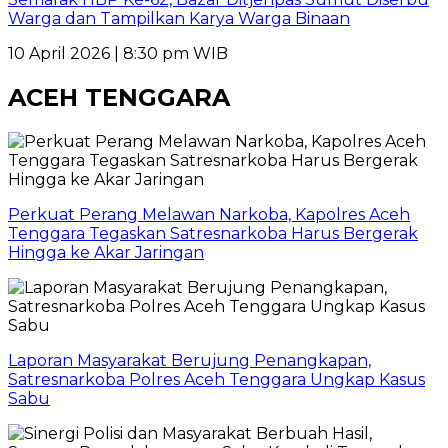
Warga dan Tampilkan Karya Warga Binaan
10 April 2026 | 8:30 pm WIB
ACEH TENGGARA
Perkuat Perang Melawan Narkoba, Kapolres Aceh
Tenggara Tegaskan Satresnarkoba Harus Bergerak
Hingga ke Akar Jaringan
Laporan Masyarakat Berujung Penangkapan,
Satresnarkoba Polres Aceh Tenggara Ungkap Kasus
Sabu