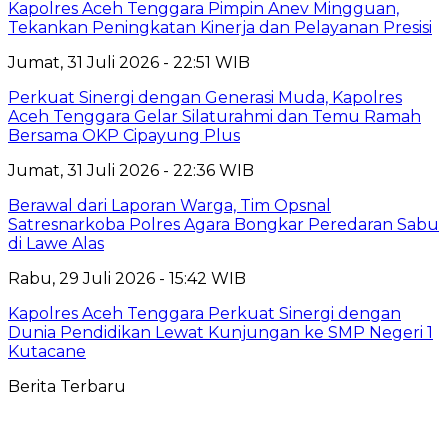
Kapolres Aceh Tenggara Pimpin Anev Mingguan,
Tekankan Peningkatan Kinerja dan Pelayanan Presisi
Jumat, 31 Juli 2026 - 22:51 WIB
Perkuat Sinergi dengan Generasi Muda, Kapolres
Aceh Tenggara Gelar Silaturahmi dan Temu Ramah
Bersama OKP Cipayung Plus
Jumat, 31 Juli 2026 - 22:36 WIB
Berawal dari Laporan Warga, Tim Opsnal
Satresnarkoba Polres Agara Bongkar Peredaran Sabu
di Lawe Alas
Rabu, 29 Juli 2026 - 15:42 WIB
Kapolres Aceh Tenggara Perkuat Sinergi dengan
Dunia Pendidikan Lewat Kunjungan ke SMP Negeri 1
Kutacane
Berita Terbaru