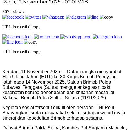
Rabu, 12 November 2025 - 02:01 WIB
5072 views
URL berhasil dicopy
URL berhasil dicopy
Kendari, 11 November 2025 — Dalam rangka menyambut
Hari Ulang Tahun (HUT) ke-80 Korps Brimob Polri yang
jatuh pada 14 November 2025, Satuan Brimob Polda
Sulawesi Tenggara (Sultra) menggelar kegiatan bakti
kesehatan berupa donor darah dan khitanan massal di
Makosat Brimob Polda Sultra, Selasa (11/11/2025).
Kegiatan sosial tersebut diikuti oleh personel TNI-Polri,
Bhayangkari, serta masyarakat sekitar, sebagai wujud nyata
sinergi dan kepedulian Brimob terhadap sesama.
Dansat Brimob Polda Sultra, Kombes Pol Sugianto Marweki,