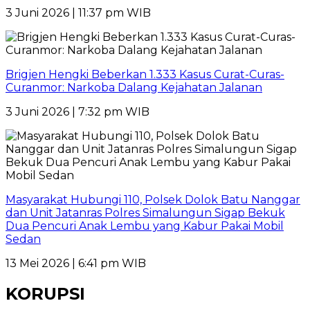
3 Juni 2026 | 11:37 pm WIB
Brigjen Hengki Beberkan 1.333 Kasus Curat-Curas-
Curanmor: Narkoba Dalang Kejahatan Jalanan
3 Juni 2026 | 7:32 pm WIB
Masyarakat Hubungi 110, Polsek Dolok Batu Nanggar
dan Unit Jatanras Polres Simalungun Sigap Bekuk
Dua Pencuri Anak Lembu yang Kabur Pakai Mobil
Sedan
13 Mei 2026 | 6:41 pm WIB
KORUPSI