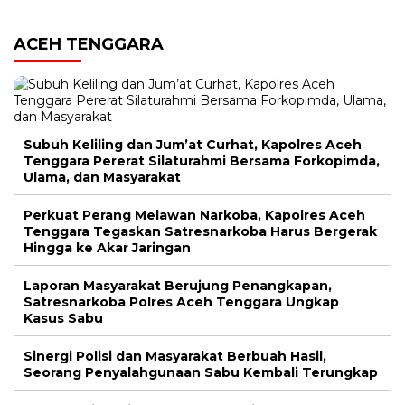
ACEH TENGGARA
Subuh Keliling dan Jum’at Curhat, Kapolres Aceh
Tenggara Pererat Silaturahmi Bersama Forkopimda,
Ulama, dan Masyarakat
Perkuat Perang Melawan Narkoba, Kapolres Aceh
Tenggara Tegaskan Satresnarkoba Harus Bergerak
Hingga ke Akar Jaringan
Laporan Masyarakat Berujung Penangkapan,
Satresnarkoba Polres Aceh Tenggara Ungkap
Kasus Sabu
Sinergi Polisi dan Masyarakat Berbuah Hasil,
Seorang Penyalahgunaan Sabu Kembali Terungkap