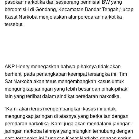
pasokan narkotika dari seseorang berinisial BW yang
berdomisili di Gondang, Kecamatan Bandar Tengah,” ucap
Kasat Narkoba menjelaskan alur peredaran narkotika
tersebut.
AKP Henry menegaskan bahwa pihaknya tidak akan
berhenti pada penangkapan keempat tersangka ini. Tim
Sat Narkoba akan terus mengembangkan kasus untuk
mengungkap jaringan yang lebih besar dan pihak-pihak
lain yang terlibat dalam sindikat peredaran narkotika.
“Kami akan terus mengembangkan kasus ini untuk
mengungkap jaringan di atasnya yang berkaitan dengan
peredaran narkotika. Kami juga akan mendalami jaringan-
jaringan narkoba lainnya yang mungkin terhubung dengan
para tersangka ini,” ungkap Kasat Narkoba dengan serius.