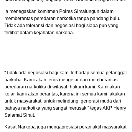
Ia menegaskan komitmen Polres Simalungun dalam
memberantas peredaran narkotika tanpa pandang bulu.
Tidak ada toleransi dan negosiasi bagi siapa pun yang
terlibat dalam kejahatan narkoba.
“Tidak ada negosiasi bagi kami terhadap semua pelanggar
narkoba. Kami akan terus mengejar dan memberantas
peredaran narkotika di wilayah hukum kami. Kami akan
kejar, kami akan berantas, karena ini semua kami lakukan
untuk masyarakat, untuk melindungi generasi muda dari
bahaya narkotika yang sangat merusak,” tegas AKP Henry
Salamat Sirait.
Kasat Narkoba juga mengapresiasi peran aktif masyarakat