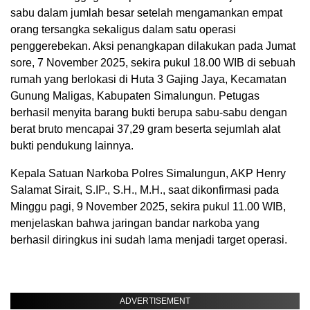
sabu dalam jumlah besar setelah mengamankan empat
orang tersangka sekaligus dalam satu operasi
penggerebekan. Aksi penangkapan dilakukan pada Jumat
sore, 7 November 2025, sekira pukul 18.00 WIB di sebuah
rumah yang berlokasi di Huta 3 Gajing Jaya, Kecamatan
Gunung Maligas, Kabupaten Simalungun. Petugas
berhasil menyita barang bukti berupa sabu-sabu dengan
berat bruto mencapai 37,29 gram beserta sejumlah alat
bukti pendukung lainnya.
Kepala Satuan Narkoba Polres Simalungun, AKP Henry
Salamat Sirait, S.IP., S.H., M.H., saat dikonfirmasi pada
Minggu pagi, 9 November 2025, sekira pukul 11.00 WIB,
menjelaskan bahwa jaringan bandar narkoba yang
berhasil diringkus ini sudah lama menjadi target operasi.
ADVERTISEMENT