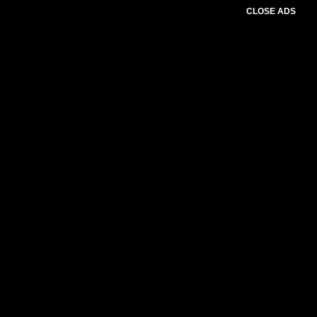
CLOSE ADS