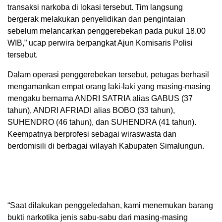
transaksi narkoba di lokasi tersebut. Tim langsung
bergerak melakukan penyelidikan dan pengintaian
sebelum melancarkan penggerebekan pada pukul 18.00
WIB,” ucap perwira berpangkat Ajun Komisaris Polisi
tersebut.
Dalam operasi penggerebekan tersebut, petugas berhasil
mengamankan empat orang laki-laki yang masing-masing
mengaku bernama ANDRI SATRIA alias GABUS (37
tahun), ANDRI AFRIADI alias BOBO (33 tahun),
SUHENDRO (46 tahun), dan SUHENDRA (41 tahun).
Keempatnya berprofesi sebagai wiraswasta dan
berdomisili di berbagai wilayah Kabupaten Simalungun.
“Saat dilakukan penggeledahan, kami menemukan barang
bukti narkotika jenis sabu-sabu dari masing-masing