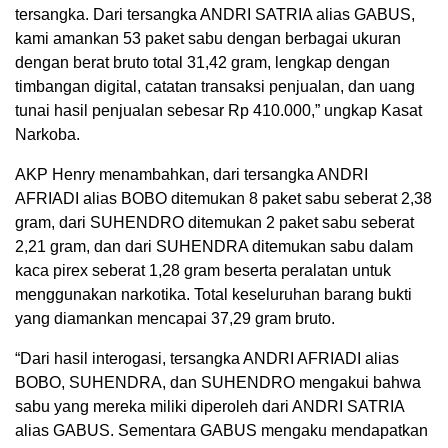
tersangka. Dari tersangka ANDRI SATRIA alias GABUS,
kami amankan 53 paket sabu dengan berbagai ukuran
dengan berat bruto total 31,42 gram, lengkap dengan
timbangan digital, catatan transaksi penjualan, dan uang
tunai hasil penjualan sebesar Rp 410.000,” ungkap Kasat
Narkoba.
AKP Henry menambahkan, dari tersangka ANDRI
AFRIADI alias BOBO ditemukan 8 paket sabu seberat 2,38
gram, dari SUHENDRO ditemukan 2 paket sabu seberat
2,21 gram, dan dari SUHENDRA ditemukan sabu dalam
kaca pirex seberat 1,28 gram beserta peralatan untuk
menggunakan narkotika. Total keseluruhan barang bukti
yang diamankan mencapai 37,29 gram bruto.
“Dari hasil interogasi, tersangka ANDRI AFRIADI alias
BOBO, SUHENDRA, dan SUHENDRO mengakui bahwa
sabu yang mereka miliki diperoleh dari ANDRI SATRIA
alias GABUS. Sementara GABUS mengaku mendapatkan