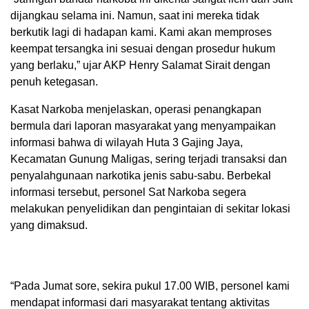
dijangkau selama ini. Namun, saat ini mereka tidak
berkutik lagi di hadapan kami. Kami akan memproses
keempat tersangka ini sesuai dengan prosedur hukum
yang berlaku,” ujar AKP Henry Salamat Sirait dengan
penuh ketegasan.
Kasat Narkoba menjelaskan, operasi penangkapan
bermula dari laporan masyarakat yang menyampaikan
informasi bahwa di wilayah Huta 3 Gajing Jaya,
Kecamatan Gunung Maligas, sering terjadi transaksi dan
penyalahgunaan narkotika jenis sabu-sabu. Berbekal
informasi tersebut, personel Sat Narkoba segera
melakukan penyelidikan dan pengintaian di sekitar lokasi
yang dimaksud.
“Pada Jumat sore, sekira pukul 17.00 WIB, personel kami
mendapat informasi dari masyarakat tentang aktivitas