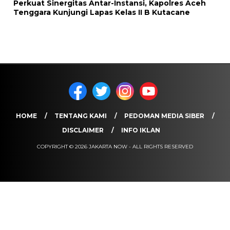
Perkuat Sinergitas Antar-Instansi, Kapolres Aceh
Tenggara Kunjungi Lapas Kelas II B Kutacane
HOME
TENTANG KAMI
PEDOMAN MEDIA SIBER
DISCLAIMER
INFO IKLAN
COPYRIGHT © 2026 JAKARTA NOW - ALL RIGHTS RESERVED