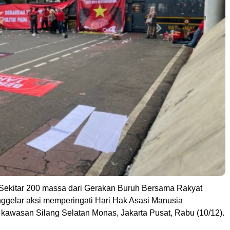
ekitar 200 massa dari Gerakan Buruh Bersama Rakyat
elar aksi memperingati Hari Hak Asasi Manusia
i kawasan Silang Selatan Monas, Jakarta Pusat, Rabu (10/12).