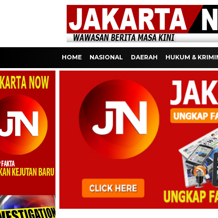
HOME
NASIONAL
DAERAH
HUKUM & KRIMI