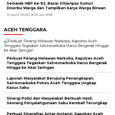
Semarak HBP Ke-62, Bazar Ditjenpas Sumut
Diserbu Warga dan Tampilkan Karya Warga Binaan
10 April 2026 | 8:30 pm WIB
ACEH TENGGARA
Perkuat Perang Melawan Narkoba, Kapolres Aceh
Tenggara Tegaskan Satresnarkoba Harus Bergerak
Hingga ke Akar Jaringan
Laporan Masyarakat Berujung Penangkapan,
Satresnarkoba Polres Aceh Tenggara Ungkap
Kasus Sabu
Sinergi Polisi dan Masyarakat Berbuah Hasil,
Seorang Penyalahgunaan Sabu Kembali Terungkap
Perkuat Sinergitas Antar-Instansi, Kapolres Aceh