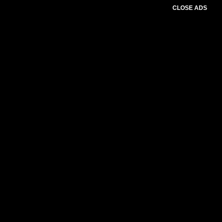
CLOSE ADS