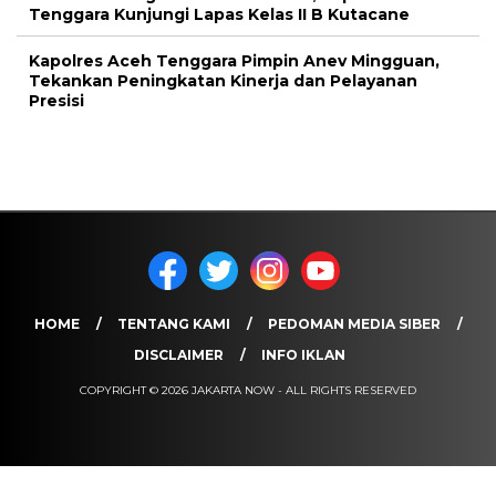
Tenggara Kunjungi Lapas Kelas II B Kutacane
Kapolres Aceh Tenggara Pimpin Anev Mingguan,
Tekankan Peningkatan Kinerja dan Pelayanan
Presisi
HOME
TENTANG KAMI
PEDOMAN MEDIA SIBER
DISCLAIMER
INFO IKLAN
COPYRIGHT © 2026 JAKARTA NOW - ALL RIGHTS RESERVED