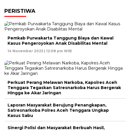
PERISTIWA
Pemkab Purwakarta Tanggung Biaya dan Kawal
Kasus Pengeroyokan Anak Disabilitas Mental
14 November 2025 | 12:08 pm WIB
Perkuat Perang Melawan Narkoba, Kapolres Aceh
Tenggara Tegaskan Satresnarkoba Harus Bergerak
Hingga ke Akar Jaringan
Laporan Masyarakat Berujung Penangkapan,
Satresnarkoba Polres Aceh Tenggara Ungkap
Kasus Sabu
Sinergi Polisi dan Masyarakat Berbuah Hasil,