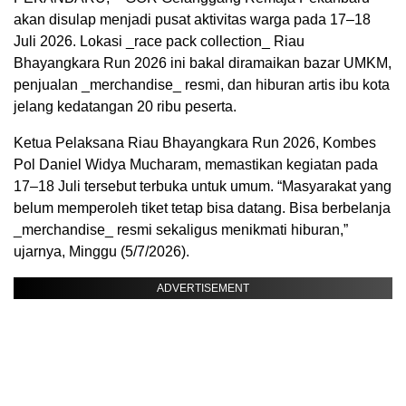
akan disulap menjadi pusat aktivitas warga pada 17–18
Juli 2026. Lokasi _race pack collection_ Riau
Bhayangkara Run 2026 ini bakal diramaikan bazar UMKM,
penjualan _merchandise_ resmi, dan hiburan artis ibu kota
jelang kedatangan 20 ribu peserta.
Ketua Pelaksana Riau Bhayangkara Run 2026, Kombes
Pol Daniel Widya Mucharam, memastikan kegiatan pada
17–18 Juli tersebut terbuka untuk umum. “Masyarakat yang
belum memperoleh tiket tetap bisa datang. Bisa berbelanja
_merchandise_ resmi sekaligus menikmati hiburan,”
ujarnya, Minggu (5/7/2026).
ADVERTISEMENT