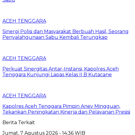
ACEH TENGGARA
Sinergi Polisi dan Masyarakat Berbuah Hasil, Seorang
Penyalahgunaan Sabu Kembali Terungkap
ACEH TENGGARA
Perkuat Sinergitas Antar-Instansi, Kapolres Aceh
Tenggara Kunjungi Lapas Kelas II B Kutacane
ACEH TENGGARA
Kapolres Aceh Tenggara Pimpin Anev Mingguan,
Tekankan Peningkatan Kinerja dan Pelayanan Presisi
Berita Terkait
Jumat, 7 Agustus 2026 - 14:36 WIB