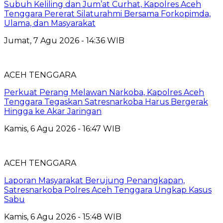
Subuh Keliling dan Jum’at Curhat, Kapolres Aceh
Tenggara Pererat Silaturahmi Bersama Forkopimda,
Ulama, dan Masyarakat
Jumat, 7 Agu 2026 - 14:36 WIB
ACEH TENGGARA
Perkuat Perang Melawan Narkoba, Kapolres Aceh
Tenggara Tegaskan Satresnarkoba Harus Bergerak
Hingga ke Akar Jaringan
Kamis, 6 Agu 2026 - 16:47 WIB
ACEH TENGGARA
Laporan Masyarakat Berujung Penangkapan,
Satresnarkoba Polres Aceh Tenggara Ungkap Kasus
Sabu
Kamis, 6 Agu 2026 - 15:48 WIB