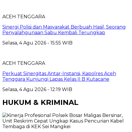
ACEH TENGGARA
Sinergi Polisi dan Masyarakat Berbuah Hasil, Seorang
Penyalahgunaan Sabu Kembali Terungkap
Selasa, 4 Agu 2026 - 15:55 WIB
ACEH TENGGARA
Perkuat Sinergitas Antar-Instansi, Kapolres Aceh
Tenggara Kunjungi Lapas Kelas II B Kutacane
Selasa, 4 Agu 2026 - 12:19 WIB
HUKUM & KRIMINAL