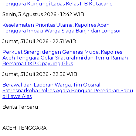
Tenggara Kunjungi Lapas Kelas II B Kutacane
Senin, 3 Agustus 2026 - 12:42 WIB
Keselamatan Prioritas Utama, Kapolres Aceh
Tenggara Imbau Warga Siaga Banjir dan Longsor
Jumat, 31 Juli 2026 - 22:51 WIB
Perkuat Sinergi dengan Generasi Muda, Kapolres
Aceh Tenggara Gelar Silaturahmi dan Temu Ramah
Bersama OKP Cipayung Plus
Jumat, 31 Juli 2026 - 22:36 WIB
Berawal dari Laporan Warga, Tim Opsnal
Satresnarkoba Polres Agara Bongkar Peredaran Sabu
di Lawe Alas
Berita Terbaru
ACEH TENGGARA