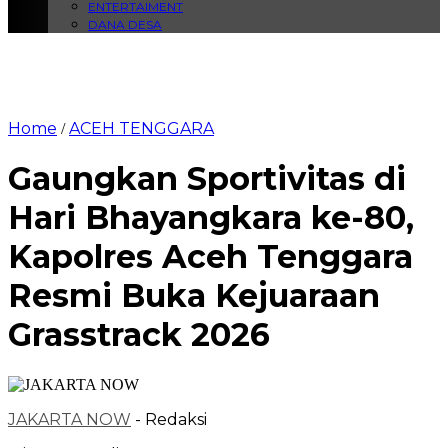
ENTERTAIMENT
DANA DESA
Home
ACEH TENGGARA
/
Gaungkan Sportivitas di
Hari Bhayangkara ke-80,
Kapolres Aceh Tenggara
Resmi Buka Kejuaraan
Grasstrack 2026
JAKARTA NOW
- Redaksi