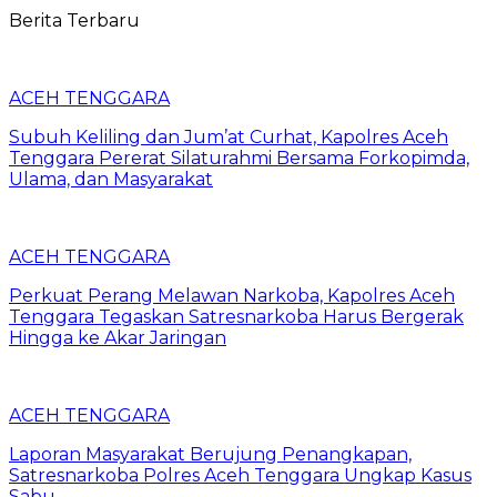
Berita Terbaru
ACEH TENGGARA
Subuh Keliling dan Jum’at Curhat, Kapolres Aceh
Tenggara Pererat Silaturahmi Bersama Forkopimda,
Ulama, dan Masyarakat
ACEH TENGGARA
Perkuat Perang Melawan Narkoba, Kapolres Aceh
Tenggara Tegaskan Satresnarkoba Harus Bergerak
Hingga ke Akar Jaringan
ACEH TENGGARA
Laporan Masyarakat Berujung Penangkapan,
Satresnarkoba Polres Aceh Tenggara Ungkap Kasus
Sabu