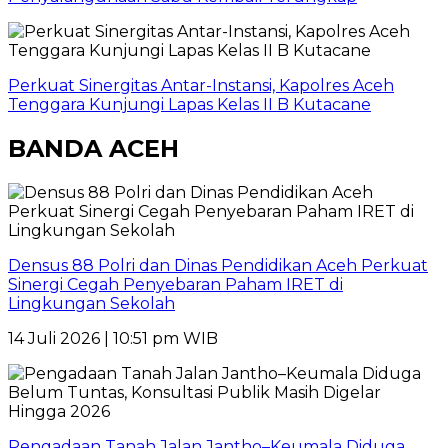
Perkuat Sinergitas Antar-Instansi, Kapolres Aceh
Tenggara Kunjungi Lapas Kelas II B Kutacane
BANDA ACEH
Densus 88 Polri dan Dinas Pendidikan Aceh Perkuat
Sinergi Cegah Penyebaran Paham IRET di
Lingkungan Sekolah
14 Juli 2026 | 10:51 pm WIB
Pengadaan Tanah Jalan Jantho–Keumala Diduga