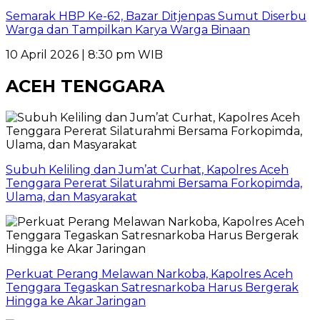
Semarak HBP Ke-62, Bazar Ditjenpas Sumut Diserbu
Warga dan Tampilkan Karya Warga Binaan
10 April 2026 | 8:30 pm WIB
ACEH TENGGARA
Subuh Keliling dan Jum’at Curhat, Kapolres Aceh
Tenggara Pererat Silaturahmi Bersama Forkopimda,
Ulama, dan Masyarakat
Perkuat Perang Melawan Narkoba, Kapolres Aceh
Tenggara Tegaskan Satresnarkoba Harus Bergerak
Hingga ke Akar Jaringan