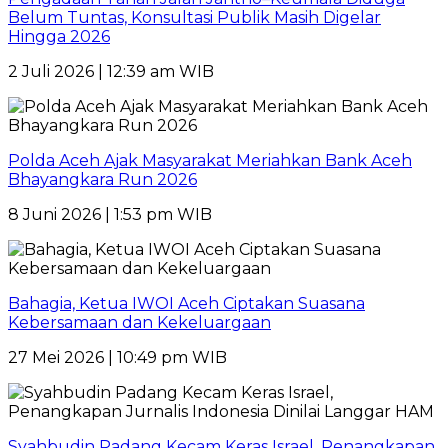
Belum Tuntas, Konsultasi Publik Masih Digelar
Hingga 2026
2 Juli 2026 | 12:39 am WIB
Polda Aceh Ajak Masyarakat Meriahkan Bank Aceh
Bhayangkara Run 2026
8 Juni 2026 | 1:53 pm WIB
Bahagia, Ketua IWOI Aceh Ciptakan Suasana
Kebersamaan dan Kekeluargaan
27 Mei 2026 | 10:49 pm WIB
Syahbudin Padang Kecam Keras Israel, Penangkapan