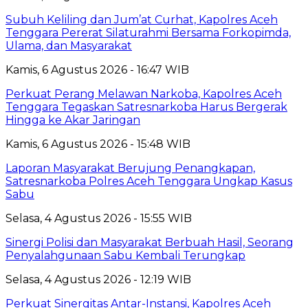
Subuh Keliling dan Jum’at Curhat, Kapolres Aceh
Tenggara Pererat Silaturahmi Bersama Forkopimda,
Ulama, dan Masyarakat
Kamis, 6 Agustus 2026 - 16:47 WIB
Perkuat Perang Melawan Narkoba, Kapolres Aceh
Tenggara Tegaskan Satresnarkoba Harus Bergerak
Hingga ke Akar Jaringan
Kamis, 6 Agustus 2026 - 15:48 WIB
Laporan Masyarakat Berujung Penangkapan,
Satresnarkoba Polres Aceh Tenggara Ungkap Kasus
Sabu
Selasa, 4 Agustus 2026 - 15:55 WIB
Sinergi Polisi dan Masyarakat Berbuah Hasil, Seorang
Penyalahgunaan Sabu Kembali Terungkap
Selasa, 4 Agustus 2026 - 12:19 WIB
Perkuat Sinergitas Antar-Instansi, Kapolres Aceh