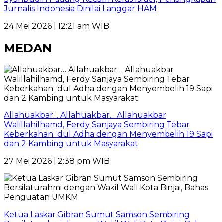
Jurnalis Indonesia Dinilai Langgar HAM
24 Mei 2026 | 12:21 am WIB
MEDAN
Allahuakbar… Allahuakbar… Allahuakbar
Walillahilhamd, Ferdy Sanjaya Sembiring Tebar
Keberkahan Idul Adha dengan Menyembelih 19 Sapi
dan 2 Kambing untuk Masyarakat
27 Mei 2026 | 2:38 pm WIB
Ketua Laskar Gibran Sumut Samson Sembiring