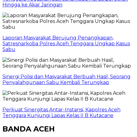
Hingga ke Akar Jaringan
Laporan Masyarakat Berujung Penangkapan,
Satresnarkoba Polres Aceh Tenggara Ungkap Kasus
Sabu
Sinergi Polisi dan Masyarakat Berbuah Hasil, Seorang
Penyalahgunaan Sabu Kembali Terungkap
Perkuat Sinergitas Antar-Instansi, Kapolres Aceh
Tenggara Kunjungi Lapas Kelas II B Kutacane
BANDA ACEH