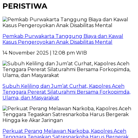
PERISTIWA
Pemkab Purwakarta Tanggung Biaya dan Kawal
Kasus Pengeroyokan Anak Disabilitas Mental
14 November 2025 | 12:08 pm WIB
Subuh Keliling dan Jum’at Curhat, Kapolres Aceh
Tenggara Pererat Silaturahmi Bersama Forkopimda,
Ulama, dan Masyarakat
Perkuat Perang Melawan Narkoba, Kapolres Aceh
Tenggara Tegaskan Satresnarkoba Harus Bergerak