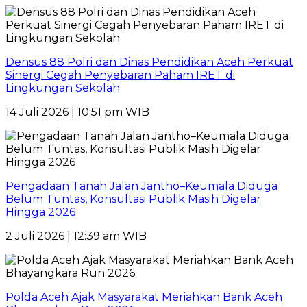
Densus 88 Polri dan Dinas Pendidikan Aceh Perkuat
Sinergi Cegah Penyebaran Paham IRET di
Lingkungan Sekolah
14 Juli 2026 | 10:51 pm WIB
Pengadaan Tanah Jalan Jantho–Keumala Diduga
Belum Tuntas, Konsultasi Publik Masih Digelar
Hingga 2026
2 Juli 2026 | 12:39 am WIB
Polda Aceh Ajak Masyarakat Meriahkan Bank Aceh