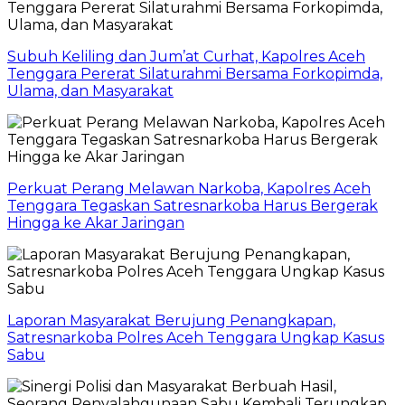
Subuh Keliling dan Jum’at Curhat, Kapolres Aceh
Tenggara Pererat Silaturahmi Bersama Forkopimda,
Ulama, dan Masyarakat
Perkuat Perang Melawan Narkoba, Kapolres Aceh
Tenggara Tegaskan Satresnarkoba Harus Bergerak
Hingga ke Akar Jaringan
Laporan Masyarakat Berujung Penangkapan,
Satresnarkoba Polres Aceh Tenggara Ungkap Kasus
Sabu