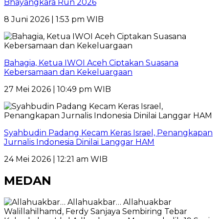
Bhayangkara Run 2026
8 Juni 2026 | 1:53 pm WIB
Bahagia, Ketua IWOI Aceh Ciptakan Suasana
Kebersamaan dan Kekeluargaan
27 Mei 2026 | 10:49 pm WIB
Syahbudin Padang Kecam Keras Israel, Penangkapan
Jurnalis Indonesia Dinilai Langgar HAM
24 Mei 2026 | 12:21 am WIB
MEDAN