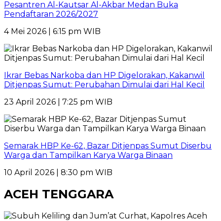
Pesantren Al-Kautsar Al-Akbar Medan Buka
Pendaftaran 2026/2027
4 Mei 2026 | 6:15 pm WIB
Ikrar Bebas Narkoba dan HP Digelorakan, Kakanwil
Ditjenpas Sumut: Perubahan Dimulai dari Hal Kecil
23 April 2026 | 7:25 pm WIB
Semarak HBP Ke-62, Bazar Ditjenpas Sumut Diserbu
Warga dan Tampilkan Karya Warga Binaan
10 April 2026 | 8:30 pm WIB
ACEH TENGGARA