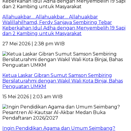
Allahuakbar… Allahuakbar… Allahuakbar
Walillahilhamd, Ferdy Sanjaya Sembiring Tebar
Keberkahan Idul Adha dengan Menyembelih 19 Sapi
dan 2 Kambing untuk Masyarakat
27 Mei 2026 | 2:38 pm WIB
Ketua Laskar Gibran Sumut Samson Sembiring
Bersilaturahmi dengan Wakil Wali Kota Binjai, Bahas
Penguatan UMKM
15 Mei 2026 | 2:03 am WIB
Ingin Pendidikan Agama dan Umum Seimbang?