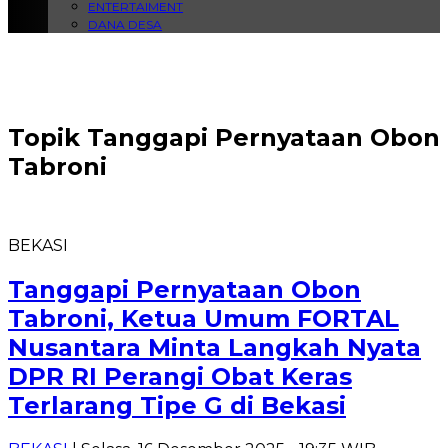
ENTERTAIMENT
DANA DESA
Topik
Tanggapi Pernyataan Obon
Tabroni
BEKASI
Tanggapi Pernyataan Obon
Tabroni, Ketua Umum FORTAL
Nusantara Minta Langkah Nyata
DPR RI Perangi Obat Keras
Terlarang Tipe G di Bekasi